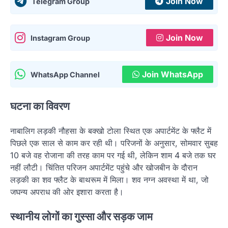
Join Now
Telegram Group
Join Now
Instagram Group
Join WhatsApp
WhatsApp Channel
घटना का विवरण
नाबालिग लड़की नौहसा के बक्खो टोला स्थित एक अपार्टमेंट के फ्लैट में
पिछले एक साल से काम कर रही थी। परिजनों के अनुसार, सोमवार सुबह
10 बजे वह रोजाना की तरह काम पर गई थी, लेकिन शाम 4 बजे तक घर
नहीं लौटी। चिंतित परिजन अपार्टमेंट पहुंचे और खोजबीन के दौरान
लड़की का शव फ्लैट के बाथरूम में मिला। शव नग्न अवस्था में था, जो
जघन्य अपराध की ओर इशारा करता है।
स्थानीय लोगों का गुस्सा और सड़क जाम