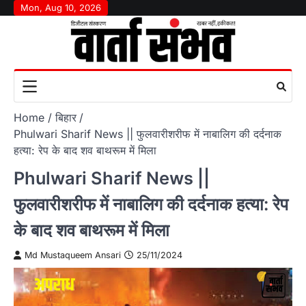
Skip
Mon, Aug 10, 2026
to
content
Home
बिहार
Phulwari Sharif News || फुलवारीशरीफ में नाबालिग की दर्दनाक
हत्या: रेप के बाद शव बाथरूम में मिला
Phulwari Sharif News ||
फुलवारीशरीफ में नाबालिग की दर्दनाक हत्या: रेप
के बाद शव बाथरूम में मिला
Md Mustaqueem Ansari
25/11/2024