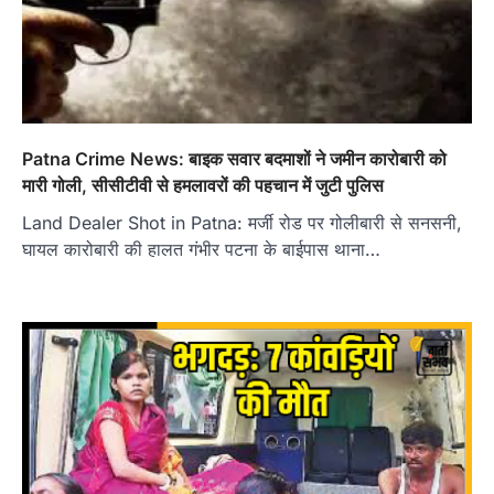
Patna Crime News: बाइक सवार बदमाशों ने जमीन कारोबारी को
मारी गोली, सीसीटीवी से हमलावरों की पहचान में जुटी पुलिस
Land Dealer Shot in Patna: मर्जी रोड पर गोलीबारी से सनसनी,
घायल कारोबारी की हालत गंभीर पटना के बाईपास थाना…