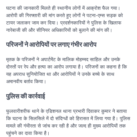
घटना की जानकारी मिलते ही स्थानीय लोगों में आक्रोश फैल गया।
आरोपी की गिरफ्तारी की मांग करते हुए लोगों ने पटना-एम्स सड़क को
टायर जलाकर जाम कर दिया। प्रदर्शनकारियों ने पुलिस के खिलाफ
नारेबाजी की और सीनियर अधिकारियों को बुलाने की मांग की।
परिजनों ने आरोपियों पर लगाए गंभीर आरोप
मृतक के परिजनों ने अपार्टमेंट के मालिक मोहम्मद साहिल और उनके
दोस्तों पर रेप और हत्या का आरोप लगाया है। परिजनों का कहना है कि
यह अपराध सुनियोजित था और आरोपियों ने उनके बच्चे के साथ
अमानवीय बर्ताव किया।
पुलिस की कार्रवाई
फुलवारीशरीफ थाने के एडिशनल थाना प्रभारी दिवाकर कुमार ने बताया
कि घटना के सिलसिले में दो संदिग्धों को हिरासत में लिया गया है। पुलिस
मामले की गंभीरता से जांच कर रही है और जल्द ही मुख्य आरोपियों तक
पहुंचने का दावा किया है।