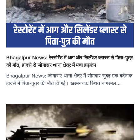
Bhagalpur News: रेस्टोरेंट में आग और सिलेंडर ब्लास्ट से पिता-पुत्र
की मौत, हादसे से जोगासर थाना क्षेत्र में मचा हड़कंप
Bhagalpur News: जोगासर थाना क्षेत्र में सोमवार सुबह एक दर्दनाक
हादसे में पिता-पुत्र की मौत हो गई। खरमनचक स्थित नागरमल…