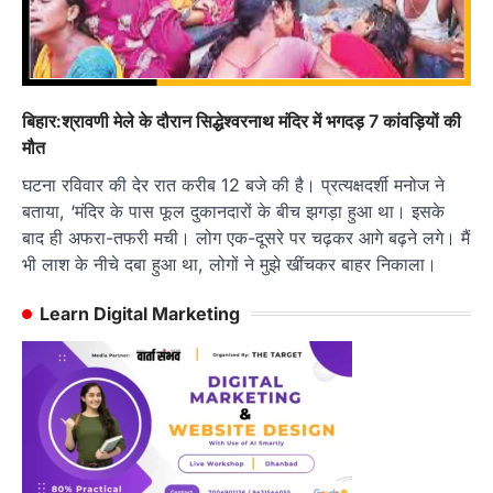
बिहार:श्रावणी मेले के दौरान सिद्धेश्वरनाथ मंदिर में भगदड़ 7 कांवड़ियों की
मौत
घटना रविवार की देर रात करीब 12 बजे की है। प्रत्यक्षदर्शी मनोज ने
बताया, ‘मंदिर के पास फूल दुकानदारों के बीच झगड़ा हुआ था। इसके
बाद ही अफरा-तफरी मची। लोग एक-दूसरे पर चढ़कर आगे बढ़ने लगे। मैं
भी लाश के नीचे दबा हुआ था, लोगों ने मुझे खींचकर बाहर निकाला।
Learn Digital Marketing