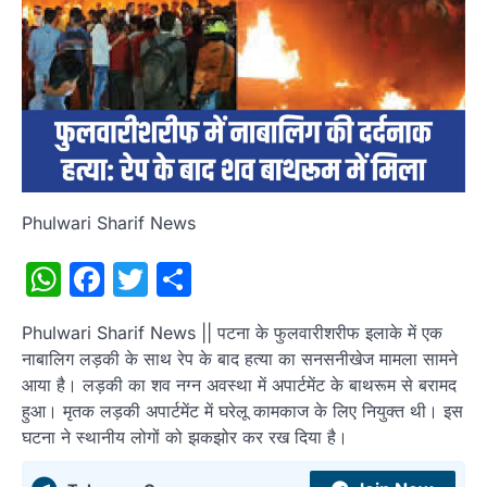
Phulwari Sharif News
WhatsApp
Facebook
Twitter
Share
Phulwari Sharif News || पटना के फुलवारीशरीफ इलाके में एक
नाबालिग लड़की के साथ रेप के बाद हत्या का सनसनीखेज मामला सामने
आया है। लड़की का शव नग्न अवस्था में अपार्टमेंट के बाथरूम से बरामद
हुआ। मृतक लड़की अपार्टमेंट में घरेलू कामकाज के लिए नियुक्त थी। इस
घटना ने स्थानीय लोगों को झकझोर कर रख दिया है।