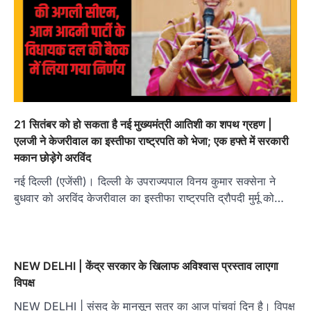
21 सितंबर को हो सकता है नई मुख्‍यमंत्री आतिशी का शपथ ग्रहण |
एलजी ने केजरीवाल का इस्तीफा राष्ट्रपति को भेजा; एक हफ्ते में सरकारी
मकान छोड़ेगे अरविंद
नई दिल्ली (एजेंसी)। दिल्ली के उपराज्यपाल विनय कुमार सक्सेना ने
बुधवार को अरविंद केजरीवाल का इस्तीफा राष्ट्रपति द्रौपदी मुर्मू को…
NEW DELHI | केंद्र सरकार के खिलाफ अविश्वास प्रस्ताव लाएगा
विपक्ष
NEW DELHI | संसद के मानसून सत्र का आज पांचवां दिन है। विपक्ष