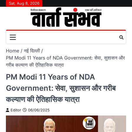
Skip
Sat, Aug 8, 2026
to
content
Home
नई दिल्ली
PM Modi 11 Years of NDA Government: सेवा, सुशासन और
गरीब कल्याण की ऐतिहासिक यात्रा
PM Modi 11 Years of NDA
Government: सेवा, सुशासन और गरीब
कल्याण की ऐतिहासिक यात्रा
Editor
06/06/2025