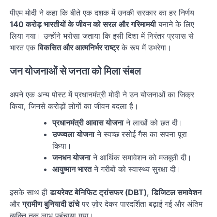
पीएम मोदी ने कहा कि बीते एक दशक में उनकी सरकार का हर निर्णय
140 करोड़ भारतीयों के जीवन को सरल और गरिमामयी
बनाने के लिए
लिया गया। उन्होंने भरोसा जताया कि इसी दिशा में निरंतर प्रयास से
भारत एक
विकसित और आत्मनिर्भर राष्ट्र
के रूप में उभरेगा।
जन योजनाओं से जनता को मिला संबल
अपने एक अन्य पोस्ट में प्रधानमंत्री मोदी ने उन योजनाओं का जिक्र
किया, जिनसे करोड़ों लोगों का जीवन बदला है।
प्रधानमंत्री आवास योजना
ने लाखों को छत दी।
उज्ज्वला योजना
ने स्वच्छ रसोई गैस का सपना पूरा
किया।
जनधन योजना
ने आर्थिक समावेशन को मजबूती दी।
आयुष्मान भारत
ने गरीबों को स्वास्थ्य सुरक्षा दी।
इसके साथ ही
डायरेक्ट बेनिफिट ट्रांसफर (DBT)
,
डिजिटल समावेशन
और
ग्रामीण बुनियादी ढांचे
पर ज़ोर देकर पारदर्शिता बढ़ाई गई और अंतिम
व्यक्ति तक लाभ पहुंचाया गया।