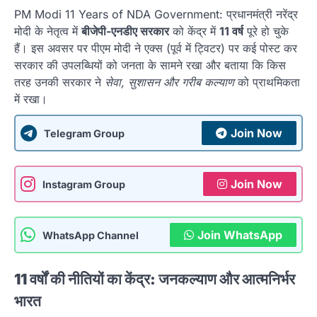
PM Modi 11 Years of NDA Government: प्रधानमंत्री नरेंद्र
मोदी के नेतृत्व में
बीजेपी-एनडीए सरकार
को केंद्र में
11 वर्ष
पूरे हो चुके
हैं। इस अवसर पर पीएम मोदी ने एक्स (पूर्व में ट्विटर) पर कई पोस्ट कर
सरकार की उपलब्धियों को जनता के सामने रखा और बताया कि किस
तरह उनकी सरकार ने
सेवा, सुशासन और गरीब कल्याण
को प्राथमिकता
में रखा।
Join Now
Telegram Group
Join Now
Instagram Group
Join WhatsApp
WhatsApp Channel
11 वर्षों की नीतियों का केंद्र: जनकल्याण और आत्मनिर्भर
भारत