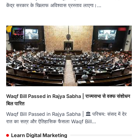
केंद्र सरकार के खिलाफ अविश्वास प्रस्ताव लाएगा।…
Waqf Bill Passed in Rajya Sabha | राज्यसभा से वक्फ संशोधन
बिल पारित
Waqf Bill Passed in Rajya Sabha | 🏛 परिचय: संसद में देर
रात का सत्र और ऐतिहासिक फैसला Waqf Bill…
Learn Digital Marketing