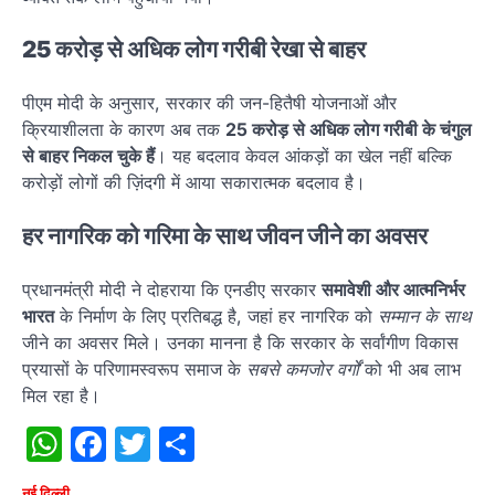
25 करोड़ से अधिक लोग गरीबी रेखा से बाहर
पीएम मोदी के अनुसार, सरकार की जन-हितैषी योजनाओं और
क्रियाशीलता के कारण अब तक
25 करोड़ से अधिक लोग गरीबी के चंगुल
से बाहर निकल चुके हैं
। यह बदलाव केवल आंकड़ों का खेल नहीं बल्कि
करोड़ों लोगों की ज़िंदगी में आया सकारात्मक बदलाव है।
हर नागरिक को गरिमा के साथ जीवन जीने का अवसर
प्रधानमंत्री मोदी ने दोहराया कि एनडीए सरकार
समावेशी और आत्मनिर्भर
भारत
के निर्माण के लिए प्रतिबद्ध है, जहां हर नागरिक को
सम्मान के साथ
जीने का अवसर मिले। उनका मानना है कि सरकार के सर्वांगीण विकास
प्रयासों के परिणामस्वरूप समाज के
सबसे कमजोर वर्गों
को भी अब लाभ
मिल रहा है।
WhatsApp
Facebook
Twitter
Share
नई दिल्ली