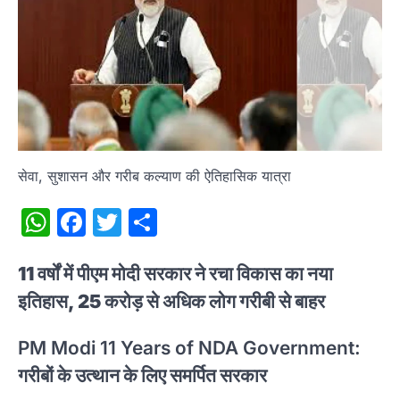
सेवा, सुशासन और गरीब कल्याण की ऐतिहासिक यात्रा
WhatsApp
Facebook
Twitter
Share
11 वर्षों में पीएम मोदी सरकार ने रचा विकास का नया
इतिहास, 25 करोड़ से अधिक लोग गरीबी से बाहर
PM Modi 11 Years of NDA Government:
गरीबों के उत्थान के लिए समर्पित सरकार