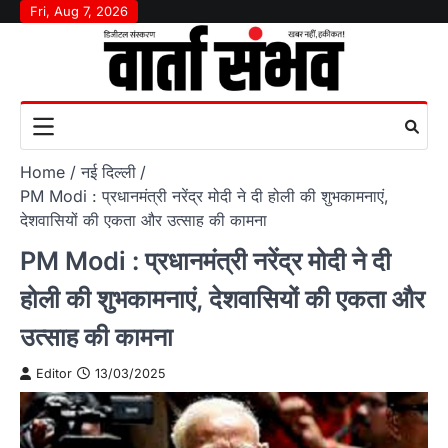
Skip
Fri, Aug 7, 2026
to
content
Home
नई दिल्ली
PM Modi : प्रधानमंत्री नरेंद्र मोदी ने दी होली की शुभकामनाएं,
देशवासियों की एकता और उत्साह की कामना
PM Modi : प्रधानमंत्री नरेंद्र मोदी ने दी
होली की शुभकामनाएं, देशवासियों की एकता और
उत्साह की कामना
Editor
13/03/2025