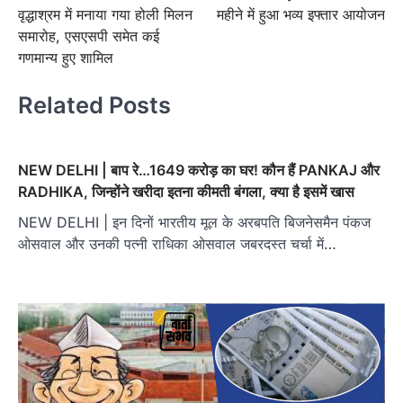
navigation
वृद्धाश्रम में मनाया गया होली मिलन
महीने में हुआ भव्य इफ्तार आयोजन
समारोह, एसएसपी समेत कई
गणमान्य हुए शामिल
Related Posts
NEW DELHI | बाप रे…1649 करोड़ का घर! कौन हैं PANKAJ और
RADHIKA, जिन्होंने खरीदा इतना कीमती बंगला, क्या है इसमें खास
NEW DELHI | इन दिनों भारतीय मूल के अरबपति बिजनेसमैन पंकज
ओसवाल और उनकी पत्नी राधिका ओसवाल जबरदस्त चर्चा में…