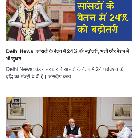
Delhi News: सांसदों के वेतन में 24% की बढ़ोतरी, भत्तों और पेंशन में
भी सुधार
Delhi News: केंद्र सरकार ने सांसदों के वेतन में 24 प्रतिशत की
वृद्धि को मंजूरी दे दी है। संसदीय कार्य…