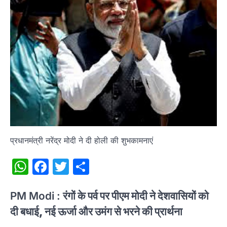
प्रधानमंत्री नरेंद्र मोदी ने दी होली की शुभकामनाएं
WhatsApp
Facebook
Twitter
Share
PM Modi :
रंगों के पर्व पर पीएम मोदी ने देशवासियों को
दी बधाई, नई ऊर्जा और उमंग से भरने की प्रार्थना