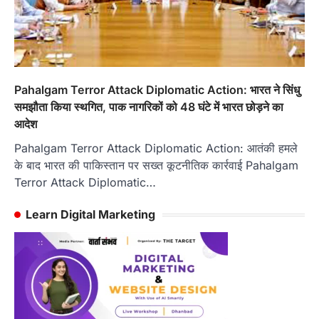
Pahalgam Terror Attack Diplomatic Action: भारत ने सिंधु
समझौता किया स्थगित, पाक नागरिकों को 48 घंटे में भारत छोड़ने का
आदेश
Pahalgam Terror Attack Diplomatic Action: आतंकी हमले
के बाद भारत की पाकिस्तान पर सख्त कूटनीतिक कार्रवाई Pahalgam
Terror Attack Diplomatic…
Learn Digital Marketing