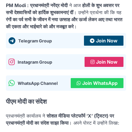
PM Modi :
प्रधानमंत्री नरेंद्र मोदी
ने आज
होली के शुभ अवसर पर
सभी देशवासियों को हार्दिक शुभकामनाएं दीं
। उन्होंने प्रार्थना की कि यह
रंगों का पर्व सभी के जीवन में नया उत्साह और ऊर्जा लेकर आए तथा भारत
की एकता और भाईचारे को और मजबूत करे
।
Join Now
Telegram Group
Join Now
Instagram Group
Join WhatsApp
WhatsApp Channel
पीएम मोदी का संदेश
प्रधानमंत्री कार्यालय ने
सोशल मीडिया प्लेटफॉर्म ‘X’ (ट्विटर) पर
प्रधानमंत्री मोदी का संदेश साझा किया
। अपने पोस्ट में उन्होंने लिखा: