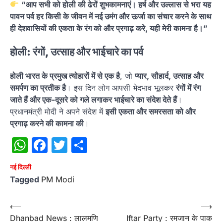
“आप सभी को होली की ढेरों शुभकामनाएं। हर्ष और उल्लास से भरा यह
पावन पर्व हर किसी के जीवन में नई उमंग और ऊर्जा का संचार करने के साथ
ही देशवासियों की एकता के रंग को और प्रगाढ़ करे, यही मेरी कामना है।”
होली: रंगों, उत्साह और भाईचारे का पर्व
होली भारत के प्रमुख त्योहारों में से एक है
, जो
प्यार, सौहार्द, उत्साह और
समर्पण का प्रतीक है
। इस दिन लोग आपसी भेदभाव भूलकर
रंगों में रंग
जाते हैं और एक-दूसरे को गले लगाकर भाईचारे का संदेश देते हैं
।
प्रधानमंत्री मोदी ने अपने संदेश में
इसी एकता और समरसता को और
प्रगाढ़ करने की कामना की
।
WhatsApp
Facebook
Twitter
Share
नई दिल्ली
Tagged
PM Modi
Post
⟵
⟶
Dhanbad News : लालमणि
Iftar Party : रमजान के पाक