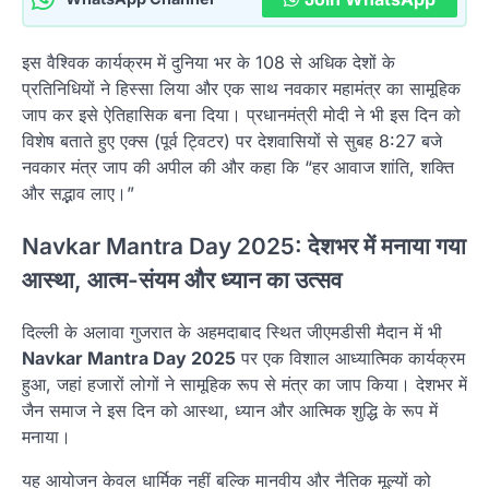
इस वैश्विक कार्यक्रम में दुनिया भर के 108 से अधिक देशों के
प्रतिनिधियों ने हिस्सा लिया और एक साथ नवकार महामंत्र का सामूहिक
जाप कर इसे ऐतिहासिक बना दिया। प्रधानमंत्री मोदी ने भी इस दिन को
विशेष बताते हुए एक्स (पूर्व ट्विटर) पर देशवासियों से सुबह 8:27 बजे
नवकार मंत्र जाप की अपील की और कहा कि “हर आवाज शांति, शक्ति
और सद्भाव लाए।”
Navkar Mantra Day 2025: देशभर में मनाया गया
आस्था, आत्म-संयम और ध्यान का उत्सव
दिल्ली के अलावा गुजरात के अहमदाबाद स्थित जीएमडीसी मैदान में भी
Navkar Mantra Day 2025
पर एक विशाल आध्यात्मिक कार्यक्रम
हुआ, जहां हजारों लोगों ने सामूहिक रूप से मंत्र का जाप किया। देशभर में
जैन समाज ने इस दिन को आस्था, ध्यान और आत्मिक शुद्धि के रूप में
मनाया।
यह आयोजन केवल धार्मिक नहीं बल्कि मानवीय और नैतिक मूल्यों को