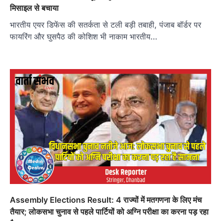
मिसाइल से बचाया
भारतीय एयर डिफेंस की सतर्कता से टली बड़ी तबाही, पंजाब बॉर्डर पर
फायरिंग और घुसपैठ की कोशिश भी नाकाम भारतीय…
Assembly Elections Result: 4 राज्यों में मतगणना के लिए मंच
तैयार; लोकसभा चुनाव से पहले पार्टियों को अग्नि परीक्षा का करना पड़ रहा