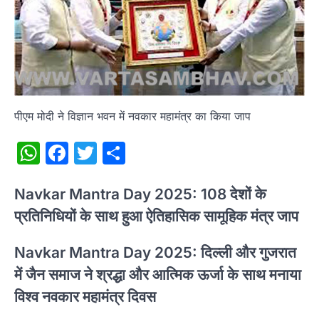
पीएम मोदी ने विज्ञान भवन में नवकार महामंत्र का किया जाप
WhatsApp
Facebook
Twitter
Share
Navkar Mantra Day 2025: 108 देशों के
प्रतिनिधियों के साथ हुआ ऐतिहासिक सामूहिक मंत्र जाप
Navkar Mantra Day 2025: दिल्ली और गुजरात
में जैन समाज ने श्रद्धा और आत्मिक ऊर्जा के साथ मनाया
विश्व नवकार महामंत्र दिवस