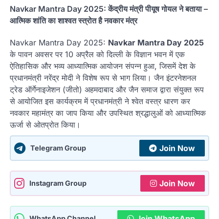
Navkar Mantra Day 2025: केंद्रीय मंत्री पीयूष गोयल ने बताया –
आत्मिक शांति का शाश्वत स्त्रोत है नवकार मंत्र
Navkar Mantra Day 2025:
Navkar Mantra Day 2025
के पावन अवसर पर 10 अप्रैल को दिल्ली के विज्ञान भवन में एक
ऐतिहासिक और भव्य आध्यात्मिक आयोजन संपन्न हुआ, जिसमें देश के
प्रधानमंत्री नरेंद्र मोदी ने विशेष रूप से भाग लिया। जैन इंटरनेशनल
ट्रेड ऑर्गेनाइजेशन (जीतो) अहमदाबाद और जैन समाज द्वारा संयुक्त रूप
से आयोजित इस कार्यक्रम में प्रधानमंत्री ने श्वेत वस्त्र धारण कर
नवकार महामंत्र का जाप किया और उपस्थित श्रद्धालुओं को आध्यात्मिक
ऊर्जा से ओतप्रोत किया।
Join Now
Telegram Group
Join Now
Instagram Group
Join WhatsApp
WhatsApp Channel