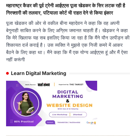
महाराष्ट्र कैडर की पूर्व ट्रेनी आईएएस पूजा खेडकर के सिर लटक रही है
गिरफ्तारी की तलवार, पटियाला कोर्ट भी राहत देने से किया इंकार
पूजा खेडकर की ओर से वकील बीना महादेवन ने कहा कि वह अपनी
बेगुनाही साबित करने के लिए अग्रिम जमानत चाहती हैं। खेड़कर ने कहा
कि मेरे खिलाफ यह सब इसलिए किया जा रहा है कि मैंने यौन उत्पीड़न की
शिकायत दर्ज कराई है। उस व्यक्ति ने मुझसे एक निजी कमरे में आकर
बैठने के लिए कहा था। मैंने कहा कि मैं एक योग्य आईएएस हूं और मैं ऐसा
नहीं करूंगी
Learn Digital Marketing