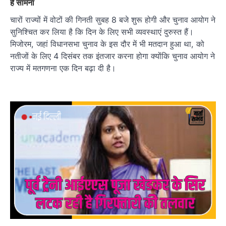
है सामना
चारों राज्यों में वोटों की गिनती सुबह 8 बजे शुरू होगी और चुनाव आयोग ने
सुनिश्चित कर लिया है कि दिन के लिए सभी व्यवस्थाएं दुरुस्त हैं।
मिजोरम, जहां विधानसभा चुनाव के इस दौर में भी मतदान हुआ था, को
नतीजों के लिए 4 दिसंबर तक इंतजार करना होगा क्योंकि चुनाव आयोग ने
राज्य में मतगणना एक दिन बढ़ा दी है।