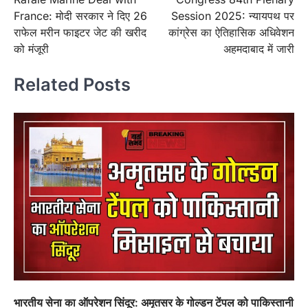
navigation
France: मोदी सरकार ने दिए 26
Session 2025: न्यायपथ पर
राफेल मरीन फाइटर जेट की खरीद
कांग्रेस का ऐतिहासिक अधिवेशन
को मंजूरी
अहमदाबाद में जारी
Related Posts
भारतीय सेना का ऑपरेशन सिंदूर: अमृतसर के गोल्डन टेंपल को पाकिस्तानी