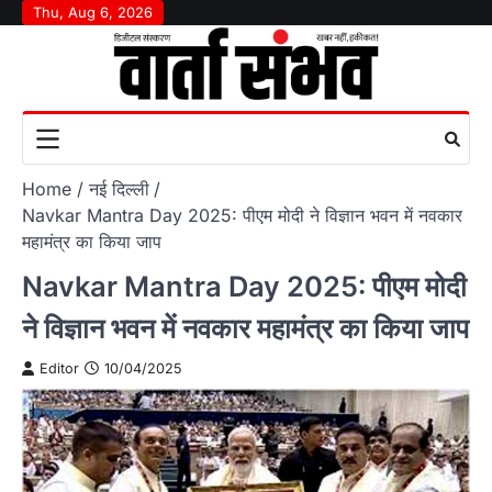
Skip
Thu, Aug 6, 2026
to
content
Home
नई दिल्ली
Navkar Mantra Day 2025: पीएम मोदी ने विज्ञान भवन में नवकार
महामंत्र का किया जाप
Navkar Mantra Day 2025: पीएम मोदी
ने विज्ञान भवन में नवकार महामंत्र का किया जाप
Editor
10/04/2025