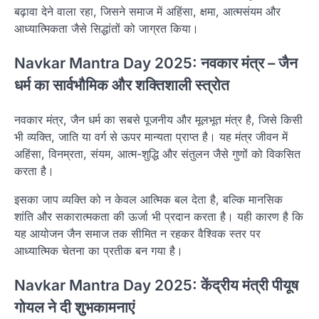
बढ़ावा देने वाला रहा, जिसने समाज में अहिंसा, क्षमा, आत्मसंयम और
आध्यात्मिकता जैसे सिद्धांतों को जाग्रत किया।
Navkar Mantra Day 2025: नवकार मंत्र – जैन
धर्म का सार्वभौमिक और शक्तिशाली स्त्रोत
नवकार मंत्र, जैन धर्म का सबसे पूजनीय और मूलभूत मंत्र है, जिसे किसी
भी व्यक्ति, जाति या वर्ग से ऊपर मान्यता प्राप्त है। यह मंत्र जीवन में
अहिंसा, विनम्रता, संयम, आत्म-शुद्धि और संतुलन जैसे गुणों को विकसित
करता है।
इसका जाप व्यक्ति को न केवल आत्मिक बल देता है, बल्कि मानसिक
शांति और सकारात्मकता की ऊर्जा भी प्रदान करता है। यही कारण है कि
यह आयोजन जैन समाज तक सीमित न रहकर वैश्विक स्तर पर
आध्यात्मिक चेतना का प्रतीक बन गया है।
Navkar Mantra Day 2025: केंद्रीय मंत्री पीयूष
गोयल ने दी शुभकामनाएं