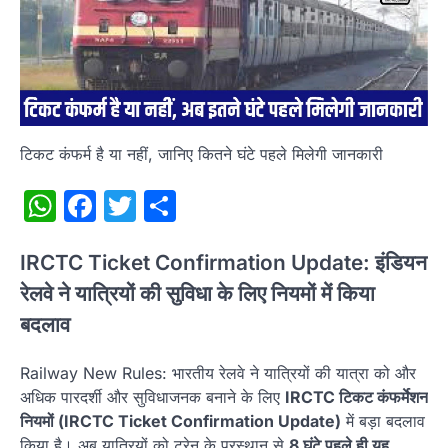
टिकट कंफर्म है या नहीं, जानिए कितने घंटे पहले मिलेगी जानकारी
WhatsApp
Facebook
Twitter
Share
IRCTC Ticket Confirmation Update: इंडियन
रेलवे ने यात्रियों की सुविधा के लिए नियमों में किया
बदलाव
Railway New Rules: भारतीय रेलवे ने यात्रियों की यात्रा को और
अधिक पारदर्शी और सुविधाजनक बनाने के लिए
IRCTC टिकट कंफर्मेशन
नियमों (IRCTC Ticket Confirmation Update)
में बड़ा बदलाव
किया है। अब यात्रियों को ट्रेन के प्रस्थान से
8 घंटे पहले ही यह