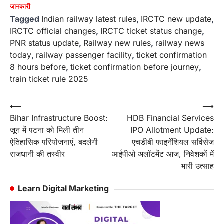
जानकारी
Tagged
Indian railway latest rules
,
IRCTC new update
,
IRCTC official changes
,
IRCTC ticket status change
,
PNR status update
,
Railway new rules
,
railway news
today
,
railway passenger facility
,
ticket confirmation
8 hours before
,
ticket confirmation before journey
,
train ticket rule 2025
Post
⟵
⟶
Bihar Infrastructure Boost:
HDB Financial Services
navigation
जून में पटना को मिली तीन
IPO Allotment Update:
ऐतिहासिक परियोजनाएं, बदलेगी
एचडीबी फाइनेंशियल सर्विसेज
राजधानी की तस्वीर
आईपीओ अलॉटमेंट आज, निवेशकों में
भारी उत्साह
Learn Digital Marketing