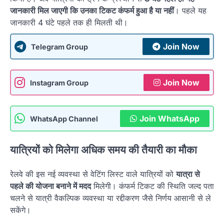
जानकारी मिल जाएगी कि उनका टिकट कंफर्म हुआ है या नहीं
। पहले यह
जानकारी 4 घंटे पहले तक ही मिलती थी।
Join Now
Telegram Group
Join Now
Instagram Group
Join WhatsApp
WhatsApp Channel
यात्रियों को मिलेगा अधिक समय की तैयारी का मौका
रेलवे की इस नई व्यवस्था से वेटिंग लिस्ट वाले यात्रियों को
यात्रा से
पहले की योजना बनाने में मदद
मिलेगी। कंफर्म टिकट की स्थिति जल्द पता
चलने से यात्री वैकल्पिक व्यवस्था या रद्दीकरण जैसे निर्णय आसानी से ले
सकेंगे।