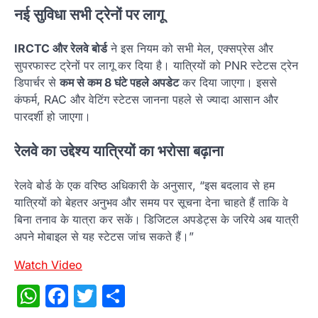
नई सुविधा सभी ट्रेनों पर लागू
IRCTC और रेलवे बोर्ड
ने इस नियम को सभी मेल, एक्सप्रेस और
सुपरफास्ट ट्रेनों पर लागू कर दिया है। यात्रियों को PNR स्टेटस ट्रेन
डिपार्चर से
कम से कम 8 घंटे पहले अपडेट
कर दिया जाएगा। इससे
कंफर्म, RAC और वेटिंग स्टेटस जानना पहले से ज्यादा आसान और
पारदर्शी हो जाएगा।
रेलवे का उद्देश्य यात्रियों का भरोसा बढ़ाना
रेलवे बोर्ड के एक वरिष्ठ अधिकारी के अनुसार, “इस बदलाव से हम
यात्रियों को बेहतर अनुभव और समय पर सूचना देना चाहते हैं ताकि वे
बिना तनाव के यात्रा कर सकें। डिजिटल अपडेट्स के जरिये अब यात्री
अपने मोबाइल से यह स्टेटस जांच सकते हैं।”
Watch Video
WhatsApp
Facebook
Twitter
Share