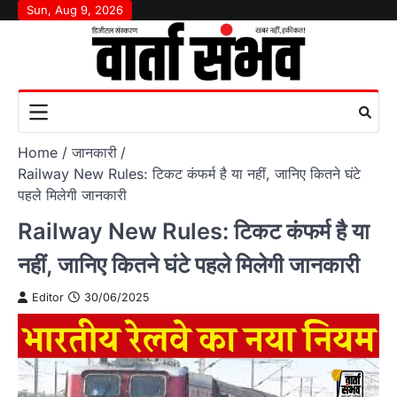
Skip
Sun, Aug 9, 2026
to
content
Home
जानकारी
Railway New Rules: टिकट कंफर्म है या नहीं, जानिए कितने घंटे
पहले मिलेगी जानकारी
Railway New Rules: टिकट कंफर्म है या
नहीं, जानिए कितने घंटे पहले मिलेगी जानकारी
Editor
30/06/2025