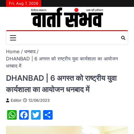
Skip
Fri, Aug 7, 2026
to
content
Home
धनबाद
DHANBAD | 6 अगस्त को राष्ट्रीय युवा कार्यशाला का आयोजन
धनबाद में
DHANBAD | 6 अगस्त को राष्ट्रीय युवा
कार्यशाला का आयोजन धनबाद में
Editor
12/06/2023
WhatsApp
Facebook
Twitter
Share