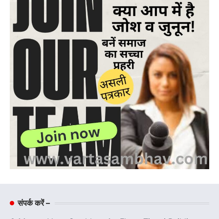
संपर्क करें –