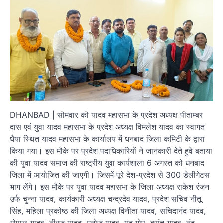
DHANBAD | सोमवार को यादव महासभा के प्रदेश अध्यक्ष पीताम्बर
दास एवं युवा यादव महासभा के प्रदेश अध्यक्ष विमलेश यादव का स्वागत
धैया स्थित यादव महासभा के कार्यालय में धनबाद जिला कमिटी के द्वारा
किया गया। इस मौके पर प्रदेश पदाधिकारियों ने जानकारी देते हुवे बताया
की युवा यादव समाज की राष्ट्रीय युवा कार्यशाला 6 अगस्त को धनबाद
जिला में आयोजित की जाएगी। जिसमें पूरे देश-प्रदेश से 300 डेलीगेटस
भाग लेंगे। इस मौके पर युवा यादव महासभा के जिला अध्यक्ष राकेश रंजन
उर्फ चुन्ना यादव, कार्यकारी अध्यक्ष चन्द्रदेव यादव, प्रदेश सचिव नीतू
सिंह, महिला प्रकोष्ठ की जिला अध्यक्ष विनीता यादव, सचिदानंद यादव,
गोपाल यादव, नीरज यादव, मनोज यादव, यदु गोप, बसंत यादव, नंदू