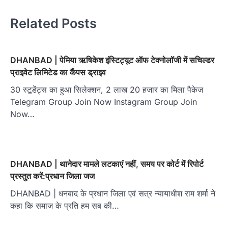
Related Posts
DHANBAD | पेमिया ऋषिकेश इंस्टिट्यूट ऑफ टेक्नोलॉजी में सचिल्डर
प्राइवेट लिमिटेड का कैंपस ड्राइव
30 स्टूडेंट्स का हुआ सिलेक्शन, 2 लाख 20 हजार का मिला पैकेज
Telegram Group Join Now Instagram Group Join
Now…
DHANBAD | थानेदार मामले लटकाएं नहीं, समय पर कोर्ट में रिपोर्ट
प्रस्तुत करें:प्रधान जिला जज
DHANBAD | धनबाद के प्रधान जिला एवं सत्र न्यायाधीश राम शर्मा ने
कहा कि समाज के प्रति हम सब की…