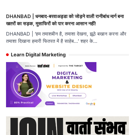
DHANBAD | धनबाद-बरवाअड्डा को जोड़ने वाली रानीबांध मार्ग बना
खतरों का सड़क, मुसाफिरों को पार करना आसान नहीं!
DHANBAD | ‘हम तमाशबीन है, तमाशा देखना, झूठे बखान करना और
तमाशा दिखाना हमारी फितरत में है साहेब…’ शहर के…
Learn Digital Marketing