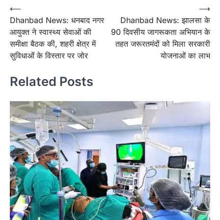
Post
⟵
⟶
Dhanbad News: धनबाद नगर
Dhanbad News: झालसा के
navigation
आयुक्त ने स्वास्थ्य सेवाओं की
90 दिवसीय जागरूकता अभियान के
समीक्षा बैठक की, शहरी क्षेत्र में
तहत जरूरतमंदों को मिला सरकारी
सुविधाओं के विस्तार पर जोर
योजनाओं का लाभ
Related Posts