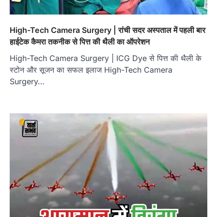
High-Tech Camera Surgery | रांची सदर अस्पताल में पहली बार
हाईटेक कैमरा तकनीक से पित्त की थैली का ऑपरेशन
High-Tech Camera Surgery | ICG Dye से पित्त की थैली के
स्टोन और सूजन का सफल इलाज High-Tech Camera
Surgery…