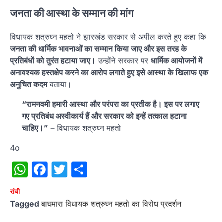
जनता की आस्था के सम्मान की मांग
विधायक शत्रुघ्न महतो ने झारखंड सरकार से अपील करते हुए कहा कि
जनता की धार्मिक भावनाओं का सम्मान किया जाए और इस तरह के
प्रतिबंधों को तुरंत हटाया जाए।
उन्होंने सरकार पर
धार्मिक आयोजनों में
अनावश्यक हस्तक्षेप करने का आरोप लगाते हुए इसे आस्था के खिलाफ एक
अनुचित कदम
बताया।
“रामनवमी हमारी आस्था और परंपरा का प्रतीक है। इस पर लगाए
गए प्रतिबंध अस्वीकार्य हैं और सरकार को इन्हें तत्काल हटाना
चाहिए।”
– विधायक शत्रुघ्न महतो
4o
WhatsApp
Facebook
Twitter
Share
रांची
Tagged
बाघमारा विधायक शत्रुघ्न महतो का विरोध प्रदर्शन