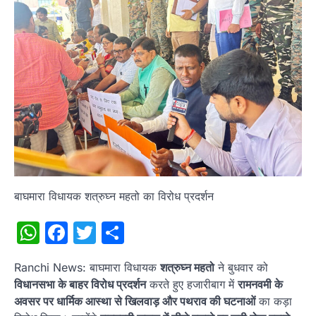
बाघमारा विधायक शत्रुघ्न महतो का विरोध प्रदर्शन
WhatsApp
Facebook
Twitter
Share
Ranchi News: बाघमारा विधायक
शत्रुघ्न महतो
ने बुधवार को
विधानसभा के बाहर विरोध प्रदर्शन
करते हुए हजारीबाग में
रामनवमी के
अवसर पर धार्मिक आस्था से खिलवाड़ और पथराव की घटनाओं
का कड़ा