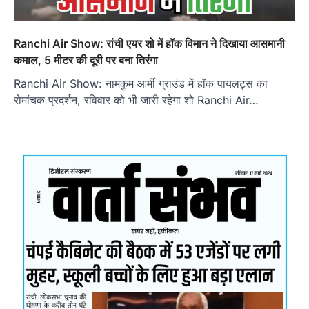
Ranchi Air Show: रांची एयर शो में हॉक विमान ने दिखाया आसमानी
कमाल, 5 मीटर की दूरी पर बना तिरंगा
Ranchi Air Show: नामकुम आर्मी ग्राउंड में हॉक पायलट्स का
रोमांचक प्रदर्शन, रविवार को भी जारी रहेगा शो Ranchi Air…