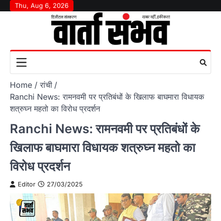
Skip
Thu, Aug 6, 2026
to
content
Home
रांची
Ranchi News: रामनवमी पर प्रतिबंधों के खिलाफ बाघमारा विधायक
शत्रुघ्न महतो का विरोध प्रदर्शन
Ranchi News: रामनवमी पर प्रतिबंधों के
खिलाफ बाघमारा विधायक शत्रुघ्न महतो का
विरोध प्रदर्शन
Editor
27/03/2025