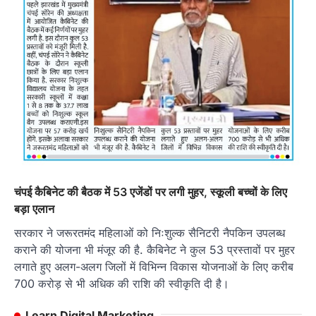
चंपई कैबिनेट की बैठक में 53 एजेंडों पर लगी मुहर, स्कूली बच्चों के लिए
बड़ा एलान
सरकार ने जरूरतमंद महिलाओं को निःशुल्क सैनिटरी नैपकिन उपलब्ध
कराने की योजना भी मंजूर की है. कैबिनेट ने कुल 53 प्रस्तावों पर मुहर
लगाते हुए अलग-अलग जिलों में विभिन्न विकास योजनाओं के लिए करीब
700 करोड़ से भी अधिक की राशि की स्वीकृति दी है।
Learn Digital Marketing