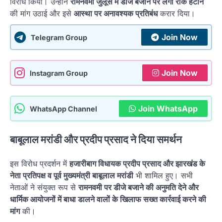
विरोध किया। उन्होंने
रामनवमी जुलूस में डीजे बजाने पर लगी रोक हटाने
की मांग उठाई और इसे
आस्था पर अनावश्यक प्रतिबंध
करार दिया।
Join Now
Telegram Group
Join Now
Instagram Group
Join WhatsApp
WhatsApp Channel
बाबूलाल मरांडी और प्रदीप प्रसाद ने दिया समर्थन
इस विरोध प्रदर्शन में
हजारीबाग विधायक प्रदीप प्रसाद और झारखंड के
नेता प्रतिपक्ष व पूर्व मुख्यमंत्री बाबूलाल मरांडी
भी शामिल हुए। सभी
नेताओं ने संयुक्त रूप से
रामनवमी पर डीजे बजाने की अनुमति देने और
धार्मिक आयोजनों में बाधा डालने वालों के खिलाफ सख्त कार्रवाई करने की
मांग
की।