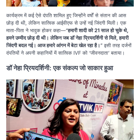
कार्यक्रम में कई ऐसे दंपति शामिल हुए जिन्होंने वर्षों से संतान की आस
छोड़ दी थी, लेकिन सात्विक आईवीएफ से उन्हें नई जिंदगी मिली। एक
माता-पिता ने भावुक होकर कहा—“
हमारी शादी को 21 साल हो चुके थे,
हमने उम्मीद छोड़ दी थी। लेकिन जब डॉ नेहा प्रियदर्शिनी से मिले, हमारी
जिंदगी बदल गई। आज हमारे आंगन में बेटा खेल रहा है।
” इसी तरह दर्जनों
दंपतियों ने अपनी कहानियों में सात्विक IVF को ‘जीवनदाता’ बताया।
डॉ नेहा प्रियदर्शिनी: एक संकल्प जो साकार हुआ