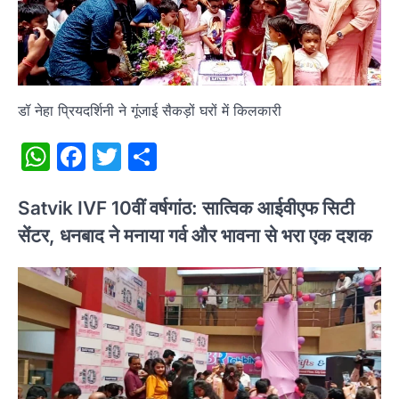
डॉ नेहा प्रियदर्शिनी ने गूंजाई सैकड़ों घरों में किलकारी
WhatsApp
Facebook
Twitter
Share
Satvik IVF 10वीं वर्षगांठ: सात्विक आईवीएफ सिटी
सेंटर, धनबाद ने मनाया गर्व और भावना से भरा एक दशक