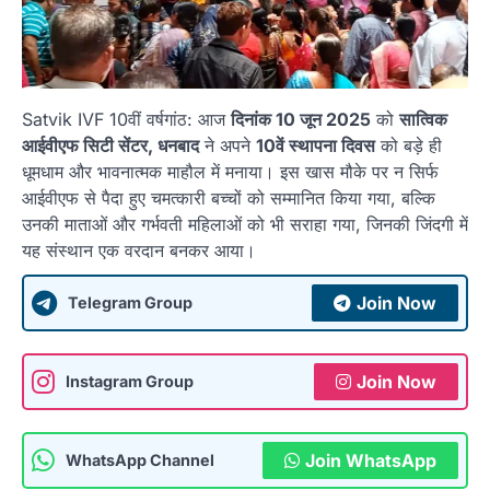
Satvik IVF 10वीं वर्षगांठ: आज
दिनांक 10 जून 2025
को
सात्विक
आईवीएफ सिटी सेंटर, धनबाद
ने अपने
10वें स्थापना दिवस
को बड़े ही
धूमधाम और भावनात्मक माहौल में मनाया। इस खास मौके पर न सिर्फ
आईवीएफ से पैदा हुए चमत्कारी बच्चों को सम्मानित किया गया, बल्कि
उनकी माताओं और गर्भवती महिलाओं को भी सराहा गया, जिनकी जिंदगी में
यह संस्थान एक वरदान बनकर आया।
Join Now
Telegram Group
Join Now
Instagram Group
Join WhatsApp
WhatsApp Channel