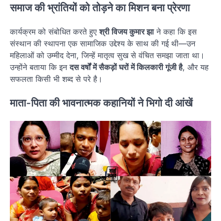
समाज की भ्रांतियों को तोड़ने का मिशन बना प्रेरणा
कार्यक्रम को संबोधित करते हुए
श्री विजय कुमार झा
ने कहा कि इस
संस्थान की स्थापना एक सामाजिक उद्देश्य के साथ की गई थी—उन
महिलाओं को उम्मीद देना, जिन्हें मातृत्व सुख से वंचित समझा जाता था।
उन्होंने बताया कि इन
दस वर्षों में सैकड़ों घरों में किलकारी गूंजी है
, और यह
सफलता किसी भी शब्द से परे है।
माता-पिता की भावनात्मक कहानियों ने भिगो दी आंखें