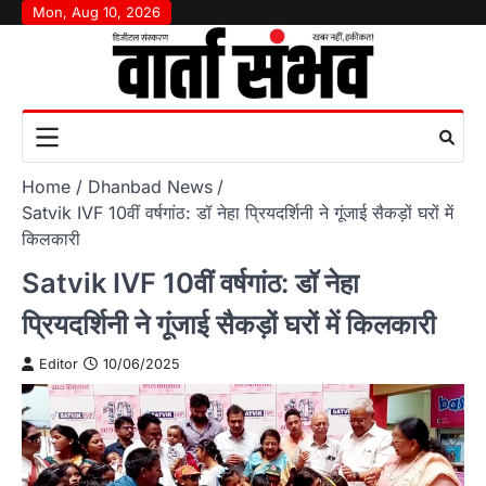
Skip
Mon, Aug 10, 2026
to
content
Home
Dhanbad News
Satvik IVF 10वीं वर्षगांठ: डॉ नेहा प्रियदर्शिनी ने गूंजाई सैकड़ों घरों में
किलकारी
Satvik IVF 10वीं वर्षगांठ: डॉ नेहा
प्रियदर्शिनी ने गूंजाई सैकड़ों घरों में किलकारी
Editor
10/06/2025