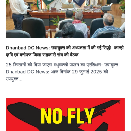
Dhanbad DC News: उपायुक्त की अध्यक्षता में की गई सिद्धो- कान्हो
कृषि एवं वनोपज जिला सहकारी संघ की बैठक
25 किसानों को दिया जाएगा मधुमक्खी पालन का प्रशिक्षण- उपायुक्त
Dhanbad DC News: आज दिनांक 29 जुलाई 2025 को
उपयुक्त…