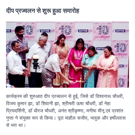
दीप प्रज्वलन से शुरू हुआ समारोह
कार्यक्रम की शुरुआत दीप प्रज्वलन से हुई, जिसे डॉ विश्वनाथ चौधरी,
विजय कुमार झा, डॉ शिवानी झा, श्रीमती ऊषा चौधरी, डॉ नेहा
प्रियदर्शिनी, डॉ धीरज चौधरी, अनंत श्रीकृष्णा, मनीषा मीनू एवं प्रशांत
गुप्ता ने संयुक्त रूप से किया। पूरा माहौल सजीव, भावुक और हर्षोल्लास
से भरा था।