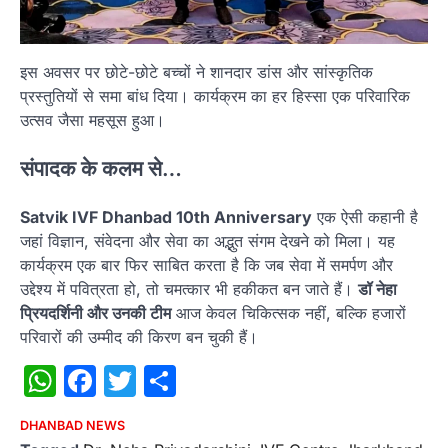
इस अवसर पर छोटे-छोटे बच्चों ने शानदार डांस और सांस्कृतिक
प्रस्तुतियों से समा बांध दिया। कार्यक्रम का हर हिस्सा एक परिवारिक
उत्सव जैसा महसूस हुआ।
संपादक के कलम से…
Satvik IVF Dhanbad 10th Anniversary
एक ऐसी कहानी है
जहां विज्ञान, संवेदना और सेवा का अद्भुत संगम देखने को मिला। यह
कार्यक्रम एक बार फिर साबित करता है कि जब सेवा में समर्पण और
उद्देश्य में पवित्रता हो, तो चमत्कार भी हकीकत बन जाते हैं।
डॉ नेहा
प्रियदर्शिनी और उनकी टीम
आज केवल चिकित्सक नहीं, बल्कि हजारों
परिवारों की उम्मीद की किरण बन चुकी हैं।
WhatsApp
Facebook
Twitter
Share
DHANBAD NEWS