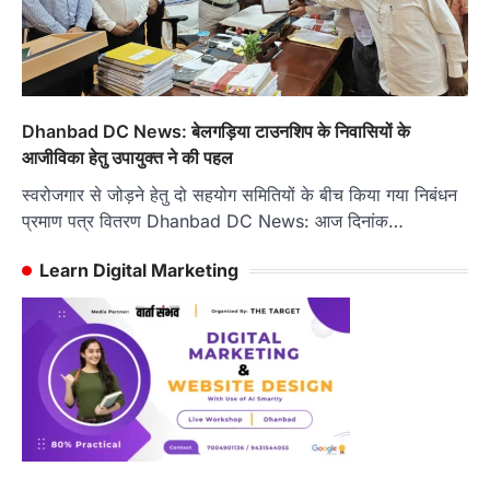
Dhanbad DC News: बेलगड़िया टाउनशिप के निवासियों के
आजीविका हेतु उपायुक्त ने की पहल
स्वरोजगार से जोड़ने हेतु दो सहयोग समितियों के बीच किया गया निबंधन
प्रमाण पत्र वितरण Dhanbad DC News: आज दिनांक…
Learn Digital Marketing