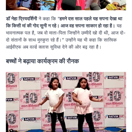
डॉ नेहा प्रियदर्शिनी
ने कहा कि “
हमने दस साल पहले यह सपना देखा था
कि किसी मां की गोद सुनी न रहे। आज वह सपना साकार हो रहा है।
यह
भावनात्मक पल है, जब वो माता-पिता जिन्होंने उम्मीदें खो दी थी, आज दो-
दो संतानों के साथ मुस्कुरा रहे हैं।” उन्होंने यह भी कहा कि सात्विक
आईवीएफ अब वर्ल्ड क्लास सुविधा देने की ओर बढ़ रहा है।
बच्चों ने बढ़ाया कार्यक्रम की रौनक