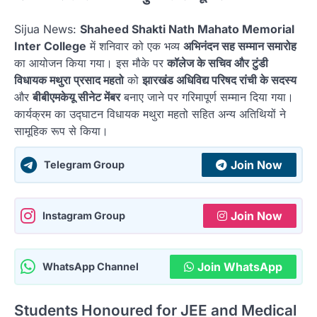
Sijua News:
Shaheed Shakti Nath Mahato Memorial
Inter College
में शनिवार को एक भव्य
अभिनंदन सह सम्मान समारोह
का आयोजन किया गया। इस मौके पर
कॉलेज के सचिव और टुंडी
विधायक मथुरा प्रसाद महतो
को
झारखंड अधिविद्य परिषद रांची के सदस्य
और
बीबीएमकेयू सीनेट मेंबर
बनाए जाने पर गरिमापूर्ण सम्मान दिया गया।
कार्यक्रम का उद्घाटन विधायक मथुरा महतो सहित अन्य अतिथियों ने
सामूहिक रूप से किया।
Join Now
Telegram Group
Join Now
Instagram Group
Join WhatsApp
WhatsApp Channel
Students Honoured for JEE and Medical