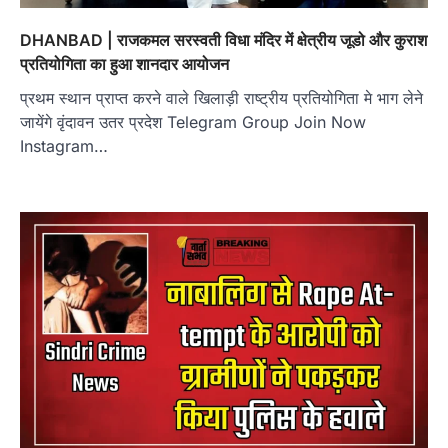
DHANBAD | राजकमल सरस्वती विधा मंदिर में क्षेत्रीय जूडो और कुराश
प्रतियोगिता का हुआ शानदार आयोजन
प्रथम स्थान प्राप्त करने वाले खिलाड़ी राष्ट्रीय प्रतियोगिता मे भाग लेने
जायेंगे वृंदावन उतर प्रदेश Telegram Group Join Now
Instagram…