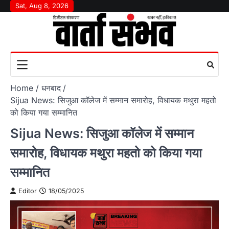
Skip
Sat, Aug 8, 2026
to
content
Home
धनबाद
Sijua News: सिजुआ कॉलेज में सम्मान समारोह, विधायक मथुरा महतो
को किया गया सम्मानित
Sijua News: सिजुआ कॉलेज में सम्मान
समारोह, विधायक मथुरा महतो को किया गया
सम्मानित
Editor
18/05/2025