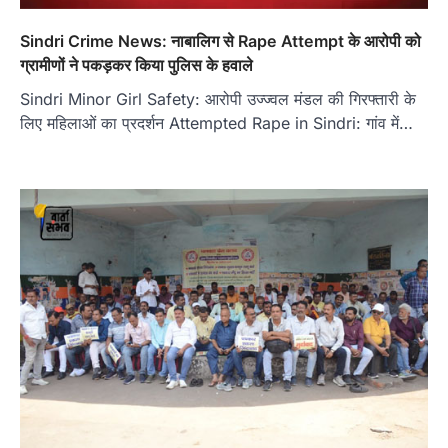
Sindri Crime News: नाबालिग से Rape Attempt के आरोपी को
ग्रामीणों ने पकड़कर किया पुलिस के हवाले
Sindri Minor Girl Safety: आरोपी उज्ज्वल मंडल की गिरफ्तारी के
लिए महिलाओं का प्रदर्शन Attempted Rape in Sindri: गांव में…