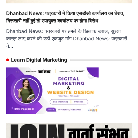
Dhanbad News: पत्रकारों ने किया एसडीओ कार्यालय का घेराव,
गिरफ्तारी नहीं हुई तो उपायुक्त कार्यालय पर होगा विरोध
Dhanbad News: पत्रकारों पर हमले के खिलाफ उबाल, सुरक्षा
कानून लागू करने की उठी एकजुट मांग Dhanbad News: पत्रकारों
ने…
Learn Digital Marketing