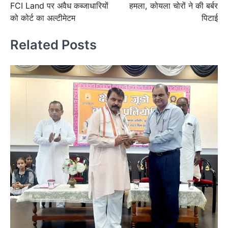
FCI Land पर अवैध कब्जाधारियों
हमला, कोयला चोरों ने की बर्बर
को कोर्ट का अल्टीमेटम
पिटाई
Related Posts