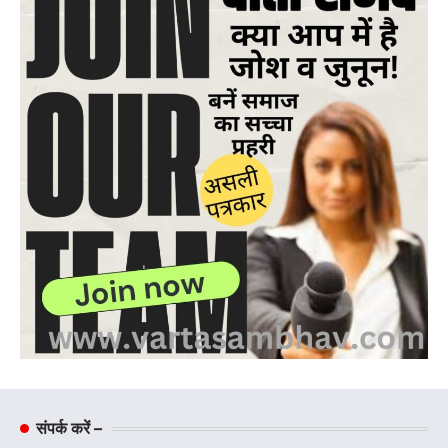
संपर्क करें –