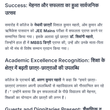
Success: मेहनत और सफलता का हुआ सार्वजनिक
उत्सव
समारोह में कॉलेज के
मेधावी छात्रों
विशाल कुमार महतो, ओम कुमार और
ऋषिकेश पासवान को
JEE Mains
परीक्षा में सफलता प्राप्त करने पर
सम्मानित किया गया। इसके अलावा पूर्व छात्रा
डॉ. शिवांगी महतो
,
जिन्होंने हाल ही में
MBBS डिग्री
प्राप्त की, उन्हें और उनके माता-पिता
को भी मंच से विशेष सम्मान प्रदान किया गया।
Academic Excellence Recognition: शिक्षा के
क्षेत्र में बढ़ती छात्र-छात्राओं की उपलब्धि
कॉलेज के प्राचार्य
डॉ. अरुण कुमार महतो
ने कहा कि “हमारे छात्र-
छात्राएं लगातार अपनी उपलब्धियों से महाविद्यालय को गौरवान्वित कर रहे
हैं।” उन्होंने बताया कि इन सफलताओं के पीछे विद्यालय की मेहनत,
शिक्षकों का योगदान और छात्रों की लगन है।
Guests and Dignitaries Present: शैक्षणिक व