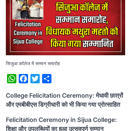
सिजुआ कॉलेज में सम्मान समारोह
WhatsApp
Facebook
Twitter
Share
College Felicitation Ceremony: मेधावी छात्रों
और एमबीबीएस डिग्रीधारी को भी किया गया प्रोत्साहित
Felicitation Ceremony in Sijua College:
शिक्षा और उपलब्धियों का हुआ उत्सवपूर्ण सम्मान