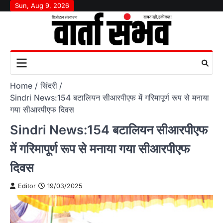
Skip
Sun, Aug 9, 2026
to
content
Home
सिंदरी
Sindri News:154 बटालियन सीआरपीएफ में गरिमापूर्ण रूप से मनाया
गया सीआरपीएफ दिवस
Sindri News:154 बटालियन सीआरपीएफ
में गरिमापूर्ण रूप से मनाया गया सीआरपीएफ
दिवस
Editor
19/03/2025