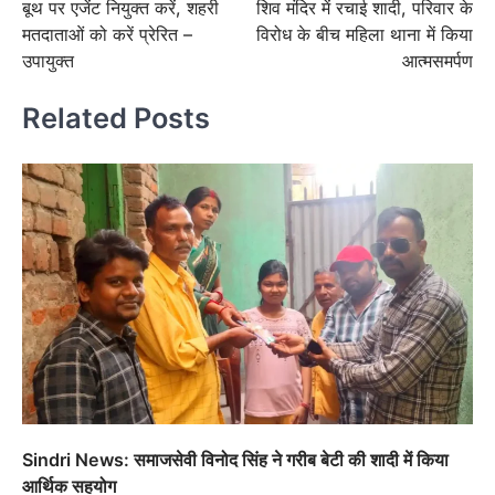
बूथ पर एजेंट नियुक्त करें, शहरी
शिव मंदिर में रचाई शादी, परिवार के
मतदाताओं को करें प्रेरित –
विरोध के बीच महिला थाना में किया
उपायुक्त
आत्मसमर्पण
Related Posts
Sindri News: समाजसेवी विनोद सिंह ने गरीब बेटी की शादी में किया
आर्थिक सहयोग