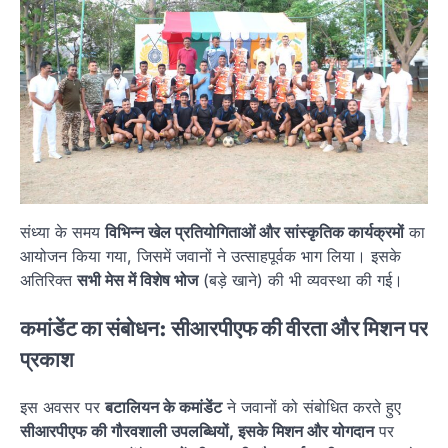
संध्या के समय
विभिन्न खेल प्रतियोगिताओं और सांस्कृतिक कार्यक्रमों
का
आयोजन किया गया, जिसमें जवानों ने उत्साहपूर्वक भाग लिया। इसके
अतिरिक्त
सभी मेस में विशेष भोज
(बड़े खाने) की भी व्यवस्था की गई।
कमांडेंट का संबोधन: सीआरपीएफ की वीरता और मिशन पर
प्रकाश
इस अवसर पर
बटालियन के कमांडेंट
ने जवानों को संबोधित करते हुए
सीआरपीएफ की गौरवशाली उपलब्धियों, इसके मिशन और योगदान
पर