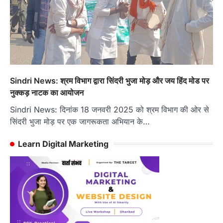
Sindri News: श्रम विभाग द्वारा सिंदरी भुजा मोड़ और जय हिंद मोड पर
नुक्कड़ नाटक का आयोजन
Sindri News: दिनांक 18 जनवरी 2025 को श्रम विभाग की ओर से
सिंदरी भुजा मोड़ पर एक जागरूकता अभियान के…
Learn Digital Marketing