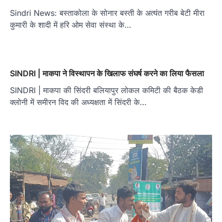
Sindri News: बस्ताकोला के सोनार बस्ती के अत्यंत गरीब बेटी मीरा
कुमारी के शादी में हरि ओम सेवा संस्था के…
SINDRI | माकपा ने विस्थापन के खिलाफ संघर्ष करने का लिया फैसला
SINDRI | माकपा की सिंदरी बलियापुर लोकल कमिटी की बैठक केडी
क्लोनी में समीरन विद की अध्यक्षता में सिंदरी के…