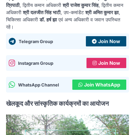
त्रिपाठी
, द्वितीय कमान अधिकारी
श्री राजेश कुमार सिंह
, द्वितीय कमान
अधिकारी
श्री दलजीत सिंह भाटी
, उप-कमांडेंट
श्री अमित कुमार झा
,
चिकित्सा अधिकारी
डॉ. हर्ष झा
एवं अन्य अधिकारी व जवान उपस्थित
रहे।
Join Now
Telegram Group
Join Now
Instagram Group
Join WhatsApp
WhatsApp Channel
खेलकूद और सांस्कृतिक कार्यक्रमों का आयोजन