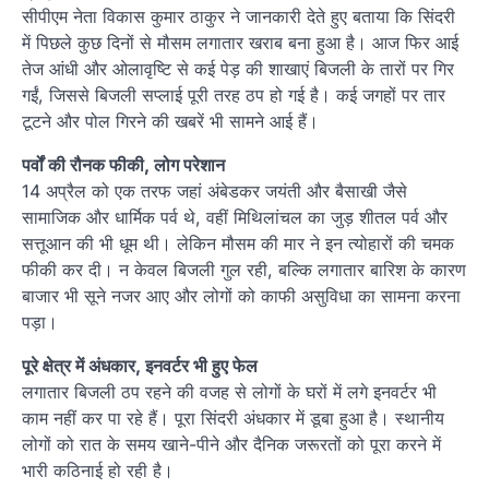
सीपीएम नेता विकास कुमार ठाकुर ने जानकारी देते हुए बताया कि सिंदरी
में पिछले कुछ दिनों से मौसम लगातार खराब बना हुआ है। आज फिर आई
तेज आंधी और ओलावृष्टि से कई पेड़ की शाखाएं बिजली के तारों पर गिर
गईं, जिससे बिजली सप्लाई पूरी तरह ठप हो गई है। कई जगहों पर तार
टूटने और पोल गिरने की खबरें भी सामने आई हैं।
पर्वों की रौनक फीकी, लोग परेशान
14 अप्रैल को एक तरफ जहां अंबेडकर जयंती और बैसाखी जैसे
सामाजिक और धार्मिक पर्व थे, वहीं मिथिलांचल का जुड़ शीतल पर्व और
सत्तूआन की भी धूम थी। लेकिन मौसम की मार ने इन त्योहारों की चमक
फीकी कर दी। न केवल बिजली गुल रही, बल्कि लगातार बारिश के कारण
बाजार भी सूने नजर आए और लोगों को काफी असुविधा का सामना करना
पड़ा।
पूरे क्षेत्र में अंधकार, इनवर्टर भी हुए फेल
लगातार बिजली ठप रहने की वजह से लोगों के घरों में लगे इनवर्टर भी
काम नहीं कर पा रहे हैं। पूरा सिंदरी अंधकार में डूबा हुआ है। स्थानीय
लोगों को रात के समय खाने-पीने और दैनिक जरूरतों को पूरा करने में
भारी कठिनाई हो रही है।