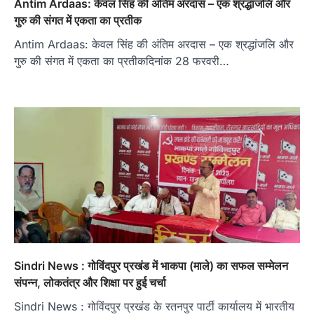
Antim Ardaas: केवल सिंह की अंतिम अरदास – एक श्रद्धांजलि और
गुरु की संगत में एकता का प्रतीक
Antim Ardaas: केवल सिंह की अंतिम अरदास – एक श्रद्धांजलि और
गुरु की संगत में एकता का प्रतीकदिनांक 28 फरवरी…
Sindri News : गोविंदपुर प्रखंड में भाकपा (माले) का सफल सम्मेलन
संपन्न, लोकतंत्र और शिक्षा पर हुई चर्चा
Sindri News : गोविंदपुर प्रखंड के रतनपुर पार्टी कार्यालय में भारतीय