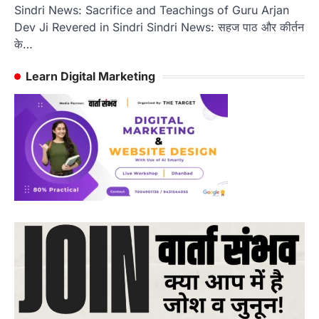
Sindri News: Sacrifice and Teachings of Guru Arjan
Dev Ji Revered in Sindri Sindri News: सहज पाठ और कीर्तन
के…
Learn Digital Marketing