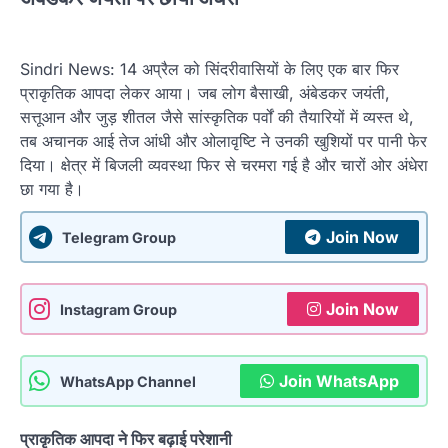
Sindri News: 14 अप्रैल को सिंदरीवासियों के लिए एक बार फिर
प्राकृतिक आपदा लेकर आया। जब लोग बैसाखी, अंबेडकर जयंती,
सत्तूआन और जुड़ शीतल जैसे सांस्कृतिक पर्वों की तैयारियों में व्यस्त थे,
तब अचानक आई तेज आंधी और ओलावृष्टि ने उनकी खुशियों पर पानी फेर
दिया। क्षेत्र में बिजली व्यवस्था फिर से चरमरा गई है और चारों ओर अंधेरा
छा गया है।
Join Now
Telegram Group
Join Now
Instagram Group
Join WhatsApp
WhatsApp Channel
प्राकृतिक आपदा ने फिर बढ़ाई परेशानी