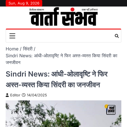
Skip
Sun, Aug 9, 2026
to
content
Home
सिंदरी
Sindri News: आंधी-ओलावृष्टि ने फिर अस्त-व्यस्त किया सिंदरी का
जनजीवन
Sindri News: आंधी-ओलावृष्टि ने फिर
अस्त-व्यस्त किया सिंदरी का जनजीवन
Editor
14/04/2025