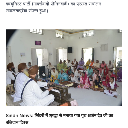
कम्युनिस्ट पार्टी (मार्क्सवादी-लेनिनवादी) का प्रखंड सम्मेलन
सफलतापूर्वक संपन्न हुआ।…
Sindri News: सिंदरी में श्रद्धा से मनाया गया गुरु अर्जन देव जी का
बलिदान दिवस