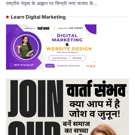
राष्ट्रीय नेतृत्व के आह्वान पर सिन्दरी नगर भाजपा के…
Learn Digital Marketing