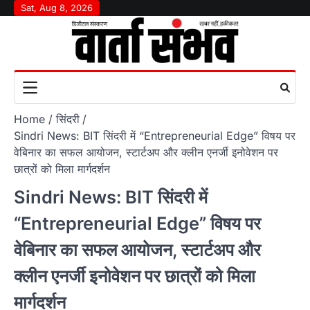
Skip
Sat, Aug 8, 2026
to
content
Home
सिंदरी
Sindri News: BIT सिंदरी में “Entrepreneurial Edge” विषय पर
वेबिनार का सफल आयोजन, स्टार्टअप और क्लीन एनर्जी इनोवेशन पर
छात्रों को मिला मार्गदर्शन
Sindri News: BIT सिंदरी में
“Entrepreneurial Edge” विषय पर
वेबिनार का सफल आयोजन, स्टार्टअप और
क्लीन एनर्जी इनोवेशन पर छात्रों को मिला
मार्गदर्शन