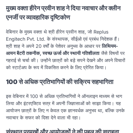
मुख्य वक्ता हीरेन प्रवीन शाह ने दिया नवाचार और क्लीन
एनर्जी पर व्यावहारिक दृष्टिकोण
वेबिनार के मुख्य वक्ता थे श्री हीरेन प्रवीन शाह, जो Replus
Engitech Pvt. Ltd. के संस्थापक, सीईओ एवं प्रबंध निदेशक हैं।
श्री शाह ने अपने 20 वर्षों के पेशेवर अनुभव के आधार पर
लिथियम-
आयन बैटरी तकनीक, स्वच्छ ऊर्जा और स्थायी गतिशीलता
जैसे विषयों पर
गहराई से चर्चा की। उन्होंने छात्रों को बड़े सपने देखने और अपने विचारों
को स्टार्टअप के रूप में विकसित करने के लिए प्रेरित किया।
100 से अधिक प्रतिभागियों की सक्रिय सहभागिता
इस वेबिनार में 100 से अधिक प्रतिभागियों ने ऑनलाइन माध्यम से भाग
लिया और इंटरएक्टिव सत्र में अपनी जिज्ञासाओं को साझा किया। यह
आयोजन छात्रों के लिए न केवल एक ज्ञानवर्धक अनुभव था, बल्कि उनके
नवाचार के सफर को दिशा देने वाला भी रहा।
संस्थान प्रमुखों और आयोजकों ने की पहल की सराहना