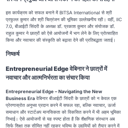
इस कार्यक्रम को सफल बनाने में BITSA International से श्री
प्रफुल्ल कुमार और श्री चित्रंजन की भूमिका उल्लेखनीय रही। वहीं, IIC
7.0, बीआईटी सिंदरी के अध्यक्ष डॉ. प्रकाश कुमार और संयोजक डॉ.
राहुल कुमार ने छात्रों को ऐसे आयोजनों में भाग लेने के लिए प्रोत्साहित
किया और नवाचार की संस्कृति को बढ़ावा देने की प्रतिबद्धता जताई।
निष्कर्ष
Entrepreneurial Edge वेबिनार ने छात्रों में
नवाचार और आत्मनिर्भरता का संचार किया
Entrepreneurial Edge – Navigating the New
Business Era
वेबिनार बीआईटी सिंदरी के छात्रों को न केवल एक
प्रेरणास्रोत अनुभव प्रदान करने में सफल रहा, बल्कि नवाचार, ऊर्जा
समाधान और स्टार्टअप मानसिकता को विकसित करने में भी अहम भूमिका
निभाई। ऐसे आयोजनों से यह स्पष्ट होता है कि शैक्षणिक संस्थान अब
सिर्फ शिक्षा तक सीमित नहीं रहकर भविष्य के उद्यमियों को तैयार करने में