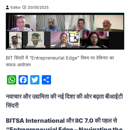
Editor
20/05/2025
BIT सिंदरी में “Entrepreneurial Edge” विषय पर वेबिनार का
सफल आयोजन
WhatsApp
Facebook
Twitter
Share
नवाचार और उद्यमिता की नई दिशा की ओर बढ़ता बीआईटी
सिंदरी
BITSA International और IIC 7.0 की पहल से
“Entrepreneurial Edge – Navigating the