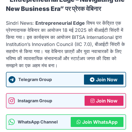
New Business Era” पर प्रेरक वेबिनार
Sindri News:
Entrepreneurial Edge
विषय पर केंद्रित एक
प्रेरणादायक वेबिनार का आयोजन 18 मई 2025 को बीआईटी सिंदरी में
किया गया। इस कार्यक्रम का आयोजन BITSA International द्वारा
Institution’s Innovation Council (IIC 7.0), बीआईटी सिंदरी के
सहयोग से किया गया। यह वेबिनार छात्रों और युवा नवाचारकों के लिए
भविष्य की व्यावसायिक संभावनाओं और स्टार्टअप जगत की दिशा को
समझने का एक अहम मंच बना।
Join Now
Telegram Group
Join Now
Instagram Group
Join WhatsApp
WhatsApp Channel