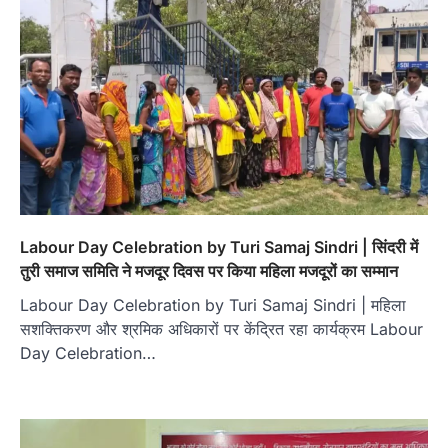
Labour Day Celebration by Turi Samaj Sindri | सिंदरी में
तुरी समाज समिति ने मजदूर दिवस पर किया महिला मजदूरों का सम्मान
Labour Day Celebration by Turi Samaj Sindri | महिला
सशक्तिकरण और श्रमिक अधिकारों पर केंद्रित रहा कार्यक्रम Labour
Day Celebration…