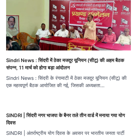
Sindri News : सिंदरी में ठेका मजदूर यूनियन (सीटू) की अहम बैठक
संपन्न, 11 मार्च को होगा बड़ा आंदोलन
Sindri News : सिंदरी के रंगामाटी में ठेका मजदूर यूनियन (सीटू) की
एक महत्वपूर्ण बैठक आयोजित की गई, जिसकी अध्यक्षता…
SINDRI | सिंदरी नगर भाजपा के बैनर तले तीन वार्ड में मनाया गया योग
दिवस
SINDRI | अंतर्राष्ट्रीय योग दिवस के अवसर पर भारतीय जनता पार्टी