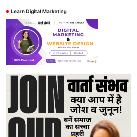
Learn Digital Marketing