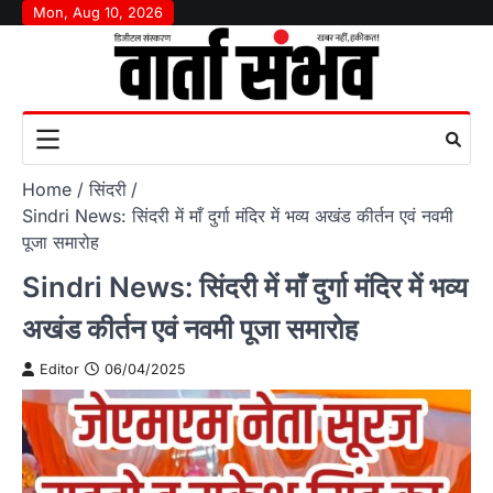
Skip
Mon, Aug 10, 2026
to
content
Home
सिंदरी
Sindri News: सिंदरी में माँ दुर्गा मंदिर में भव्य अखंड कीर्तन एवं नवमी
पूजा समारोह
Sindri News: सिंदरी में माँ दुर्गा मंदिर में भव्य
अखंड कीर्तन एवं नवमी पूजा समारोह
Editor
06/04/2025