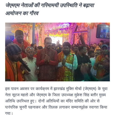
जेएमएम नेताओं की गरिमामयी उपस्थिति ने बढ़ाया
आयोजन का गौरव
इस पावन अवसर पर कार्यक्रम में झारखंड मुक्ति मोर्चा (जेएमएम) के युवा
नेता सूरज महतो और जेएमएम के जिला उपाध्यक्ष मुकेश सिंह बतौर मुख्य
अतिथि उपस्थित हुए। दोनों अतिथियों का मंदिर समिति की ओर से
पारंपरिक चुनरी पहनाकर और तिलक लगाकर सम्मानपूर्वक स्वागत किया
गया।