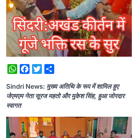
WhatsApp
Facebook
Twitter
Share
Sindri News:
मुख्य अतिथि के रूप में शामिल हुए
जेएमएम नेता सूरज महतो और मुकेश सिंह, हुआ जोरदार
स्वागत