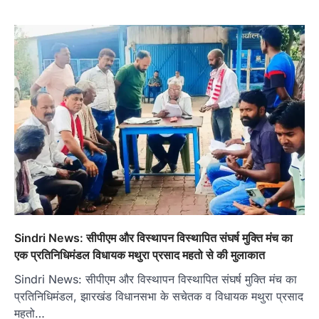
Sindri News: सीपीएम और विस्थापन विस्थापित संघर्ष मुक्ति मंच का
एक प्रतिनिधिमंडल विधायक मथुरा प्रसाद महतो से की मुलाकात
Sindri News: सीपीएम और विस्थापन विस्थापित संघर्ष मुक्ति मंच का
प्रतिनिधिमंडल, झारखंड विधानसभा के सचेतक व विधायक मथुरा प्रसाद
महतो…