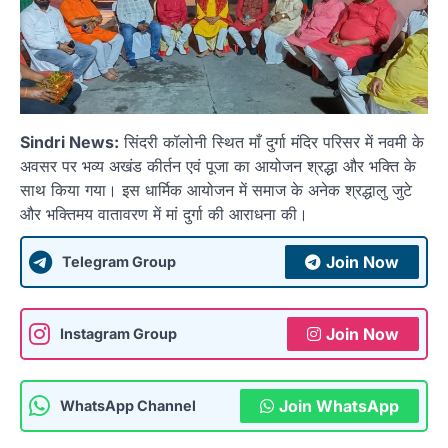
Sindri News:
सिंदरी कॉलोनी स्थित माँ दुर्गा मंदिर परिसर में नवमी के
अवसर पर भव्य अखंड कीर्तन एवं पूजा का आयोजन श्रद्धा और भक्ति के
साथ किया गया। इस धार्मिक आयोजन में समाज के अनेक श्रद्धालु जुटे
और भक्तिमय वातावरण में मां दुर्गा की आराधना की।
Join Now
Telegram Group
Join Now
Instagram Group
Join WhatsApp
WhatsApp Channel