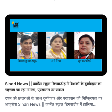
Sindri News || कार्मेल स्कूल डिगवाडीह में शिक्षकों के दुर्व्यवहार का
गहराता जा रहा मामला, प्रशासन पर सवाल
दशम की छात्राओं के साथ दुर्व्यवहार और प्रशासन की निष्क्रियता पर
आक्रोश Sindri News || कार्मेल स्कूल डिगवाडीह में हालिया…