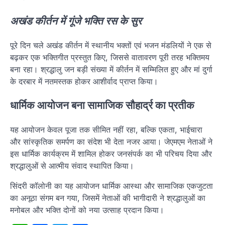
अखंड कीर्तन में गूंजे भक्ति रस के सुर
पूरे दिन चले अखंड कीर्तन में स्थानीय भक्तों एवं भजन मंडलियों ने एक से
बढ़कर एक भक्तिगीत प्रस्तुत किए, जिससे वातावरण पूरी तरह भक्तिमय
बना रहा। श्रद्धालु जन बड़ी संख्या में कीर्तन में सम्मिलित हुए और मां दुर्गा
के दरबार में नतमस्तक होकर आशीर्वाद प्राप्त किया।
धार्मिक आयोजन बना सामाजिक सौहार्द्र का प्रतीक
यह आयोजन केवल पूजा तक सीमित नहीं रहा, बल्कि एकता, भाईचारा
और सांस्कृतिक समर्पण का संदेश भी देता नजर आया। जेएमएम नेताओं ने
इस धार्मिक कार्यक्रम में शामिल होकर जनसंपर्क का भी परिचय दिया और
श्रद्धालुओं से आत्मीय संवाद स्थापित किया।
सिंदरी कॉलोनी का यह आयोजन धार्मिक आस्था और सामाजिक एकजुटता
का अनूठा संगम बन गया, जिसमें नेताओं की भागीदारी ने श्रद्धालुओं का
मनोबल और भक्ति दोनों को नया उत्साह प्रदान किया।