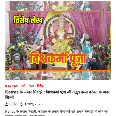
KATRAS
धर्म
लेख
विशेष
Katras के लखन मिस्त्री: विश्वकर्मा पूजा की अद्भुत कला परंपरा के अमर
शिल्पी
Editor
17/09/2025
Katras के लखन मिस्त्री: कतरास के लखन विश्वकर्मा उर्फ़ लखन मिस्त्री को कौन नहीं