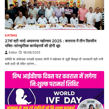
KATRAS
27वां श्री भादो अमावस्या महोत्सव 2025 : कतरास में तीन दिवसीय
भक्ति-सांस्कृतिक कार्यक्रमों की होगी धूम
Editor
18/08/2025
समिति के संयोजक भगवती प्रसाद सोनी ने महोत्सव से जुड़ी विस्तृत दी जानकारी श्री रानी
सती दादी जी मंदिर प्रांगण…