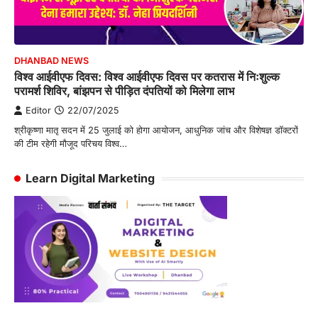
DHANBAD NEWS
विश्व आईवीएफ दिवस: विश्व आईवीएफ दिवस पर कतरास में निःशुल्क
परामर्श शिविर, बांझपन से पीड़ित दंपतियों को मिलेगा लाभ
Editor
22/07/2025
श्रीकृष्णा मातृ सदन में 25 जुलाई को होगा आयोजन, आधुनिक जांच और विशेषज्ञ डॉक्टरों
की टीम रहेगी मौजूद परिचय विश्व…
Learn Digital Marketing