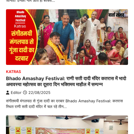
जानता! उनका नाम आते ही बरबस…
KATRAS
Bhado Amashay Festival: राणी सती दादी मंदिर कतरास में भादो
अमावस्या महोत्सव का दूसरा दिन भक्तिमय माहौल में सम्पन्न
Editor
22/08/2025
संगीतमयी मंगलपाठ से गूंजा दादी का दरबार Bhado Amashay Festival: कतरास
स्थित राणी सती दादी मंदिर में चल रहे तीन…