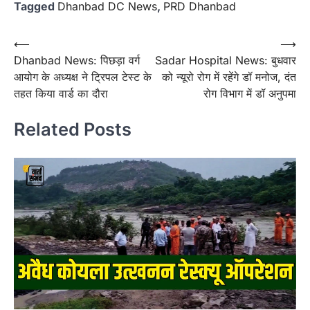
Tagged
Dhanbad DC News
,
PRD Dhanbad
Post
⟵
⟶
Dhanbad News: पिछड़ा वर्ग
Sadar Hospital News: बुधवार
navigation
आयोग के अध्‍यक्ष ने ट्रिपल टेस्ट के
को न्यूरो रोग में रहेंगे डॉ मनोज, दंत
तहत किया वार्ड का दौरा
रोग विभाग में डॉ अनुपमा
Related Posts