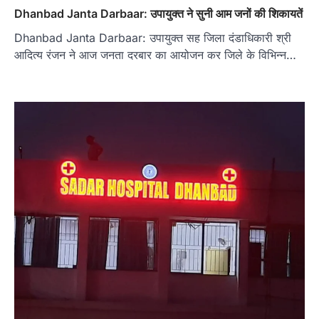
Dhanbad Janta Darbaar: उपायुक्त ने सुनी आम जनों की शिकायतें
Dhanbad Janta Darbaar: उपायुक्त सह जिला दंडाधिकारी श्री
आदित्य रंजन ने आज जनता दरबार का आयोजन कर जिले के विभिन्न…