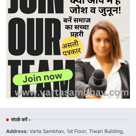
संपर्क करें –
Address:
Varta Sambhav, 1st Floor, Tiwari Building,