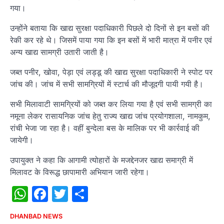
गया।
उन्होंने बताया कि खाद्य सुरक्षा पदाधिकारी पिछले दो दिनों से इन बसों की
रेकी कर रहे थे। जिसमें पाया गया कि इन बसों में भारी मात्रा में पनीर एवं
अन्य खाद्य सामग्री उतारी जाती है।
जब्त पनीर, खोवा, पेड़ा एवं लड्डू की खाद्य सुरक्षा पदाधिकारी ने स्पोट पर
जांच की। जांच में सभी सामग्रियों में स्टार्च की मौजूदगी पायी गयी है।
सभी मिलावाटी सामग्रियों को जब्त कर लिया गया है एवं सभी सामग्री का
नमूना लेकर रासायनिक जांच हेतु राज्य खाद्य जांच प्रयोगशाला, नामकुम,
रांची भेजा जा रहा है। वहीं बुन्देला बस के मालिक पर भी कार्रवाई की
जायेगी।
उपायुक्त ने कहा कि आगामी त्योहारों के मजद्देनजर खाद्य समाग्री में
मिलावट के विरूद्ध छापामारी अभियान जारी रहेगा।
WhatsApp
Facebook
Twitter
Share
DHANBAD NEWS