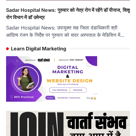
Sadar Hospital News: गुरुवार को नेत्र रोग में रहेंगे डॉ पीनाज, शिशु
रोग विभाग में डॉ उमेन्द्र
Sadar Hospital News: उपायुक्त सह जिला दंडाधिकारी श्री
आदित्य रंजन के निर्देश पर गुरुवार को सदर अस्पताल के मेडिसिन में…
Learn Digital Marketing