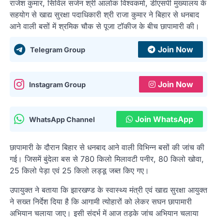
राजेश कुमार, सिविल सर्जन श्री आलोक विश्वकर्मा, डीएसपी मुख्यालय के
सहयोग से खाद्य सुरक्षा पदाधिकारी श्री राजा कुमार ने बिहार से धनबाद
आने वाली बसों में श्रमिक चौक से पूजा टॉकीज के बीच छापामारी की।
Join Now
Telegram Group
Join Now
Instagram Group
Join WhatsApp
WhatsApp Channel
छापामारी के दौरान बिहार से धनबाद आने वाली विभिन्न बसों की जांच की
गई। जिसमें बुंदेला बस से 780 किलो मिलावटी पनीर, 80 किलो खोवा,
25 किलो पेड़ा एवं 25 किलो लड्डू जब्त किए गए।
उपायुक्त ने बताया कि झारखण्ड के स्वास्थ्य मंत्री एवं खाद्य सुरक्षा आयुक्त
ने सख्त निर्देश दिया है कि आगामी त्योहारों को लेकर सघन छापामारी
अभियान चलाया जाए। इसी संदर्भ में आज तड़के जांच अभियान चलाया