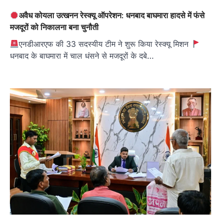
अवैध कोयला उत्खनन रेस्क्यू ऑपरेशन: धनबाद बाघमारा हादसे में फंसे
मजदूरों को निकालना बना चुनौती
एनडीआरएफ की 33 सदस्यीय टीम ने शुरू किया रेस्क्यू मिशन
धनबाद के बाघमारा में चाल धंसने से मजदूरों के दबे…