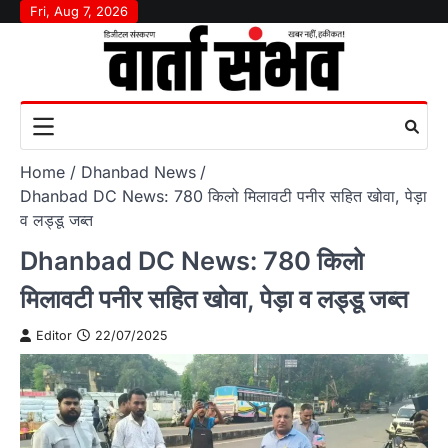
Skip
Fri, Aug 7, 2026
to
content
Home
Dhanbad News
Dhanbad DC News: 780 किलो मिलावटी पनीर सहित खोवा, पेड़ा
व लड्डू जब्त
Dhanbad DC News: 780 किलो
मिलावटी पनीर सहित खोवा, पेड़ा व लड्डू जब्त
Editor
22/07/2025