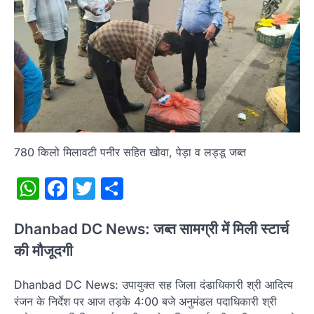
780 किलो मिलावटी पनीर सहित खोवा, पेड़ा व लड्डू जब्त
WhatsApp
Facebook
Twitter
Share
Dhanbad DC News: जब्त सामग्री में मिली स्टार्च
की मौजूदगी
Dhanbad DC News: उपायुक्त सह जिला दंडाधिकारी श्री आदित्य
रंजन के निर्देश पर आज तड़के 4:00 बजे अनुमंडल पदाधिकारी श्री