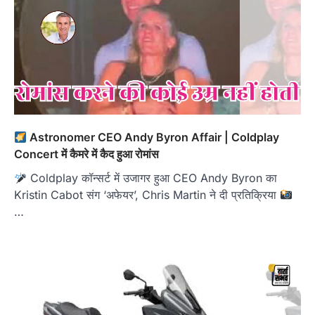
Astronomer CEO Andy Byron Affair | Coldplay
Concert में कैमरे में कैद हुआ रोमांस
Coldplay कॉन्सर्ट में उजागर हुआ CEO Andy Byron का
Kristin Cabot संग ‘अफेयर’, Chris Martin ने दी प्रतिक्रिया
…