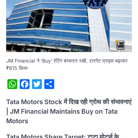
JM Financial ने ‘Buy’ रेटिंग बरकरार रखी, टारगेट प्राइस बढ़ाकर
₹815 किया
WhatsApp
Facebook
Twitter
Share
Tata Motors Stock में दिख रही ग्रोथ की संभावनाएं
| JM Financial Maintains Buy on Tata
Motors
Tata Motors Share Target: टाटा मोटर्स के