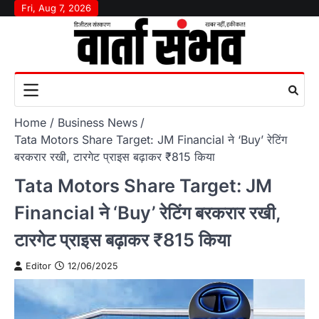
Skip
Fri, Aug 7, 2026
to
content
Home
Business News
Tata Motors Share Target: JM Financial ने ‘Buy’ रेटिंग
बरकरार रखी, टारगेट प्राइस बढ़ाकर ₹815 किया
Tata Motors Share Target: JM
Financial ने ‘Buy’ रेटिंग बरकरार रखी,
टारगेट प्राइस बढ़ाकर ₹815 किया
Editor
12/06/2025