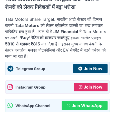
शेयरों को लेकर निवेशकों में बढ़ा भरोसा
Tata Motors Share Target: भारतीय ऑटो सेक्टर की दिग्गज
कंपनी
Tata Motors
को लेकर ब्रोकरेज हाउसों का रुख लगातार
पॉजिटिव बना हुआ है। हाल ही में
JM Financial
ने Tata Motors
पर अपनी
‘Buy’ रेटिंग को बरकरार रखते हुए
इसका टारगेट प्राइस
₹810 से बढ़ाकर ₹815
कर दिया है। इसका मुख्य कारण कंपनी के
बेहतर प्रदर्शन, मजबूत पोर्टफोलियो और EV सेगमेंट में बढ़ते वर्चस्व को
माना जा रहा है।
Join Now
Telegram Group
Join Now
Instagram Group
Join WhatsApp
WhatsApp Channel