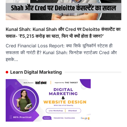
Kunal Shah: Kunal Shah और Cred पर Deloitte कंसल्टेंट का
सवाल- ‘₹5,215 करोड़ का घाटा, फिर भी क्यों होता है जश्न?’
Cred Financial Loss Report: क्या सिर्फ यूनिकॉर्न स्टेटस ही
सफलता की गारंटी है? Kunal Shah: फिनटेक स्टार्टअप Cred और
इसके…
Learn Digital Marketing