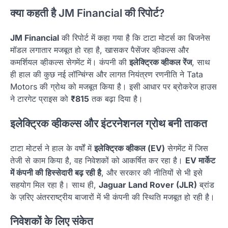
क्या कहती है JM Financial की रिपोर्ट?
JM Financial
की रिपोर्ट में कहा गया है कि टाटा मोटर्स का बिजनेस
मॉडल लगातार मजबूत हो रहा है, खासकर पैसेंजर व्हीकल्स और
कमर्शियल व्हीकल्स सेगमेंट में। कंपनी की
इलेक्ट्रिक व्हीकल रेंज
, साथ
ही हाल की कुछ नई लॉन्चिंग्स और लागत नियंत्रण रणनीति ने Tata
Motors की ग्रोथ को मजबूत किया है। इसी आधार पर ब्रोकरेज हाउस
ने टारगेट प्राइस को
₹815
तक बढ़ा दिया है।
इलेक्ट्रिक व्हीकल्स और इंटरनेशनल ग्रोथ बनी ताकत
टाटा मोटर्स ने हाल के वर्षों में
इलेक्ट्रिक व्हीकल (EV)
सेगमेंट में जिस
तेजी से काम किया है, वह निवेशकों को आकर्षित कर रहा है।
EV मार्केट
में कंपनी की हिस्सेदारी बढ़ रही है
, और सरकार की नीतियों से भी इसे
सहयोग मिल रहा है। साथ ही,
Jaguar Land Rover (JLR)
ब्रांड
के ज़रिए अंतरराष्ट्रीय बाजारों में भी कंपनी की स्थिति मजबूत हो रही है।
निवेशकों के लिए संकेत