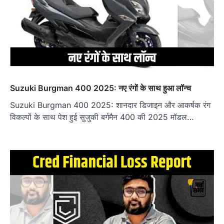
Suzuki Burgman 400 2025: नए रंगों के साथ हुआ लॉन्च
Suzuki Burgman 400 2025: शानदार डिजाइन और आकर्षक रंग
विकल्पों के साथ पेश हुई सुजुकी बर्गमैन 400 की 2025 मॉडल…