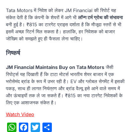
Tata Motors में निवेश को लेकर JM Financial की रिपोर्ट यह
संकेत देती है कि कंपनी के शेयरों में आगे भी
लॉन्ग टर्म ग्रोथ की संभावना
बनी हुई है। ₹815 का टारगेट प्राइस दर्शाता है कि मौजूदा स्तरों से भी
इसमें अच्छा रिटर्न मिल सकता है। हालांकि, हर निवेशक को बाजार
जोखिम को समझते हुए ही फैसला लेना चाहिए।
निष्कर्ष
JM Financial Maintains Buy on Tata Motors
जैसी
रिपोर्ट्स यह दिखाती हैं कि टाटा मोटर्स भारतीय शेयर बाजार में एक
भरोसेमंद ब्रांड के रूप में उभर रही है। EV और ग्लोबल सेगमेंट में इसकी
पकड़, साथ ही लागत नियंत्रण और ब्रांड वैल्यू इसे आने वाले समय में
और ऊंचाइयों तक ले जा सकते हैं। ₹815 का नया टारगेट निवेशकों के
लिए एक आशाजनक संकेत है।
Watch Video
WhatsApp
Facebook
Twitter
Share