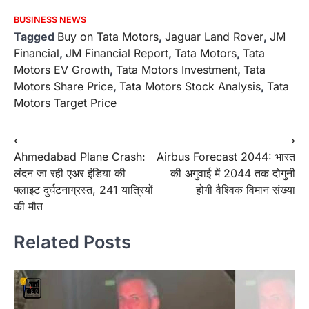
BUSINESS NEWS
Tagged
Buy on Tata Motors
,
Jaguar Land Rover
,
JM
Financial
,
JM Financial Report
,
Tata Motors
,
Tata
Motors EV Growth
,
Tata Motors Investment
,
Tata
Motors Share Price
,
Tata Motors Stock Analysis
,
Tata
Motors Target Price
Post
⟵
⟶
Ahmedabad Plane Crash:
Airbus Forecast 2044: भारत
navigation
लंदन जा रही एअर इंडिया की
की अगुवाई में 2044 तक दोगुनी
फ्लाइट दुर्घटनाग्रस्त, 241 यात्रियों
होगी वैश्विक विमान संख्या
की मौत
Related Posts