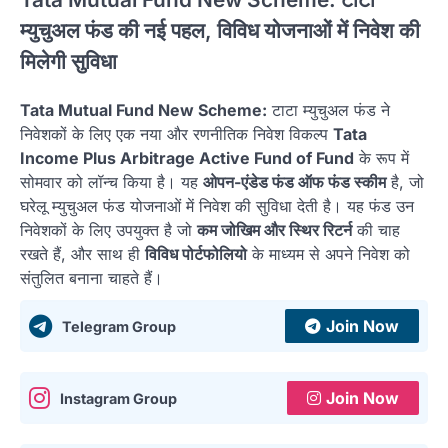
म्युचुअल फंड की नई पहल, विविध योजनाओं में निवेश की
मिलेगी सुविधा
Tata Mutual Fund New Scheme:
टाटा म्युचुअल फंड ने
निवेशकों के लिए एक नया और रणनीतिक निवेश विकल्प
Tata
Income Plus Arbitrage Active Fund of Fund
के रूप में
सोमवार को लॉन्च किया है। यह
ओपन-एंडेड फंड ऑफ फंड स्कीम
है, जो
घरेलू म्युचुअल फंड योजनाओं में निवेश की सुविधा देती है। यह फंड उन
निवेशकों के लिए उपयुक्त है जो
कम जोखिम और स्थिर रिटर्न
की चाह
रखते हैं, और साथ ही
विविध पोर्टफोलियो
के माध्यम से अपने निवेश को
संतुलित बनाना चाहते हैं।
Join Now
Telegram Group
Join Now
Instagram Group