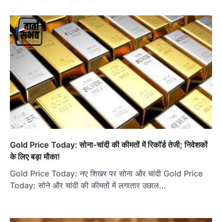
Gold Price Today: सोना-चांदी की कीमतों में रिकॉर्ड तेजी; निवेशकों
के लिए बड़ा मौका!
Gold Price Today: नए शिखर पर सोना और चांदी Gold Price
Today: सोने और चांदी की कीमतों में लगातार उछाल…