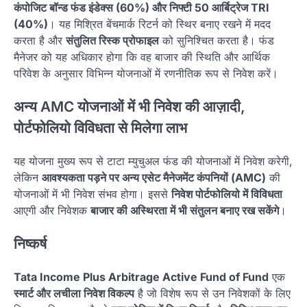
कंपोजिट बॉन्ड फंड इंडेक्स (60%) और निफ्टी 50 आर्बिट्रेज TRI
(40%)
। यह मिश्रित बेंचमार्क रिटर्न को स्थिर बनाए रखने में मदद
करता है और
संतुलित रिस्क प्रोफाइल
को सुनिश्चित करता है। फंड
मैनेजर को यह अधिकार होगा कि वह बाजार की स्थिति और आर्थिक
परिवेश के अनुसार विभिन्न योजनाओं में रणनीतिक रूप से निवेश करें।
अन्य AMC योजनाओं में भी निवेश की आज़ादी,
पोर्टफोलियो विविधता से मिलेगा लाभ
यह योजना मुख्य रूप से टाटा म्युचुअल फंड की योजनाओं में निवेश करेगी,
लेकिन
आवश्यकता पड़ने पर अन्य एसेट मैनेजमेंट कंपनियों (AMC)
की
योजनाओं में भी निवेश संभव होगा। इससे
निवेश पोर्टफोलियो में विविधता
आएगी और निवेशक
बाजार की अस्थिरता में भी संतुलन बनाए रख सकेंगे
।
निष्कर्ष
Tata Income Plus Arbitrage Active Fund of Fund
एक
स्मार्ट और लचीला निवेश विकल्प
है जो विशेष रूप से उन निवेशकों के लिए