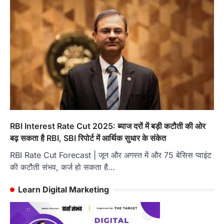
RBI Interest Rate Cut 2025: ब्याज दरों में बड़ी कटौती की ओर
बढ़ सकता है RBI, SBI रिपोर्ट में आर्थिक सुधार के संकेत
RBI Rate Cut Forecast | जून और अगस्त में और 75 बेसिस प्वाइंट
की कटौती संभव, कर्ज हो सकता है…
Learn Digital Marketing