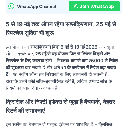
Join WhatsApp
WhatsApp Channel
5 से 19 मई तक ओपन रहेगा सब्सक्रिप्शन, 25 मई से
रिपरचेज सुविधा भी शुरू
इस योजना का
सब्सक्रिप्शन विंडो 5 मई से 19 मई 2025
तक खुला
रहेगा। इसके बाद
25 मई से यह योजना फिर से निरंतर बिक्री और
रिपरचेज के लिए उपलब्ध
होगी। निवेशक
कम से कम ₹5000 से निवेश
की शुरुआत
कर सकते हैं और आगे
₹1 के मल्टीपल में निवेश बढ़ा सकते
हैं
। यह स्कीम लॉन्ग टर्म निवेशकों के लिए लाभकारी हो सकती है,
हालांकि इसमें
कोई लॉक-इन पीरियड नहीं है
, लेकिन
एग्जिट लोड
के
नियमों पर ध्यान देना आवश्यक है।
क्रिसिल और निफ्टी इंडेक्स से जुड़ा है बेंचमार्क, बेहतर
रिटर्न की संभावनाएं
इस स्कीम का बेंचमार्क दो प्रमुख इंडेक्स पर आधारित है –
क्रिसिल