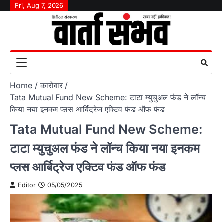
Skip
Fri, Aug 7, 2026
to
content
Home
कारोबार
Tata Mutual Fund New Scheme: टाटा म्युचुअल फंड ने लॉन्च
किया नया इनकम प्लस आर्बिट्रेज एक्टिव फंड ऑफ फंड
Tata Mutual Fund New Scheme:
टाटा म्युचुअल फंड ने लॉन्च किया नया इनकम
प्लस आर्बिट्रेज एक्टिव फंड ऑफ फंड
Editor
05/05/2025