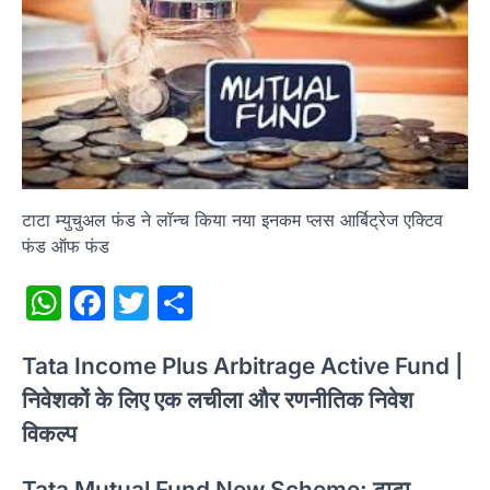
टाटा म्युचुअल फंड ने लॉन्च किया नया इनकम प्लस आर्बिट्रेज एक्टिव
फंड ऑफ फंड
WhatsApp
Facebook
Twitter
Share
Tata Income Plus Arbitrage Active Fund |
निवेशकों के लिए एक लचीला और रणनीतिक निवेश
विकल्प
Tata Mutual Fund New Scheme: टाटा