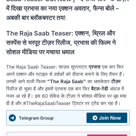
में दिखा प्रभास का नया एक्शन अवतार, फैन्स बोले –
अबकी बार ब्लॉकबस्टर तय!
The Raja Saab Teaser: एक्शन, थ्रिल और
सस्पेंस से भरपूर टीज़र रिलीज, प्रभास की फिल्म ने
सोशल मीडिया पर मचाया धमाल
The Raja Saab Teaser: साउथ सुपरस्टार
प्रभास
एक बार फिर
अपने एक्शन और स्टाइल से दर्शकों को दीवाना बनाने के लिए तैयार हैं।
उनकी आने वाली फिल्म
“The Raja Saab”
का धमाकेदार
टीज़र
रिलीज हो चुका है और इसमें प्रभास एक बार फिर
बैटल-रेडी
अंदाज़ में
नजर आ रहे हैं। इस 60 सेकेंड के टीज़र ने सोशल मीडिया पर धूम मचा
दी है और #TheRajaSaabTeaser ट्विटर पर ट्रेंड कर रहा है।
Join Now
Telegram Group