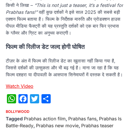
किसी ने लिखा –
“This is not just a teaser, it’s a festival for
Prabhas fans!”
वहीं कुछ दर्शकों ने इसे साल 2025 की सबसे बड़ी
एक्शन फिल्म बताया है। फिल्म के निर्देशक मारुति और प्रोडक्शन हाउस
पीपल मीडिया फैक्ट्री की यह प्रस्तुति दर्शकों को एक बार फिर प्रभास
के ग्लैमर और ग्रिट का अनुभव कराएगी।
फिल्म की रिलीज डेट जल्द होगी घोषित
टीज़र के अंत में फिल्म की रिलीज डेट का खुलासा नहीं किया गया है,
जिससे दर्शकों की उत्सुकता और भी बढ़ गई है। माना जा रहा है कि यह
फिल्म दशहरा या दीपावली के आसपास सिनेमाघरों में दस्तक दे सकती है।
Watch Video
WhatsApp
Facebook
Twitter
Share
BOLLYWOOD
Tagged
Prabhas action film
,
Prabhas fans
,
Prabhas Is
Battle-Ready
,
Prabhas new movie
,
Prabhas teaser