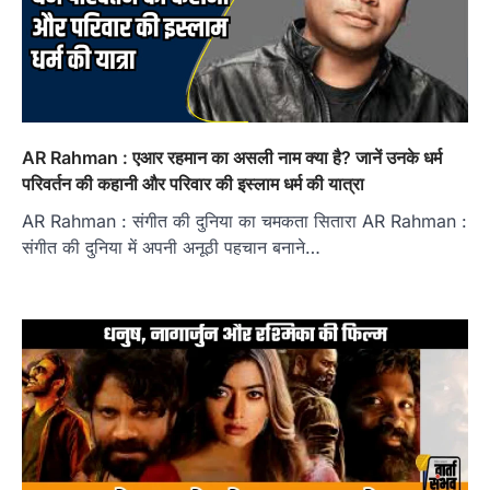
AR Rahman : एआर रहमान का असली नाम क्या है? जानें उनके धर्म
परिवर्तन की कहानी और परिवार की इस्लाम धर्म की यात्रा
AR Rahman : संगीत की दुनिया का चमकता सितारा AR Rahman :
संगीत की दुनिया में अपनी अनूठी पहचान बनाने…