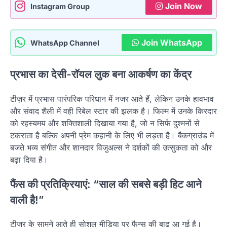
Join Now
Instagram Group
Join WhatsApp
WhatsApp Channel
प्रभास का देसी-रॉयल लुक बना आकर्षण का केंद्र
टीज़र में प्रभास पारंपरिक परिधान में नजर आते हैं, लेकिन उनके हावभाव
और संवाद शैली में वही रिबेल स्टार की झलक है। फिल्म में उनके किरदार
को रहस्यमय और शक्तिशाली दिखाया गया है, जो न सिर्फ दुश्मनों से
टकराता है बल्कि अपनी प्रेम कहानी के लिए भी लड़ता है। बैकग्राउंड में
बजते भव्य संगीत और शानदार विजुअल्स ने दर्शकों की उत्सुकता को और
बढ़ा दिया है।
फैंस की प्रतिक्रियाएं: “साल की सबसे बड़ी हिट आने
वाली है!”
टीज़र के सामने आते ही सोशल मीडिया पर फैन्स की बाढ़ आ गई है।