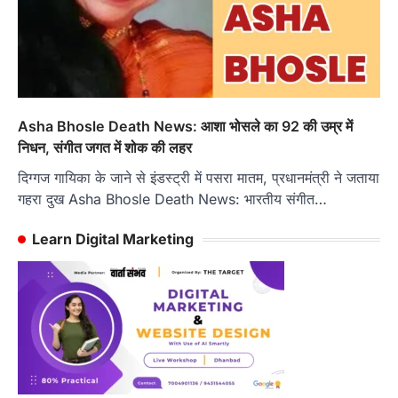
Asha Bhosle Death News: आशा भोसले का 92 की उम्र में
निधन, संगीत जगत में शोक की लहर
दिग्गज गायिका के जाने से इंडस्ट्री में पसरा मातम, प्रधानमंत्री ने जताया
गहरा दुख Asha Bhosle Death News: भारतीय संगीत…
Learn Digital Marketing