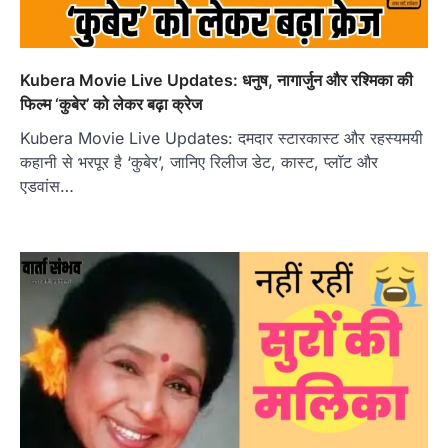
Kubera Movie Live Updates: धनुष, नागार्जुन और रश्मिका की
फिल्म ‘कुबेर’ को लेकर बढ़ा क्रेज
Kubera Movie Live Updates: दमदार स्टारकास्ट और रहस्यमयी
कहानी से भरपूर है ‘कुबेर’, जानिए रिलीज डेट, कास्ट, प्लॉट और
एडवांस…