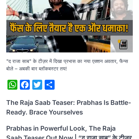
"द राजा साब" के टीज़र में दिखा प्रभास का नया एक्शन अवतार, फैन्स
बोले – अबकी बार ब्लॉकबस्टर तय!
WhatsApp
Facebook
Twitter
Share
The Raja Saab Teaser: Prabhas Is Battle-
Ready. Brace Yourselves
Prabhas in Powerful Look, The Raja
Saab Teaser Out Now | “द राजा साब” के टीज़र