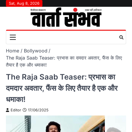
Skip
Sat, Aug 8, 2026
to
content
Home
Bollywood
The Raja Saab Teaser: प्रभास का दमदार अवतार, फैंस के लिए
तैयार है एक और धमाका!
The Raja Saab Teaser: प्रभास का
दमदार अवतार, फैंस के लिए तैयार है एक और
धमाका!
Editor
17/06/2025