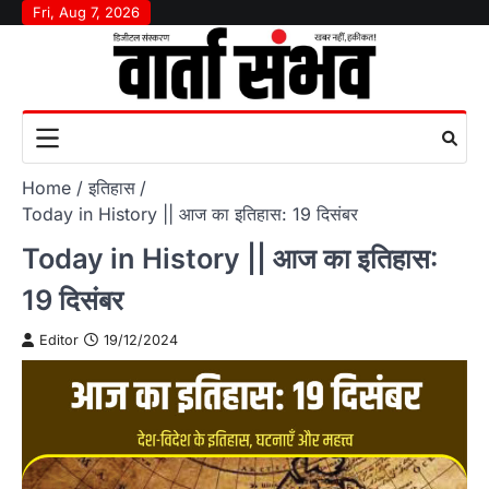
Skip
Fri, Aug 7, 2026
to
content
Home
इतिहास
Today in History || आज का इतिहास: 19 दिसंबर
Today in History || आज का इतिहास:
19 दिसंबर
Editor
19/12/2024