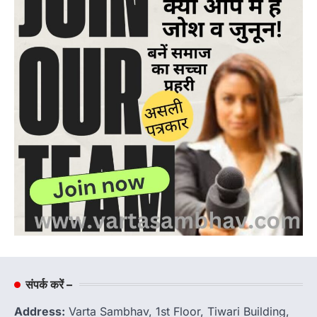
संपर्क करें –
Address:
Varta Sambhav, 1st Floor, Tiwari Building,