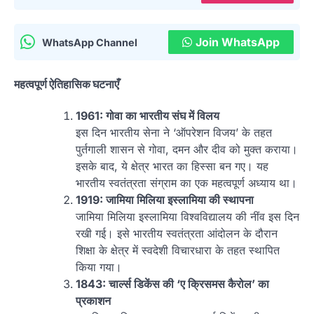
Join WhatsApp
WhatsApp Channel
महत्वपूर्ण ऐतिहासिक घटनाएँ
1961: गोवा का भारतीय संघ में विलय
इस दिन भारतीय सेना ने ‘ऑपरेशन विजय’ के तहत
पुर्तगाली शासन से गोवा, दमन और दीव को मुक्त कराया।
इसके बाद, ये क्षेत्र भारत का हिस्सा बन गए। यह
भारतीय स्वतंत्रता संग्राम का एक महत्वपूर्ण अध्याय था।
1919: जामिया मिलिया इस्लामिया की स्थापना
जामिया मिलिया इस्लामिया विश्वविद्यालय की नींव इस दिन
रखी गई। इसे भारतीय स्वतंत्रता आंदोलन के दौरान
शिक्षा के क्षेत्र में स्वदेशी विचारधारा के तहत स्थापित
किया गया।
1843: चार्ल्स डिकेंस की ‘ए क्रिसमस कैरोल’ का
प्रकाशन