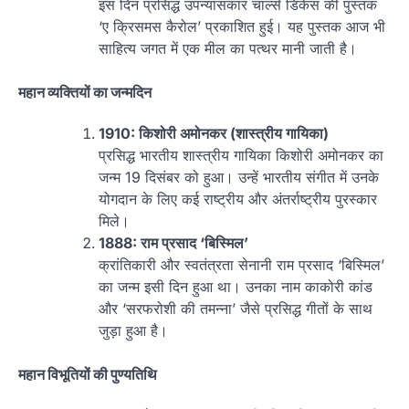
इस दिन प्रसिद्ध उपन्यासकार चार्ल्स डिकेंस की पुस्तक
‘ए क्रिसमस कैरोल’ प्रकाशित हुई। यह पुस्तक आज भी
साहित्य जगत में एक मील का पत्थर मानी जाती है।
महान व्यक्तियों का जन्मदिन
1910: किशोरी अमोनकर (शास्त्रीय गायिका)
प्रसिद्ध भारतीय शास्त्रीय गायिका किशोरी अमोनकर का
जन्म 19 दिसंबर को हुआ। उन्हें भारतीय संगीत में उनके
योगदान के लिए कई राष्ट्रीय और अंतर्राष्ट्रीय पुरस्कार
मिले।
1888: राम प्रसाद ‘बिस्मिल’
क्रांतिकारी और स्वतंत्रता सेनानी राम प्रसाद ‘बिस्मिल’
का जन्म इसी दिन हुआ था। उनका नाम काकोरी कांड
और ‘सरफरोशी की तमन्ना’ जैसे प्रसिद्ध गीतों के साथ
जुड़ा हुआ है।
महान विभूतियों की पुण्यतिथि