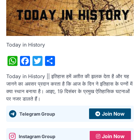
Today in History
WhatsApp
Facebook
Twitter
Share
Today in History || इतिहास हमें अतीत की झलक देता है और यह
जानने का अवसर प्रदान करता है कि आज के दिन ने इतिहास के पन्नों में
क्या स्थान बनाया है। आइए, 19 दिसंबर के प्रमुख ऐतिहासिक घटनाओं
पर नजर डालते हैं।
Join Now
Telegram Group
Join Now
Instagram Group