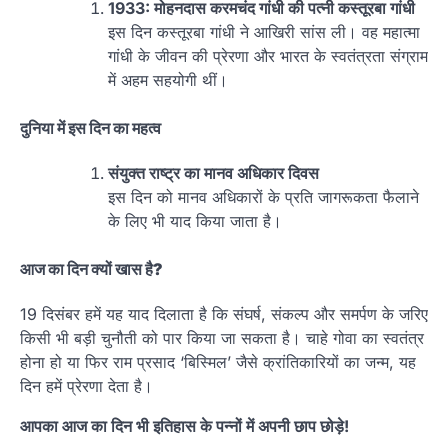
1933: मोहनदास करमचंद गांधी की पत्नी कस्तूरबा गांधी
इस दिन कस्तूरबा गांधी ने आखिरी सांस ली। वह महात्मा
गांधी के जीवन की प्रेरणा और भारत के स्वतंत्रता संग्राम
में अहम सहयोगी थीं।
दुनिया में इस दिन का महत्व
संयुक्त राष्ट्र का मानव अधिकार दिवस
इस दिन को मानव अधिकारों के प्रति जागरूकता फैलाने
के लिए भी याद किया जाता है।
आज का दिन क्यों खास है?
19 दिसंबर हमें यह याद दिलाता है कि संघर्ष, संकल्प और समर्पण के जरिए
किसी भी बड़ी चुनौती को पार किया जा सकता है। चाहे गोवा का स्वतंत्र
होना हो या फिर राम प्रसाद ‘बिस्मिल’ जैसे क्रांतिकारियों का जन्म, यह
दिन हमें प्रेरणा देता है।
आपका आज का दिन भी इतिहास के पन्नों में अपनी छाप छोड़े!