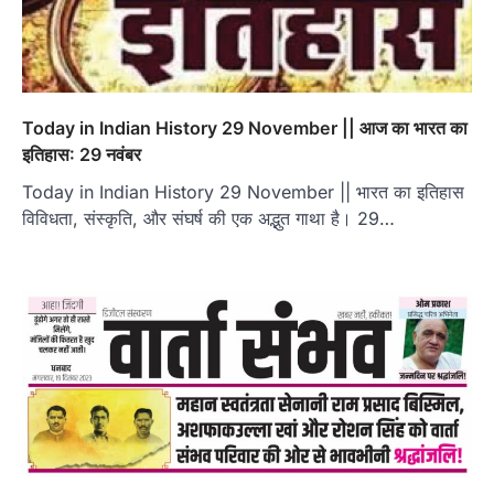
Today in Indian History 29 November || आज का भारत का
इतिहास: 29 नवंबर
Today in Indian History 29 November || भारत का इतिहास
विविधता, संस्कृति, और संघर्ष की एक अद्भुत गाथा है। 29…