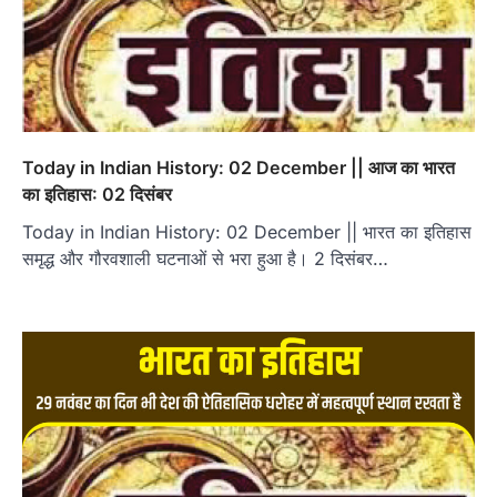
Today in Indian History: 02 December || आज का भारत
का इतिहास: 02 दिसंबर
Today in Indian History: 02 December || भारत का इतिहास
समृद्ध और गौरवशाली घटनाओं से भरा हुआ है। 2 दिसंबर…