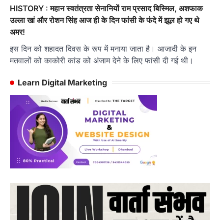
HISTORY : महान स्वतंत्रता सेनानियों राम प्रसाद बिस्मिल, अशफाक
उल्ला खां और रोशन सिंह आज ही के दिन फांसी के फंदे में झूल हो गए थे
अमर!
इस दिन को शहादत दिवस के रूप में मनाया जाता है। आजादी के इन
मतवालों को काकोरी कांड को अंजाम देने के लिए फांसी दी गई थी।
Learn Digital Marketing