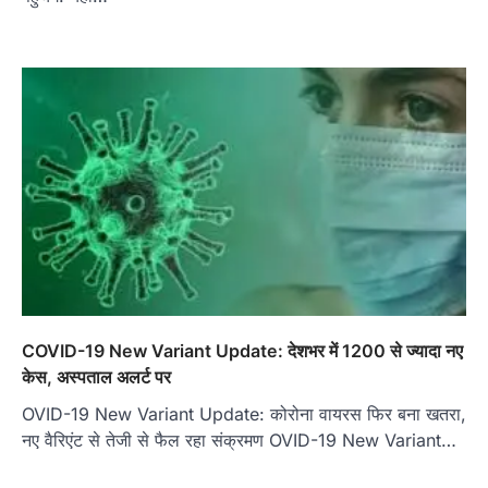
COVID-19 New Variant Update: देशभर में 1200 से ज्यादा नए
केस, अस्पताल अलर्ट पर
OVID-19 New Variant Update: कोरोना वायरस फिर बना खतरा,
नए वैरिएंट से तेजी से फैल रहा संक्रमण OVID-19 New Variant…