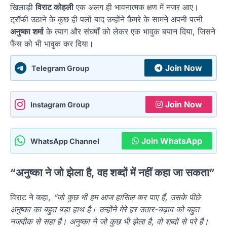
खिलाड़ी
विराट कोहली
एक अलग ही भावनात्मक क्षण में नजर आए।
ट्रॉफी उठाने के कुछ ही पलों बाद उन्होंने कैमरे के सामने अपनी पत्नी
अनुष्का शर्मा
के त्याग और संघर्षों को लेकर एक भावुक बयान दिया, जिसने
फैंस को भी भावुक कर दिया।
Join Now
Telegram Group
Join Now
Instagram Group
Join WhatsApp
WhatsApp Channel
“अनुष्का ने जो झेला है, वह शब्दों में नहीं कहा जा सकता”
विराट ने कहा,
“जो कुछ भी हम आज हासिल कर पाए हैं, उसके पीछे
अनुष्का का बहुत बड़ा हाथ है। उन्होंने मेरे हर उतार-चढ़ाव को बहुत
नजदीक से सहा है। अनुष्का ने जो कुछ भी झेला है, वो शब्दों से परे है।