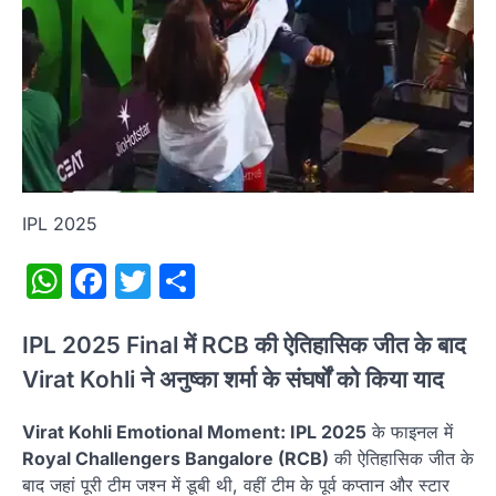
IPL 2025
WhatsApp
Facebook
Twitter
Share
IPL 2025 Final में RCB की ऐतिहासिक जीत के बाद
Virat Kohli ने अनुष्का शर्मा के संघर्षों को किया याद
Virat Kohli Emotional Moment: IPL 2025
के फाइनल में
Royal Challengers Bangalore (RCB)
की ऐतिहासिक जीत के
बाद जहां पूरी टीम जश्न में डूबी थी, वहीं टीम के पूर्व कप्तान और स्टार