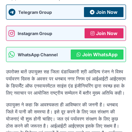
Join Now
Telegram Group
Join Now
Instagram Group
Join WhatsApp
WhatsApp Channel
उपरोक्त बातें उपायुक्त सह जिला दंडाधिकारी श्री आदित्य रंजन ने विश्व
पर्यावरण दिवस के अवसर पर धनबाद नगर निगम एवं आईआईटी आईएसएम
के डिपार्मेंट ऑफ एनवायरमेंटल साइंस एंड इंजीनियरिंग द्वारा स्वच्छ हवा के
लिए नवाचार पर आयोजित राष्ट्रीय सम्मेलन में बतौर मुख्य अतिथि कही।
उपायुक्त ने कहा कि आवश्यकता ही आविष्कार की जननी है। धनबाद
जिले में पानी की समस्या है। इसे दूर करने के लिए जल संरक्षण की
योजनाएं भी शुरू होनी चाहिए। जल एवं पर्यावरण संरक्षण के लिए कुछ
ठोस करने की जरूरत है। आईआईटी आईएसएम इसके लिए सक्षम है।