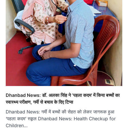
Dhanbad News: डॉ. अलका सिंह ने ‘पहला कदम’ में किया बच्चों का
स्वास्थ्य परीक्षण, गर्मी से बचाव के दिए टिप्स
Dhanbad News: गर्मी में बच्चों की सेहत को लेकर जागरूक हुआ
‘पहला कदम’ स्कूल Dhanbad News: Health Checkup for
Children…