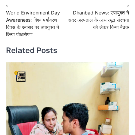
Post
⟵
⟶
World Environment Day
Dhanbad News: उपायुक्त ने
navigation
Awareness: विश्व पर्यावरण
सदर अस्पताल के आधारभूत संरचना
दिवस के अवसर पर उपायुक्त ने
को लेकर किया बैठक
किया पौधारोपण
Related Posts