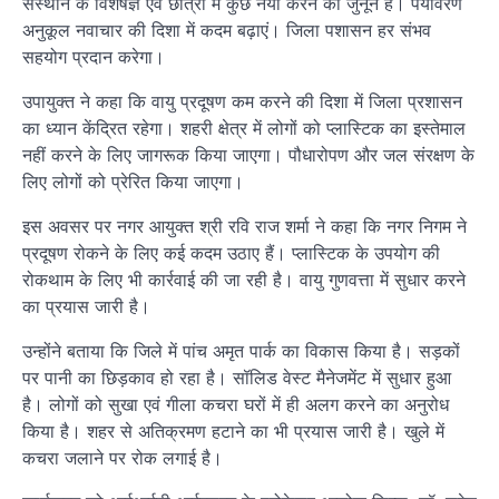
संस्थान के विशेषज्ञ एवं छात्रों में कुछ नया करने का जुनून है। पर्यावरण
अनुकूल नवाचार की दिशा में कदम बढ़ाएं। जिला पशासन हर संभव
सहयोग प्रदान करेगा।
उपायुक्त ने कहा कि वायु प्रदूषण कम करने की दिशा में जिला प्रशासन
का ध्यान केंद्रित रहेगा। शहरी क्षेत्र में लोगों को प्लास्टिक का इस्तेमाल
नहीं करने के लिए जागरूक किया जाएगा। पौधारोपण और जल संरक्षण के
लिए लोगों को प्रेरित किया जाएगा।
इस अवसर पर नगर आयुक्त श्री रवि राज शर्मा ने कहा कि नगर निगम ने
प्रदूषण रोकने के लिए कई कदम उठाए हैं। प्लास्टिक के उपयोग की
रोकथाम के लिए भी कार्रवाई की जा रही है। वायु गुणवत्ता में सुधार करने
का प्रयास जारी है।
उन्होंने बताया कि जिले में पांच अमृत पार्क का विकास किया है। सड़कों
पर पानी का छिड़काव हो रहा है। सॉलिड वेस्ट मैनेजमेंट में सुधार हुआ
है। लोगों को सुखा एवं गीला कचरा घरों में ही अलग करने का अनुरोध
किया है। शहर से अतिक्रमण हटाने का भी प्रयास जारी है। खुले में
कचरा जलाने पर रोक लगाई है।