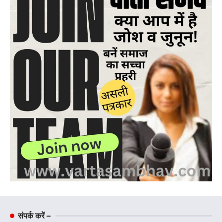
संपर्क करें –