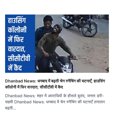
Dhanbad News: धनबाद में बढ़ती चेन स्नैचिंग की घटनाएँ, हाउसिंग
कॉलोनी में फिर वारदात, सीसीटीवी में कैद
Dhanbad News: शहर में अपराधियों के हौसले बुलंद, जनता डरी-
सहमी Dhanbad News: धनबाद में चेन स्नैचिंग की घटनाएँ लगातार
बढ़ती…