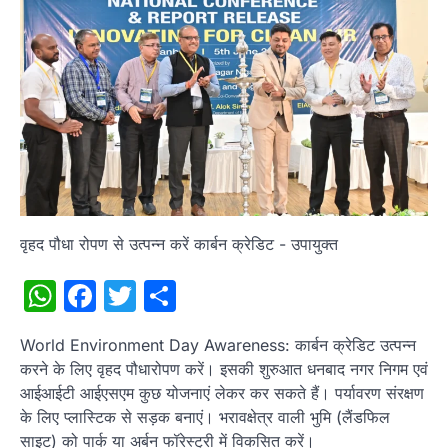
वृहद पौधा रोपण से उत्पन्न करें कार्बन क्रेडिट - उपायुक्त
WhatsApp
Facebook
Twitter
Share
World Environment Day Awareness: कार्बन क्रेडिट उत्पन्न
करने के लिए वृहद पौधारोपण करें। इसकी शुरुआत धनबाद नगर निगम एवं
आईआईटी आईएसएम कुछ योजनाएं लेकर कर सकते हैं। पर्यावरण संरक्षण
के लिए प्लास्टिक से सड़क बनाएं। भरावक्षेत्र वाली भुमि (लैंडफिल
साइट) को पार्क या अर्बन फॉरेस्ट्री में विकसित करें।