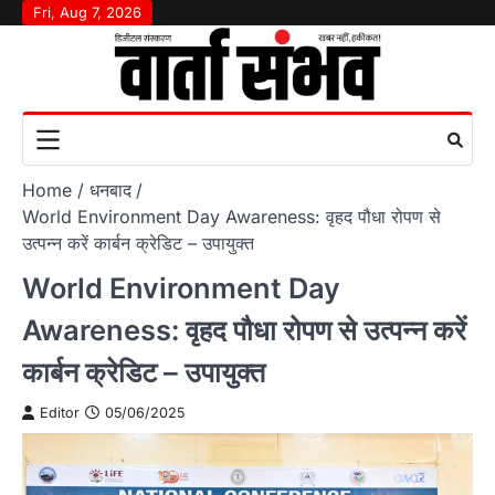
Skip
Fri, Aug 7, 2026
to
content
Home
धनबाद
World Environment Day Awareness: वृहद पौधा रोपण से
उत्पन्न करें कार्बन क्रेडिट – उपायुक्त
World Environment Day
Awareness: वृहद पौधा रोपण से उत्पन्न करें
कार्बन क्रेडिट – उपायुक्त
Editor
05/06/2025