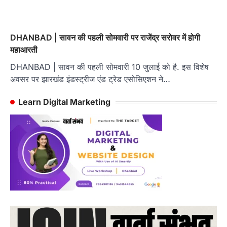
DHANBAD | सावन की पहली सोमवारी पर राजेंद्र सरोवर में होगी
महाआरती
DHANBAD | सावन की पहली सोमवारी 10 जुलाई को है. इस विशेष
अवसर पर झारखंड इंडस्ट्रीज एंड ट्रेड एसोसिएशन ने…
Learn Digital Marketing