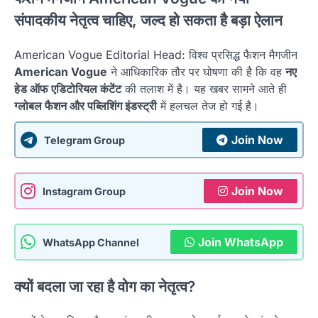
संपादकीय नेतृत्व चाहिए, जल्द हो सकता है बड़ा ऐलान
American Vogue Editorial Head: विश्व प्रसिद्ध फैशन मैगजीन
American Vogue
ने आधिकारिक तौर पर घोषणा की है कि वह
नए
हेड ऑफ एडिटोरियल कंटेंट
की तलाश में है। यह खबर सामने आते ही
ग्लोबल फैशन और पब्लिशिंग इंडस्ट्री
में हलचल तेज हो गई है।
Join Now
Telegram Group
Join Now
Instagram Group
Join WhatsApp
WhatsApp Channel
क्यों बदला जा रहा है वोग का नेतृत्व?