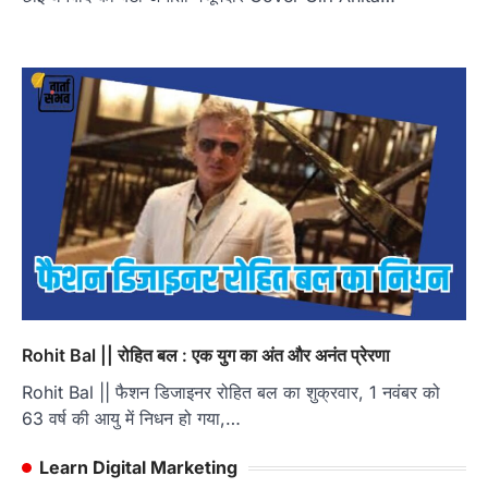
Rohit Bal || रोहित बल : एक युग का अंत और अनंत प्रेरणा
Rohit Bal || फैशन डिजाइनर रोहित बल का शुक्रवार, 1 नवंबर को
63 वर्ष की आयु में निधन हो गया,…
Learn Digital Marketing