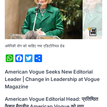
अमेरिकी वोग को चाहिए नया एडिटोरियल हेड
WhatsApp
Facebook
Twitter
Share
American Vogue Seeks New Editorial
Leader | Change in Leadership at Vogue
Magazine
American Vogue Editorial Head: प्रतिष्ठित
फैशन मैगजीन American Vogue को नया