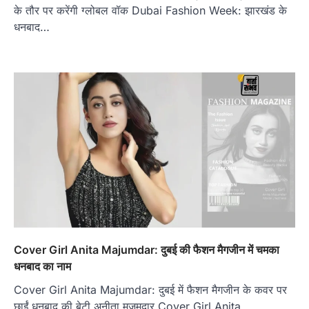
के तौर पर करेंगी ग्लोबल वॉक Dubai Fashion Week: झारखंड के
धनबाद…
Cover Girl Anita Majumdar: दुबई की फैशन मैगजीन में चमका
धनबाद का नाम
Cover Girl Anita Majumdar: दुबई में फैशन मैगजीन के कवर पर
छाईं धनबाद की बेटी अनीता मजूमदार Cover Girl Anita…