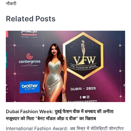
नौकरी
Related Posts
Dubai Fashion Week: दुबई फैशन वीक में धनबाद की अनीता
मजूमदार को मिला “बेस्ट मॉडल ऑफ़ द वीक” का खिताब
International Fashion Award: अब मिस्र में सेलिब्रिटी शोस्टॉपर