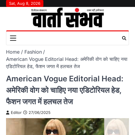
Skip
Sat, Aug 8, 2026
to
content
Home
Fashion
American Vogue Editorial Head: अमेरिकी वोग को चाहिए नया
एडिटोरियल हेड, फैशन जगत में हलचल तेज
American Vogue Editorial Head:
अमेरिकी वोग को चाहिए नया एडिटोरियल हेड,
फैशन जगत में हलचल तेज
Editor
27/06/2025