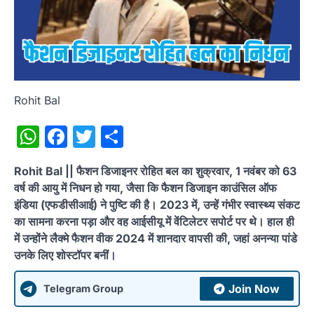
Rohit Bal
WhatsApp
Facebook
Twitter
Share
Rohit Bal || फैशन डिजाइनर रोहित बल का शुक्रवार, 1 नवंबर को 63
वर्ष की आयु में निधन हो गया, जैसा कि फैशन डिजाइन काउंसिल ऑफ
इंडिया (एफडीसीआई) ने पुष्टि की है। 2023 में, उन्हें गंभीर स्वास्थ्य संकट
का सामना करना पड़ा और वह आईसीयू में वेंटिलेटर सपोर्ट पर थे। हाल ही
में उन्होंने लैक्मे फैशन वीक 2024 में शानदार वापसी की, जहां अनन्या पांडे
उनके लिए शोस्टॉपर बनीं।
Join Now
Telegram Group