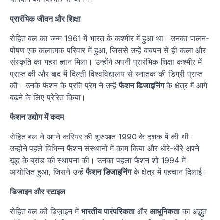
प्रारंभिक जीवन और शिक्षा
रोहित बल का जन्म 1961 में भारत के कश्मीर में हुआ था। उनका पालन-
पोषण एक कलात्मक परिवार में हुआ, जिससे उन्हें बचपन से ही कला और
संस्कृति का गहरा ज्ञान मिला। उन्होंने अपनी प्रारंभिक शिक्षा कश्मीर में
प्राप्त की और बाद में दिल्ली विश्वविद्यालय से स्नातक की डिग्री प्राप्त
की। उनके फैशन के प्रति प्रेम ने उन्हें
फैशन डिजाइनिंग
के क्षेत्र में आगे
बढ़ने के लिए प्रेरित किया।
फैशन उद्योग में कदम
रोहित बल ने अपने करियर की शुरुआत 1990 के दशक में की थी।
उन्होंने पहले विभिन्न फैशन संस्थानों में काम किया और धीरे-धीरे अपने
खुद के ब्रांड की स्थापना की। उनका पहला फैशन शो 1994 में
आयोजित हुआ, जिसने उन्हें
फैशन डिजाइनिंग
के क्षेत्र में पहचान दिलाई।
डिजाइन और स्टाइल
रोहित बल की डिज़ाइन में
भारतीय पारंपरिकता
और
आधुनिकता
का अद्भुत