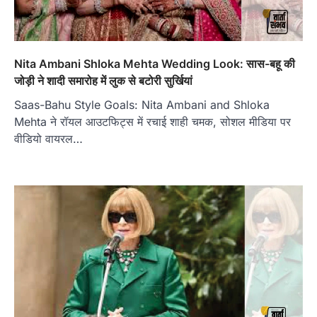
Nita Ambani Shloka Mehta Wedding Look: सास-बहू की
जोड़ी ने शादी समारोह में लुक से बटोरी सुर्खियां
Saas-Bahu Style Goals: Nita Ambani and Shloka
Mehta ने रॉयल आउटफिट्स में रचाई शाही चमक, सोशल मीडिया पर
वीडियो वायरल…