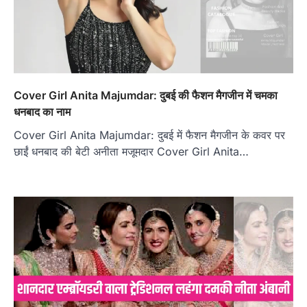
Cover Girl Anita Majumdar: दुबई की फैशन मैगजीन में चमका
धनबाद का नाम
Cover Girl Anita Majumdar: दुबई में फैशन मैगजीन के कवर पर
छाईं धनबाद की बेटी अनीता मजूमदार Cover Girl Anita…