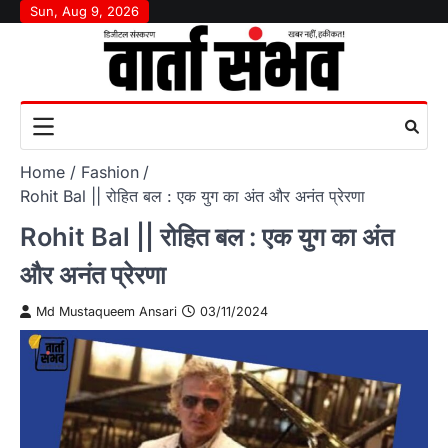
Skip
Sun, Aug 9, 2026
to
content
Home
Fashion
Rohit Bal || रोहित बल : एक युग का अंत और अनंत प्रेरणा
Rohit Bal || रोहित बल : एक युग का अंत
और अनंत प्रेरणा
Md Mustaqueem Ansari
03/11/2024