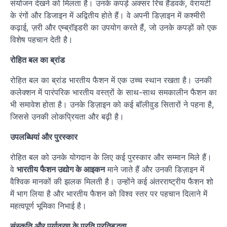
संयोजन देखने को मिलता है। उनके कपड़े अक्सर रिच हैंडवर्क, वेरायटी
के रंगों और डिजाइन में अद्वितीय होते हैं। वे अपनी डिज़ाइन में कश्मीरी
कढ़ाई, ज़री और एम्ब्रॉइडरी का उपयोग करते हैं, जो उनके कपड़ों को एक
विशेष पहचान देती है।
रोहित बल का ब्रांड
रोहित बल का ब्रांड भारतीय फैशन में एक उच्च स्थान रखता है। उनकी
कलेक्शन में पारंपरिक भारतीय वस्त्रों के साथ-साथ समकालीन फैशन का
भी समावेश होता है। उनके डिज़ाइन को कई बॉलीवुड सितारों ने पहना है,
जिससे उनकी लोकप्रियता और बढ़ी है।
उपलब्धियां और पुरस्कार
रोहित बल को उनके योगदान के लिए कई पुरस्कार और सम्मान मिले हैं।
वे
भारतीय फैशन उद्योग के आइकन
माने जाते हैं और उनकी डिज़ाइन में
वैश्विक मानकों की झलक मिलती है। उन्होंने कई अंतरराष्ट्रीय फैशन शो
में भाग लिया है और भारतीय फैशन को विश्व स्तर पर पहचान दिलाने में
महत्वपूर्ण भूमिका निभाई है।
संस्कृति और पर्यावरण के प्रति प्रतिबद्धता