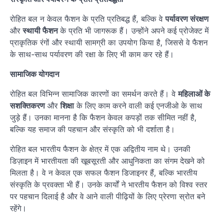
रोहित बल न केवल फैशन के प्रति प्रतिबद्ध हैं, बल्कि वे
पर्यावरण संरक्षण
और
स्थायी फैशन
के प्रति भी जागरूक हैं। उन्होंने अपने कई प्रोजेक्ट में
प्राकृतिक रंगों और स्थायी सामग्री का उपयोग किया है, जिससे वे फैशन
के साथ-साथ पर्यावरण की रक्षा के लिए भी काम कर रहे हैं।
सामाजिक योगदान
रोहित बल विभिन्न सामाजिक कारणों का समर्थन करते हैं। वे
महिलाओं के
सशक्तिकरण
और
शिक्षा
के लिए काम करने वाली कई एनजीओ के साथ
जुड़े हैं। उनका मानना है कि फैशन केवल कपड़ों तक सीमित नहीं है,
बल्कि यह समाज की पहचान और संस्कृति को भी दर्शाता है।
रोहित बल भारतीय फैशन के क्षेत्र में एक अद्वितीय नाम थे। उनकी
डिज़ाइन में भारतीयता की खूबसूरती और आधुनिकता का संगम देखने को
मिलता है। वे न केवल एक सफल फैशन डिजाइनर हैं, बल्कि भारतीय
संस्कृति के प्रवक्ता भी हैं। उनके कार्यों ने भारतीय फैशन को विश्व स्तर
पर पहचान दिलाई है और वे आने वाली पीढ़ियों के लिए प्रेरणा स्रोत बने
रहेंगे।