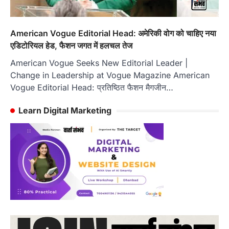
American Vogue Editorial Head: अमेरिकी वोग को चाहिए नया
एडिटोरियल हेड, फैशन जगत में हलचल तेज
American Vogue Seeks New Editorial Leader |
Change in Leadership at Vogue Magazine American
Vogue Editorial Head: प्रतिष्ठित फैशन मैगजीन…
Learn Digital Marketing