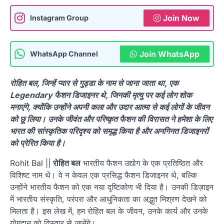
Join Now
Instagram Group
Join WhatsApp
WhatsApp Channel
रोहित बल, जिन्हें प्यार से गुड्डा के नाम से जाना जाता था, एक
Legendary फैशन डिजाइनर थे, जिनकी मृत्यु पर कई लोग शोक
मनाएंगे, क्योंकि उन्होंने अपनी कला और उदार आत्मा से कई लोगों के जीवन
को छू लिया। उनके जीवंत और परिष्कृत फैशन की विरासत ने हमेशा के लिए
भारत की सांस्कृतिक परिदृश्य को समृद्ध किया है और अनगिनत डिजाइनरों
को प्रेरित किया है।
Rohit Bal ||
रोहित बल
भारतीय फैशन उद्योग के एक प्रतिष्ठित और
विशिष्ट नाम थे। वे न केवल एक प्रसिद्ध फैशन डिजाइनर थे, बल्कि
उन्होंने भारतीय फैशन को एक नया दृष्टिकोण भी दिया है। उनकी डिज़ाइन
में भारतीय संस्कृति, परंपरा और आधुनिकता का अद्भुत मिश्रण देखने को
मिलता है। इस लेख में, हम रोहित बल के जीवन, उनके कार्य और उनके
योगदान को विस्तार से जानेंगे।