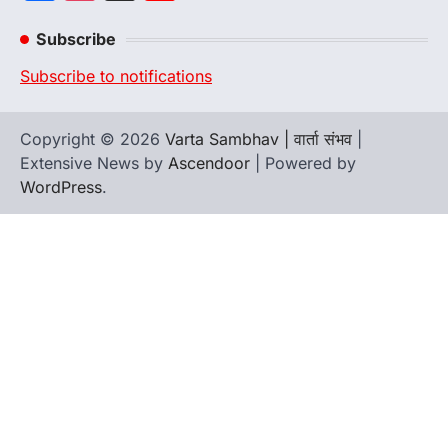
Channel
Subscribe
Subscribe to notifications
Copyright © 2026
Varta Sambhav | वार्ता संभव
|
Extensive News by
Ascendoor
| Powered by
WordPress
.