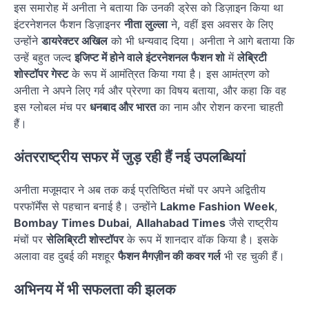
इस समारोह में अनीता ने बताया कि उनकी ड्रेस को डिज़ाइन किया था
इंटरनेशनल फैशन डिज़ाइनर
नीता लुल्ला
ने, वहीं इस अवसर के लिए
उन्होंने
डायरेक्टर अखिल
को भी धन्यवाद दिया। अनीता ने आगे बताया कि
उन्हें बहुत जल्द
इजिप्ट में होने वाले इंटरनेशनल फैशन शो
में
लेब्रिटी
शोस्टॉपर गेस्ट
के रूप में आमंत्रित किया गया है। इस आमंत्रण को
अनीता ने अपने लिए गर्व और प्रेरणा का विषय बताया, और कहा कि वह
इस ग्लोबल मंच पर
धनबाद और भारत
का नाम और रोशन करना चाहती
हैं।
अंतरराष्ट्रीय सफर में जुड़ रही हैं नई उपलब्धियां
अनीता मजूमदार ने अब तक कई प्रतिष्ठित मंचों पर अपने अद्वितीय
परफॉर्मेंस से पहचान बनाई है। उन्होंने
Lakme Fashion Week
,
Bombay Times Dubai
,
Allahabad Times
जैसे राष्ट्रीय
मंचों पर
सेलिब्रिटी शोस्टॉपर
के रूप में शानदार वॉक किया है। इसके
अलावा वह दुबई की मशहूर
फैशन मैगज़ीन की कवर गर्ल
भी रह चुकी हैं।
अभिनय में भी सफलता की झलक