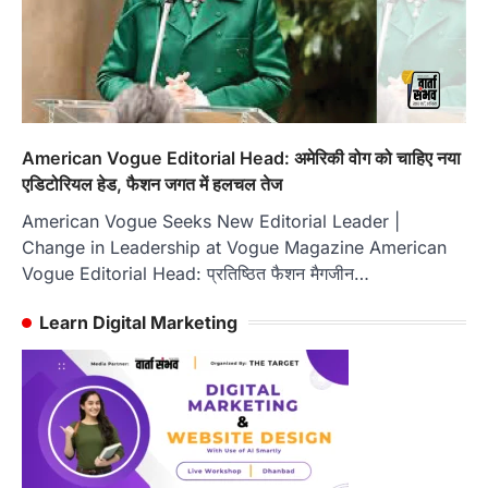
American Vogue Editorial Head: अमेरिकी वोग को चाहिए नया
एडिटोरियल हेड, फैशन जगत में हलचल तेज
American Vogue Seeks New Editorial Leader |
Change in Leadership at Vogue Magazine American
Vogue Editorial Head: प्रतिष्ठित फैशन मैगजीन…
Learn Digital Marketing