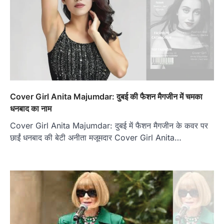
Cover Girl Anita Majumdar: दुबई की फैशन मैगजीन में चमका
धनबाद का नाम
Cover Girl Anita Majumdar: दुबई में फैशन मैगजीन के कवर पर
छाईं धनबाद की बेटी अनीता मजूमदार Cover Girl Anita…