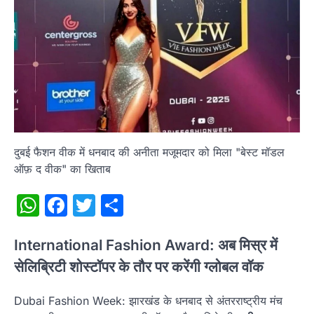
दुबई फैशन वीक में धनबाद की अनीता मजूमदार को मिला "बेस्ट मॉडल
ऑफ़ द वीक" का खिताब
WhatsApp
Facebook
Twitter
Share
International Fashion Award: अब मिस्र में
सेलिब्रिटी शोस्टॉपर के तौर पर करेंगी ग्लोबल वॉक
Dubai Fashion Week: झारखंड के धनबाद से अंतरराष्ट्रीय मंच