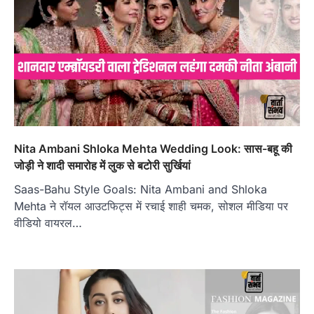
Nita Ambani Shloka Mehta Wedding Look: सास-बहू की
जोड़ी ने शादी समारोह में लुक से बटोरी सुर्खियां
Saas-Bahu Style Goals: Nita Ambani and Shloka
Mehta ने रॉयल आउटफिट्स में रचाई शाही चमक, सोशल मीडिया पर
वीडियो वायरल…