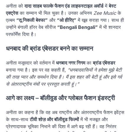
अनीता को
दादा साहब फाल्के फैशन एंड लाइफस्टाइल अवॉर्ड
में
बेस्ट
एक्ट्रेस
का सम्मान भी मिल चुका है। उनका अभिनय
Zee Music
के
एल्बम
“तू निकली बेवफा”
और
“ओ हीरिए”
में खूब सराहा गया। साथ ही
उन्होंने बंगाली हॉरर वेब सीरीज
“Bengali Bengali”
में भी शानदार
परफॉर्मेंस दिया है।
धनबाद की ब्रांड एंबेसडर बनने का सम्मान
अनीता मजूमदार को वर्तमान में
धनबाद नगर निगम
का
ब्रांड एंबेसडर
बनाया गया है। इस पर वह कहती हैं,
“धनबादवासियों ने हमेशा मुझे बेटी
की तरह प्यार और समर्थन दिया है। मैं इस शहर की बेटी हूं और इसे गर्व
से अंतरराष्ट्रीय मंचों पर प्रस्तुत करती हूं।”
आगे का लक्ष्य – बॉलीवुड और ग्लोबल फैशन इंडस्ट्री
अनीता का कहना है कि वह अब राष्ट्रीय और अंतरराष्ट्रीय फैशन इवेंट्स
के साथ-साथ
टीवी शोज़ और बॉलीवुड फिल्मों
में भी मजबूत और
प्रेरणादायक भूमिका निभाने की दिशा में आगे बढ़ रही हैं। वह निरंतर