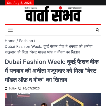
Skip
Sat, Aug 8, 2026
to
content
Home
Fashion
Dubai Fashion Week: दुबई फैशन वीक में धनबाद की अनीता
मजूमदार को मिला “बेस्ट मॉडल ऑफ़ द वीक” का खिताब
Dubai Fashion Week: दुबई फैशन वीक
में धनबाद की अनीता मजूमदार को मिला “बेस्ट
मॉडल ऑफ़ द वीक” का खिताब
Editor
26/07/2025