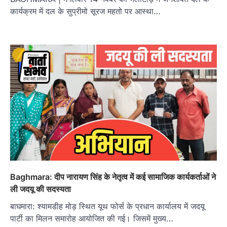
कार्यक्रम में दल के सुप्रीमो सूरज महतो पर आस्था…
Baghmara: दीप नारायण सिंह के नेतृत्व में कई सामाजिक कार्यकर्ताओं ने
ली जदयू की सदस्यता
बाघमारा: श्यामडीह मोड़ स्थित यूथ फोर्स के प्रधान कार्यालय में जदयू
पार्टी का मिलन समारोह आयोजित की गई। जिसमें मुख्य…