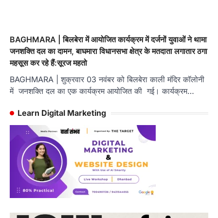
BAGHMARA | बिलबेरा में आयोजि‍त कार्यक्रम में दर्जनों युवाओं ने थामा
जनशक्त‍ि दल का दामन, बाघमारा विधानसभा क्षेत्र के मतदाता लगातार ठगा
महसूस कर रहे हैं:सूरज महतो
BAGHMARA | शुक्रवार 03 नवंबर को बिलबेरा काली मंदिर कॉलोनी
में जनशक्ति दल का एक कार्यक्रम आयोजित की गई। कार्यक्रम…
Learn Digital Marketing