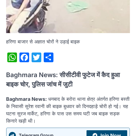
हरिणा बाजार से अज्ञात चोरों ने उड़ाई बाइक
WhatsApp
Facebook
Twitter
Share
Baghmara News: सीसीटीवी फुटेज में कैद हुआ
बाइक चोर, पुलिस जांच में जुटी
Baghmara News:
धनबाद के बरोरा थाना क्षेत्र अंतर्गत हरिणा बस्ती
के निवासी सुरेश रवानी की बाइक बुधवार को दिनदहाड़े चोरी हो गई। यह
घटना सुरज मार्केट, हरिणा के पास उस समय घटी जब बाइक सड़क
किनारे खड़ी थी।
Join Now
Telegram Group