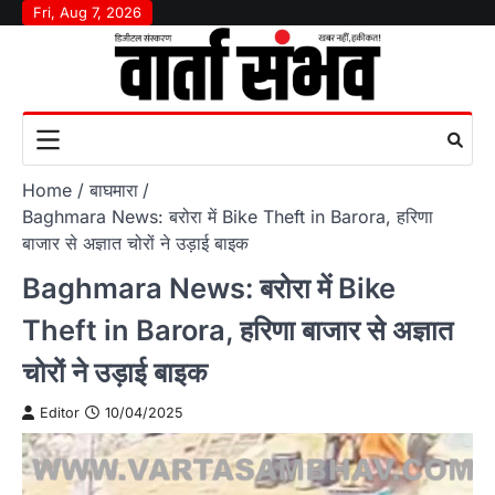
Skip
Fri, Aug 7, 2026
to
content
Home
बाघमारा
Baghmara News: बरोरा में Bike Theft in Barora, हरिणा
बाजार से अज्ञात चोरों ने उड़ाई बाइक
Baghmara News: बरोरा में Bike
Theft in Barora, हरिणा बाजार से अज्ञात
चोरों ने उड़ाई बाइक
Editor
10/04/2025