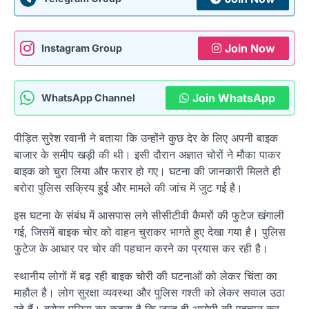
Join Now
Instagram Group
Join WhatsApp
WhatsApp Channel
पीड़ित सुरेश रवानी ने बताया कि उन्होंने कुछ देर के लिए अपनी बाइक
बाजार के समीप खड़ी की थी। इसी दौरान अज्ञात चोरों ने मौका पाकर
बाइक को चुरा लिया और फरार हो गए। घटना की जानकारी मिलते ही
बरोरा पुलिस सक्रिय हुई और मामले की जांच में जुट गई है।
इस घटना के संबंध में आसपास लगे सीसीटीवी कैमरों की फुटेज खंगाली
गई, जिसमें बाइक चोर को वाहन चुराकर भागते हुए देखा गया है। पुलिस
फुटेज के आधार पर चोर की पहचान करने का प्रयास कर रही है।
स्थानीय लोगों में बढ़ रही बाइक चोरी की घटनाओं को लेकर चिंता का
माहौल है। लोग सुरक्षा व्यवस्था और पुलिस गश्ती को लेकर सवाल उठा
रहे हैं। बरोरा पुलिस का कहना है कि जल्द ही आरोपी की पहचान कर