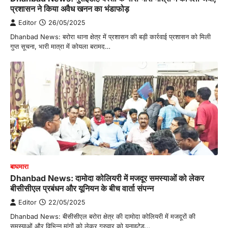
प्रशासन ने किया अवैध खनन का भंडाफोड़
Editor
26/05/2025
Dhanbad News: बरोरा थाना क्षेत्र में प्रशासन की बड़ी कार्रवाई प्रशासन को मिली
गुप्त सूचना, भारी मात्रा में कोयला बरामद…
बाघमारा
Dhanbad News: दामोदा कोलियरी में मजदूर समस्याओं को लेकर
बीसीसीएल प्रबंधन और यूनियन के बीच वार्ता संपन्न
Editor
22/05/2025
Dhanbad News: बीसीसीएल बरोरा क्षेत्र की दामोदा कोलियरी में मजदूरों की
समस्याओं और विभिन्न मांगों को लेकर गुरुवार को यूनाइटेड…