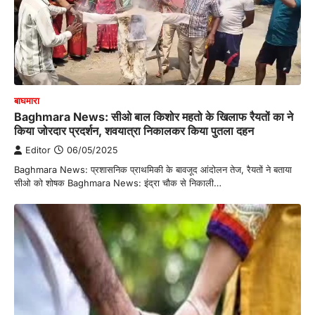
बाघमारा
Baghmara News: सीओ बाल किशोर महतो के खिलाफ रैयतों का ने
किया जोरदार प्रदर्शन, शवयात्रा निकालकर किया पुतला दहन
Editor
06/05/2025
Baghmara News: प्रशासनिक प्राथमिकी के बावजूद आंदोलन तेज, रैयतों ने बताया
सीओ को शोषक Baghmara News: इंद्रा चौक से निकाली…