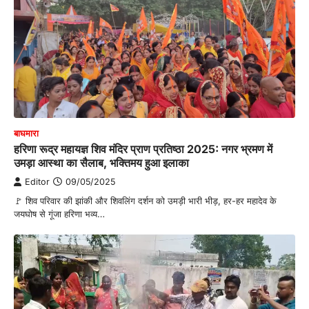
बाघमारा
हरिणा रूद्र महायज्ञ शिव मंदिर प्राण प्रतिष्ठा 2025: नगर भ्रमण में
उमड़ा आस्था का सैलाब, भक्तिमय हुआ इलाका
Editor
09/05/2025
🚩 शिव परिवार की झांकी और शिवलिंग दर्शन को उमड़ी भारी भीड़, हर-हर महादेव के
जयघोष से गूंजा हरिणा भव्य…