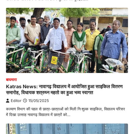
बाघमारा
Katras News: नावागढ़ विद्यालय में आयोजित हुआ साइकिल वितरण
समारोह, विधायक शत्रुघ्न महतो का हुआ भव्य स्वागत
Editor
15/05/2025
कल्याण विभाग की पहल से छात्र-छात्राओं को मिली निःशुल्क साइकिल, विद्यालय परिसर
में दिखा उत्साह नावागढ़ विद्यालय में छात्रों को…