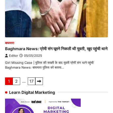
बाघमारा
Baghmara News: प्रेमी संग घूमने निकली थी युवती, खुद पहुंची थाने
Editor
05/05/2025
Girl Missing Case | पुलिस की सख्ती के बाद युवती प्रेमी संग थाने पहुंची
Baghmara News: बाघमारा पुलिस को बताया…
Posts
1
2
…
17
pagination
Learn Digital Marketing