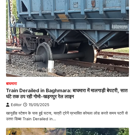
बाघमारा
Train Derailed in Baghmara: बाघमारा में मालगाड़ी बेपटरी, सात
घंटे तक ठप रही गोमो-खड़गपुर रेल लाइन
Editor
15/05/2025
खानूडीह स्टेशन के पास हुई घटना, यात्री ट्रेनें प्रभावित कोयला लोड करते समय पटरी से
उतरा डिब्बा Train Derailed in…