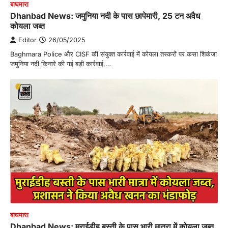
बाघमारा
Dhanbad News: जमुनिया नदी के पास छापेमारी, 25 टन अवैध
कोयला जब्त
Editor
26/05/2025
Baghmara Police और CISF की संयुक्त कार्रवाई में कोयला तस्करों पर कसा शिकंजा
जमुनिया नदी किनारे की गई बड़ी कार्रवाई,…
बाघमारा
Dhanbad News: मुराईडीह बस्ती के पास भारी मात्रा में कोयला जब्त,