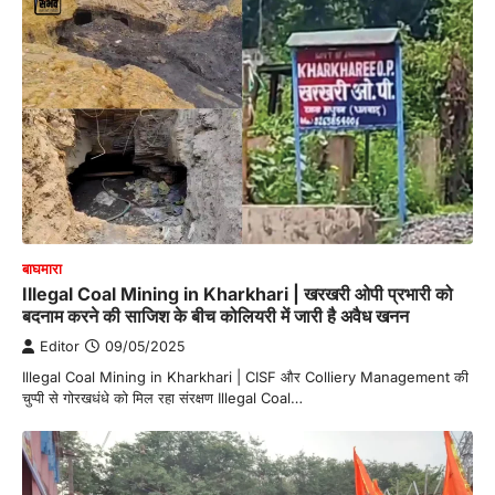
बाघमारा
Illegal Coal Mining in Kharkhari | खरखरी ओपी प्रभारी को
बदनाम करने की साजिश के बीच कोलियरी में जारी है अवैध खनन
Editor
09/05/2025
Illegal Coal Mining in Kharkhari | CISF और Colliery Management की
चुप्पी से गोरखधंधे को मिल रहा संरक्षण Illegal Coal…