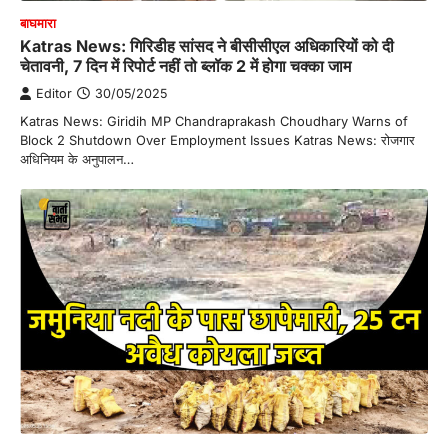
बाघमारा
Katras News: गिरिडीह सांसद ने बीसीसीएल अधिकारियों को दी
चेतावनी, 7 दिन में रिपोर्ट नहीं तो ब्लॉक 2 में होगा चक्का जाम
Editor
30/05/2025
Katras News: Giridih MP Chandraprakash Choudhary Warns of
Block 2 Shutdown Over Employment Issues Katras News: रोजगार
अधिनियम के अनुपालन…