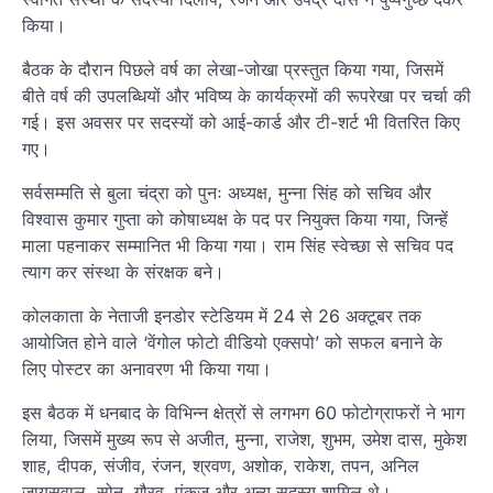
किया।
बैठक के दौरान पिछले वर्ष का लेखा-जोखा प्रस्तुत किया गया, जिसमें
बीते वर्ष की उपलब्धियों और भविष्य के कार्यक्रमों की रूपरेखा पर चर्चा की
गई। इस अवसर पर सदस्यों को आई-कार्ड और टी-शर्ट भी वितरित किए
गए।
सर्वसम्मति से बुला चंद्रा को पुनः अध्यक्ष, मुन्ना सिंह को सचिव और
विश्वास कुमार गुप्ता को कोषाध्यक्ष के पद पर नियुक्त किया गया, जिन्हें
माला पहनाकर सम्मानित भी किया गया। राम सिंह स्वेच्छा से सचिव पद
त्याग कर संस्था के संरक्षक बने।
कोलकाता के नेताजी इनडोर स्टेडियम में 24 से 26 अक्टूबर तक
आयोजित होने वाले ‘वेंगोल फोटो वीडियो एक्सपो’ को सफल बनाने के
लिए पोस्टर का अनावरण भी किया गया।
इस बैठक में धनबाद के विभिन्न क्षेत्रों से लगभग 60 फोटोग्राफरों ने भाग
लिया, जिसमें मुख्य रूप से अजीत, मुन्ना, राजेश, शुभम, उमेश दास, मुकेश
शाह, दीपक, संजीव, रंजन, श्रवण, अशोक, राकेश, तपन, अनिल
जायसवाल, सोनू, गौरव, पंकज और अन्य सदस्य शामिल थे।