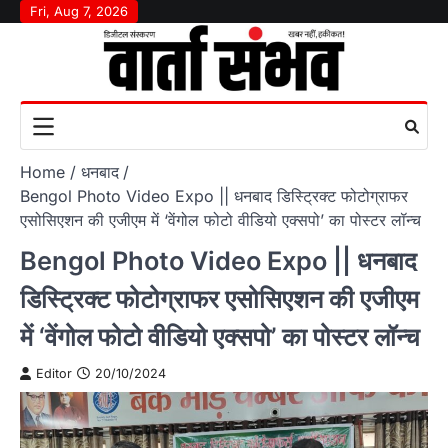
Skip
Fri, Aug 7, 2026
to
content
Home
धनबाद
Bengol Photo Video Expo || धनबाद डिस्ट्रिक्ट फोटोग्राफर
एसोसिएशन की एजीएम में ‘वेंगोल फोटो वीडियो एक्सपो’ का पोस्टर लॉन्च
Bengol Photo Video Expo || धनबाद
डिस्ट्रिक्ट फोटोग्राफर एसोसिएशन की एजीएम
में ‘वेंगोल फोटो वीडियो एक्सपो’ का पोस्टर लॉन्च
Editor
20/10/2024