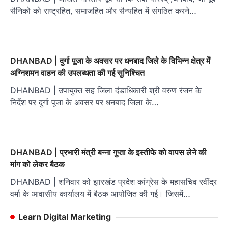
सैनिको को राष्ट्रहित, समाजहित और सैन्यहित में संगठित करने…
DHANBAD | दुर्गा पूजा के अवसर पर धनबाद जिले के विभिन्न क्षेत्र में
अग्निशमन वाहन की उपलब्धता की गई सुनिश्चित
DHANBAD | उपायुक्त सह जिला दंडाधिकारी श्री वरुण रंजन के
निर्देश पर दुर्गा पूजा के अवसर पर धनबाद जिला के…
DHANBAD | प्रभारी मंत्री बन्ना गुप्ता के इस्तीफे को वापस लेने की
मांग को लेकर बैठक
DHANBAD | शनिवार को झारखंड प्रदेश कांग्रेस के महासचिव रवींद्र
वर्मा के आवासीय कार्यालय में बैठक आयोजित की गई। जिसमें…
Learn Digital Marketing