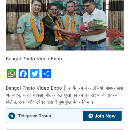
Bengol Photo Video Expo
WhatsApp
Facebook
Twitter
Share
Bengol Photo Video Expo || कार्यक्रम में अतिथियों ओमप्रकाश
अग्रवाल, भारत चावड़ा और अनिल गुप्ता का स्वागत संस्था के सदस्यों
दिलीप, रंजन और उपेंद्र दास ने पुष्पगुच्छ देकर किया।
Join Now
Telegram Group