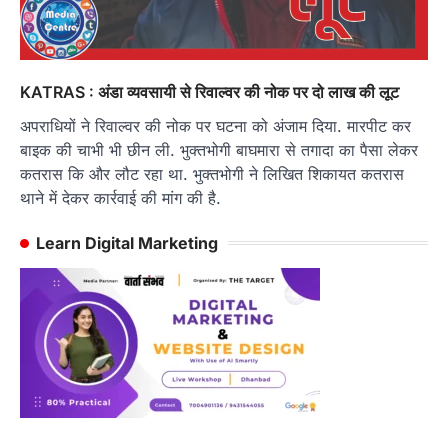
KATRAS : अंडा व्यवसायी से रिवाल्वर की नोक पर दो लाख की लूट
अपराधियों ने रिवाल्वर की नोक पर घटना को अंजाम दिया. मारपीट कर
बाइक की चाभी भी छीन ली. भुक्तभोगी बाघमारा से तगादा का पैसा लेकर
कतरास कि और लौट रहा था. भुक्तभोगी ने लिखित शिकायत कतरास
थाने में देकर कार्रवाई की मांग की है.
Learn Digital Marketing