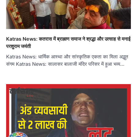
Katras News: कतरास में ब्राह्मण समाज ने श्रद्धा और उत्साह से मनाई
परशुराम जयंती
Katras News: धार्मिक आस्था और सांस्कृतिक एकता का मिला अद्भुत
संगम Katras News: सालासर बालाजी मंदिर परिसर में हुआ भव्य…