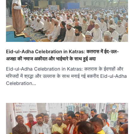
Eid-ul-Adha Celebration in Katras: कतरास में ईद-उल-
अजहा की नमाज अकीदत और भाईचारे के साथ हुई अदा
Eid-ul-Adha Celebration in Katras: कतरास के ईदगाहों और
मस्जिदों में श्रद्धा और उल्लास के साथ मनाई गई बकरीद Eid-ul-Adha
Celebration…