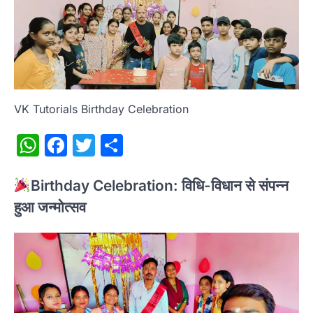
VK Tutorials Birthday Celebration
WhatsApp
Facebook
Twitter
Share
Birthday Celebration: विधि-विधान से संपन्न
हुआ जन्मोत्सव