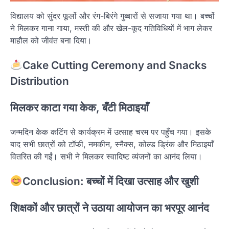
विद्यालय को सुंदर फूलों और रंग-बिरंगे गुब्बारों से सजाया गया था। बच्चों
ने मिलकर गाना गाया, मस्ती की और खेल-कूद गतिविधियों में भाग लेकर
माहौल को जीवंत बना दिया।
Cake Cutting Ceremony and Snacks
Distribution
मिलकर काटा गया केक, बँटी मिठाइयाँ
जन्मदिन केक कटिंग से कार्यक्रम में उत्साह चरम पर पहुँच गया। इसके
बाद सभी छात्रों को टॉफी, नमकीन, स्नैक्स, कोल्ड ड्रिंक और मिठाइयाँ
वितरित की गईं। सभी ने मिलकर स्वादिष्ट व्यंजनों का आनंद लिया।
Conclusion: बच्चों में दिखा उत्साह और खुशी
शिक्षकों और छात्रों ने उठाया आयोजन का भरपूर आनंद