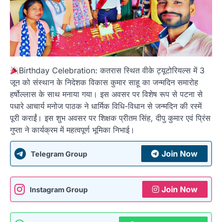
Birthday Celebration: कतरास स्थित वीके ट्यूटोरियल्स में 3
जून को संस्थान के निदेशक विकास कुमार साहू का जन्मदिन समारोह
हर्षोल्लास के साथ मनाया गया। इस अवसर पर विशेष रूप से पटना से
पधारे आचार्य मनोज पाठक ने धार्मिक विधि-विधान से जन्मदिन की रस्में
पूरी कराईं। इस शुभ अवसर पर शिक्षक प्रीतम सिंह, दीपु कुमार एवं प्रिंस
गुप्ता ने कार्यक्रम में महत्वपूर्ण भूमिका निभाई।
Join Now
Telegram Group
Join Now
Instagram Group