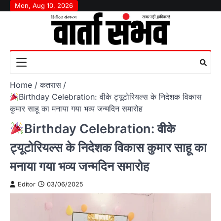
Skip
Mon, Aug 10, 2026
to
content
Home
कतरास
Birthday Celebration: वीके ट्यूटोरियल्स के निदेशक विकास
कुमार साहू का मनाया गया भव्य जन्मदिन समारोह
Birthday Celebration: वीके
ट्यूटोरियल्स के निदेशक विकास कुमार साहू का
मनाया गया भव्य जन्मदिन समारोह
Editor
03/06/2025