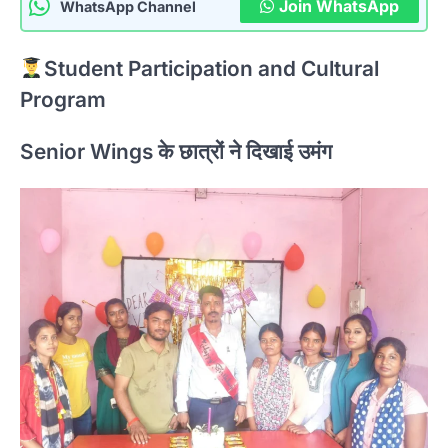
Join WhatsApp
WhatsApp Channel
Student Participation and Cultural
Program
Senior Wings के छात्रों ने दिखाई उमंग