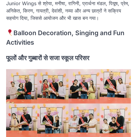
Junior Wings से श्रेया, मनीषा, रागिनी, प्रार्थना मंडल, पियूष, प्रेम,
अनिकेत, किरण, गायत्री, देवांशी, नव्या और अन्य छात्रों ने सक्रिय
सहयोग दिया, जिससे आयोजन और भी खास बन गया।
Balloon Decoration, Singing and Fun
Activities
फूलों और गुब्बारों से सजा स्कूल परिसर