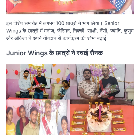
इस विशेष समारोह में लगभग 100 छात्रों ने भाग लिया। Senior
Wings के छात्रों में मनोज, जैस्मिन, निक्की, साक्षी, नैंसी, ज्योति, कुसुम
और अंकिता ने अपने योगदान से कार्यक्रम की शोभा बढ़ाई।
Junior Wings के छात्रों ने रचाई रौनक