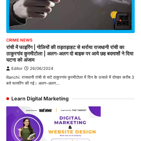
CRIME NEWS
रांची में फाइरिंग | गोलियों की तड़तड़ाहट से थर्राया राजधानी रांची का
ठाकुरगांव कुरमीटोला | अलग-अलग दो बाइक पर आये छह बदमाशों ने दिया
घटना को अंजाम
Editor
26/06/2024
Ranchi: राजधानी रांची से सटे ठाकुरगांव कुरमीटोला में दिन के उजाले में दोपहर करीब 3
बजे फायरिंग की गई। अलग-अलग…
Learn Digital Marketing