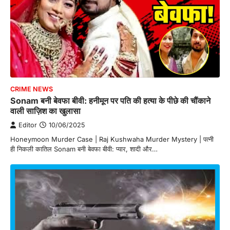
CRIME NEWS
Sonam बनी बेवफा बीवी: हनीमून पर पति की हत्या के पीछे की चौंकाने
वाली साज़िश का खुलासा
Editor
10/06/2025
Honeymoon Murder Case | Raj Kushwaha Murder Mystery | पत्नी
ही निकली कातिल Sonam बनी बेवफा बीवी: प्यार, शादी और…