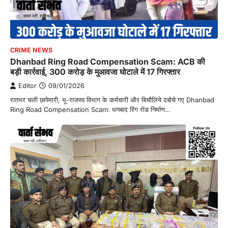
CRIME NEWS
Dhanbad Ring Road Compensation Scam: ACB की
बड़ी कार्रवाई, 300 करोड़ के मुआवजा घोटाले में 17 गिरफ्तार
Editor
09/01/2026
रातभर चली छापेमारी, भू-राजस्व विभाग के कर्मचारी और बिचौलिये दबोचे गए Dhanbad
Ring Road Compensation Scam: धनबाद रिंग रोड निर्माण…