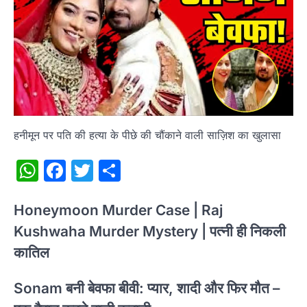
हनीमून पर पति की हत्या के पीछे की चौंकाने वाली साज़िश का खुलासा
WhatsApp
Facebook
Twitter
Share
Honeymoon Murder Case | Raj
Kushwaha Murder Mystery | पत्नी ही निकली
कातिल
Sonam बनी बेवफा बीवी: प्यार, शादी और फिर मौत –