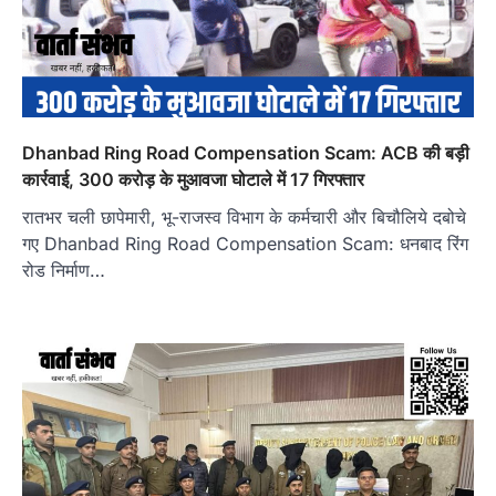
Dhanbad Ring Road Compensation Scam: ACB की बड़ी
कार्रवाई, 300 करोड़ के मुआवजा घोटाले में 17 गिरफ्तार
रातभर चली छापेमारी, भू-राजस्व विभाग के कर्मचारी और बिचौलिये दबोचे
गए Dhanbad Ring Road Compensation Scam: धनबाद रिंग
रोड निर्माण…