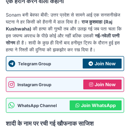
एक हैरान करने वाली कहानी
Sonam बनी बेवफा बीवी: उत्तर प्रदेश से सामने आई एक सनसनीखेज
घटना ने हर किसी को हैरानी में डाल दिया है।
राज कुशवाहा (Raj
Kushwaha)
की हत्या की गुत्थी तब और उलझ गई जब पता चला कि
इस जघन्य अपराध के पीछे कोई और नहीं बल्कि उसकी
नई-नवेली पत्नी
सोनम
ही है। शादी के कुछ ही दिनों बाद हनीमून ट्रिप के दौरान हुई इस
हत्या ने रिश्तों की दुनिया को झकझोर कर रख दिया है।
Join Now
Telegram Group
Join Now
Instagram Group
Join WhatsApp
WhatsApp Channel
शादी के नाम पर रची गई खौफनाक साजिश