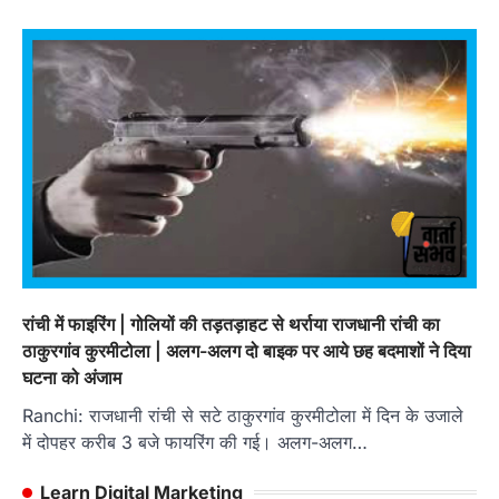
रांची में फाइरिंग | गोलियों की तड़तड़ाहट से थर्राया राजधानी रांची का
ठाकुरगांव कुरमीटोला | अलग-अलग दो बाइक पर आये छह बदमाशों ने दिया
घटना को अंजाम
Ranchi: राजधानी रांची से सटे ठाकुरगांव कुरमीटोला में दिन के उजाले
में दोपहर करीब 3 बजे फायरिंग की गई। अलग-अलग…
Learn Digital Marketing