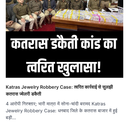
Katras Jewelry Robbery Case: त्वरित कार्रवाई से सुलझी
कतरास ज्वेलरी डकैती
4 आरोपी गिरफ्तार; भारी मात्रा में सोना-चांदी बरामद Katras
Jewelry Robbery Case: धनबाद जिले के कतरास बाजार में हुई
बड़ी…