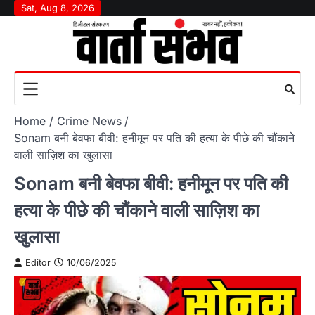
Skip
Sat, Aug 8, 2026
to
content
Home
Crime News
Sonam बनी बेवफा बीवी: हनीमून पर पति की हत्या के पीछे की चौंकाने
वाली साज़िश का खुलासा
Sonam बनी बेवफा बीवी: हनीमून पर पति की
हत्या के पीछे की चौंकाने वाली साज़िश का
खुलासा
Editor
10/06/2025