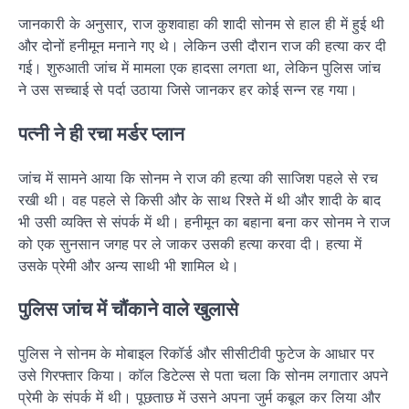
जानकारी के अनुसार, राज कुशवाहा की शादी सोनम से हाल ही में हुई थी
और दोनों हनीमून मनाने गए थे। लेकिन उसी दौरान राज की हत्या कर दी
गई। शुरुआती जांच में मामला एक हादसा लगता था, लेकिन पुलिस जांच
ने उस सच्चाई से पर्दा उठाया जिसे जानकर हर कोई सन्न रह गया।
पत्नी ने ही रचा मर्डर प्लान
जांच में सामने आया कि सोनम ने राज की हत्या की साजिश पहले से रच
रखी थी। वह पहले से किसी और के साथ रिश्ते में थी और शादी के बाद
भी उसी व्यक्ति से संपर्क में थी। हनीमून का बहाना बना कर सोनम ने राज
को एक सुनसान जगह पर ले जाकर उसकी हत्या करवा दी। हत्या में
उसके प्रेमी और अन्य साथी भी शामिल थे।
पुलिस जांच में चौंकाने वाले खुलासे
पुलिस ने सोनम के मोबाइल रिकॉर्ड और सीसीटीवी फुटेज के आधार पर
उसे गिरफ्तार किया। कॉल डिटेल्स से पता चला कि सोनम लगातार अपने
प्रेमी के संपर्क में थी। पूछताछ में उसने अपना जुर्म कबूल कर लिया और