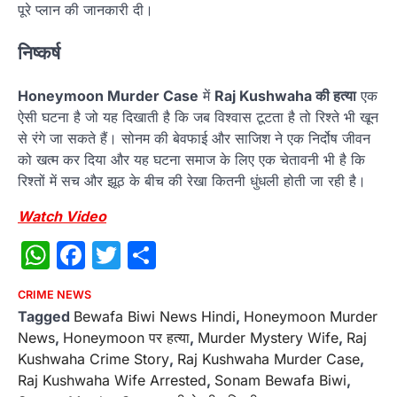
पूरे प्लान की जानकारी दी।
निष्कर्ष
Honeymoon Murder Case
में
Raj Kushwaha की हत्या
एक
ऐसी घटना है जो यह दिखाती है कि जब विश्वास टूटता है तो रिश्ते भी खून
से रंगे जा सकते हैं। सोनम की बेवफाई और साजिश ने एक निर्दोष जीवन
को खत्म कर दिया और यह घटना समाज के लिए एक चेतावनी भी है कि
रिश्तों में सच और झूठ के बीच की रेखा कितनी धुंधली होती जा रही है।
Watch Video
WhatsApp
Facebook
Twitter
Share
CRIME NEWS
Tagged
Bewafa Biwi News Hindi
,
Honeymoon Murder
News
,
Honeymoon पर हत्या
,
Murder Mystery Wife
,
Raj
Kushwaha Crime Story
,
Raj Kushwaha Murder Case
,
Raj Kushwaha Wife Arrested
,
Sonam Bewafa Biwi
,