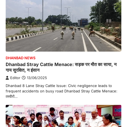
DHANBAD NEWS
Dhanbad Stray Cattle Menace: सड़क पर मौत का साया, न
गाय सुरक्षित, न इंसान
Editor
13/06/2025
Dhanbad 8 Lane Stray Cattle Issue: Civic negligence leads to
frequent accidents on busy road Dhanbad Stray Cattle Menace:
तस्वीरों…