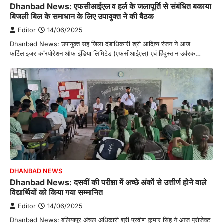
Dhanbad News: एफसीआईएल व हर्ल के जलापूर्ति से संबंधित बकाया
बिजली बिल के समाधान के लिए उपायुक्त ने की बैठक
Editor
14/06/2025
Dhanbad News: उपायुक्त सह जिला दंडाधिकारी श्री आदित्य रंजन ने आज
फर्टिलाइजर कॉरपोरेशन ऑफ इंडिया लिमिटेड (एफसीआईएल) एवं हिंदुस्तान उर्वरक…
DHANBAD NEWS
Dhanbad News: दसवीं की परीक्षा में अच्छे अंकों से उत्तीर्ण होने वाले
विद्यार्थियों को किया गया सम्मानित
Editor
14/06/2025
Dhanbad News: बलियापुर अंचल अधिकारी श्री प्रवीण कुमार सिंह ने आज प्रोजेक्ट