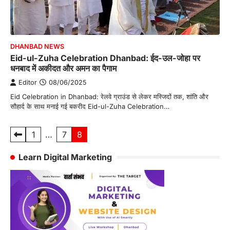
DHANBAD NEWS
Eid-ul-Zuha Celebration Dhanbad: ईद-उल-जोहा पर
धनबाद में अकीदत और अमन का पैगाम
Editor
08/06/2025
Eid Celebration in Dhanbad: रेलवे ग्राउंड से लेकर मस्जिदों तक, शांति और
सौहार्द के साथ मनाई गई बकरीद Eid-ul-Zuha Celebration…
Posts
1
…
7
8
pagination
Learn Digital Marketing