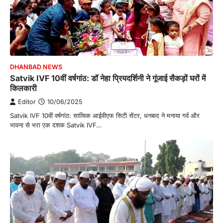
DHANBAD NEWS
Satvik IVF 10वीं वर्षगांठ: डॉ नेहा प्रियदर्शिनी ने गूंजाई सैकड़ों घरों में
किलकारी
Editor
10/06/2025
Satvik IVF 10वीं वर्षगांठ: सात्विक आईवीएफ सिटी सेंटर, धनबाद ने मनाया गर्व और
भावना से भरा एक दशक Satvik IVF…