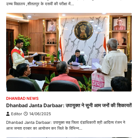
उच्च विद्यालय ,शीतलपुर के दसवीं की परीक्षा में…
DHANBAD NEWS
Dhanbad Janta Darbaar: उपायुक्त ने सुनी आम जनों की शिकायतें
Editor
14/06/2025
Dhanbad Janta Darbaar: उपायुक्त सह जिला दंडाधिकारी श्री आदित्य रंजन ने
आज जनता दरबार का आयोजन कर जिले के विभिन्न…