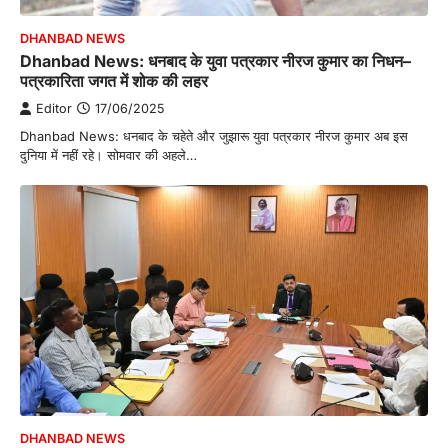
DHANBAD NEWS
Dhanbad News: धनबाद के युवा पत्रकार नीरज कुमार का निधन–
पत्रकारिता जगत में शोक की लहर
Editor
17/06/2025
Dhanbad News: धनबाद के चहेते और जुझारू युवा पत्रकार नीरज कुमार अब इस
दुनिया में नहीं रहे। सोमवार की अहले…
DHANBAD NEWS