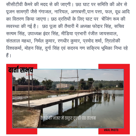
सीसीटीवी कैमरे की मदद से की जाएगी। छठ घाट पर समिति की ओर से
पूजन सामग्री जैसे गंगाजल, नारियल, अगरबत्ती,पान पत्ता, फल, दूध आदि
का वितरण किया जाएगा। छठ व्रतियों के लिए घाट पर चेंजिंग रूम की
व्यवस्था की गई है। छठ पूजा की तैयारी में अध्यक्ष फोद्दार सिंह, सचिव
सत्यम सिंह, उपाध्यक्ष इंदर सिंह, मीडिया प्रभारी रंजीत जायसवाल,
संतलाल महथा, निर्मल कुमार, रणधीर कुमार, प्रमोद शर्मा, त्रिलोकी
विश्वकर्मा, मोहन सिंह, दुर्गा सिंह एवं सदस्य गण सक्रिय भूमिका निभा रहे
हैं।