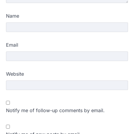
Name
Email
Website
Notify me of follow-up comments by email.