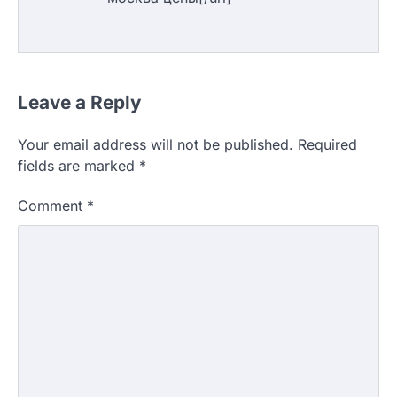
Leave a Reply
Your email address will not be published.
Required
fields are marked
*
Comment
*