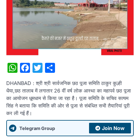
WhatsApp
Facebook
Twitter
Share
DHANBAD : श्री श्री सार्वजनिक छठ पूजा समिति ठाकुर कुल्ही
धैया,छठ तालाब में लगातार 26 वीं वर्ष लोक आस्था का महापर्व छठ पूजा
का आयोजन धूमधाम से किया जा रहा है। पूजा समिति के सचिव सत्यम
सिंह ने बताया कि समिति की ओर से पूजा से संबंधित सभी तैयारियां पूरी
कर ली गई हैं।
Join Now
Telegram Group