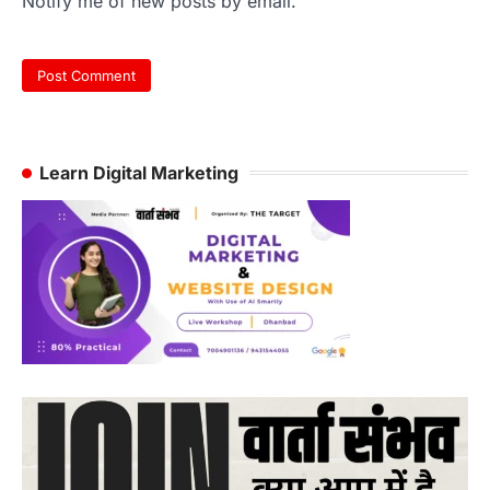
Notify me of new posts by email.
Learn Digital Marketing