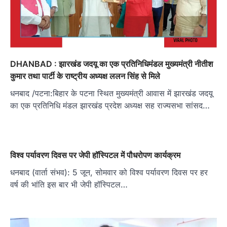
DHANBAD : झारखंड जदयू का एक प्रतिनिधिमंडल मुख्यमंत्री नीतीश
कुमार तथा पार्टी के राष्ट्रीय अध्यक्ष ललन सिंह से मिले
धनबाद /पटना:बिहार के पटना स्थित मुख्यमंत्री आवास में झारखंड जदयू
का एक प्रतिनिधि मंडल झारखंड प्रदेश अध्यक्ष सह राज्यसभा सांसद…
विश्व पर्यावरण दिवस पर जेपी हॉस्पिटल में पौधरोपण कार्यक्रम
धनबाद (वार्ता संभव): 5 जून, सोमवार को विश्व पर्यावरण दिवस पर हर
वर्ष की भांति इस बार भी जेपी हॉस्पिटल…