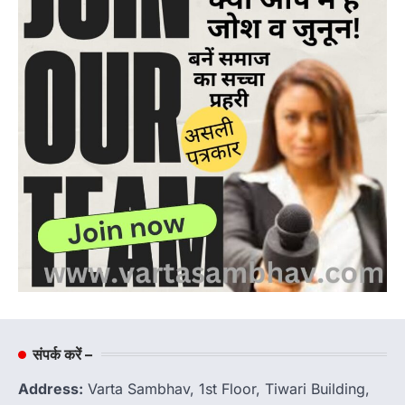
संपर्क करें –
Address:
Varta Sambhav, 1st Floor, Tiwari Building,