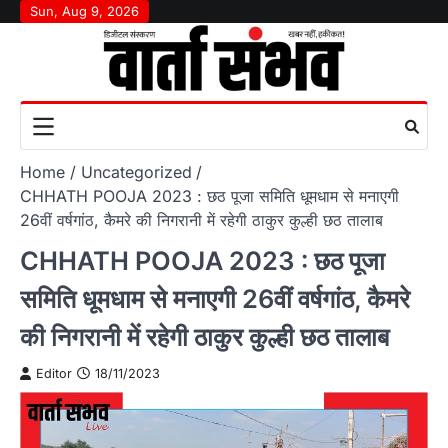
Skip
Sun, Aug 9, 2026
to
content
Home
Uncategorized
CHHATH POOJA 2023 : छठ पूजा समिति धूमधाम से मनाएगी
26वीं वर्षगांठ, कैमरे की निगरानी में रहेगी ठाकुर कुल्ही छठ तालाब
CHHATH POOJA 2023 : छठ पूजा
समिति धूमधाम से मनाएगी 26वीं वर्षगांठ, कैमरे
की निगरानी में रहेगी ठाकुर कुल्ही छठ तालाब
Editor
18/11/2023