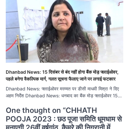
Dhanbad News: 15 दिसंबर से बंद नहीं होगा बैंक मोड़ फ्लाईओवर,
पहले बनेगा वैकल्पिक मार्ग, गलत सूचना फैलाए जाने पर लगाई फटकार
Dhanbad News: फ्लाईओवर मरम्मत पर डीसी माधवी मिश्रा ने दिए
अहम निर्देश Dhanbad News: धनबाद का बैंक मोड़ फ्लाईओवर 15…
One thought on “
CHHATH
POOJA 2023 : छठ पूजा समिति धूमधाम से
मनाएगी 26वीं वर्षगांठ, कैमरे की निगरानी में