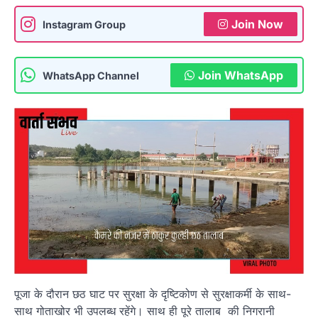
Join Now
Instagram Group
Join WhatsApp
WhatsApp Channel
पूजा के दौरान छठ घाट पर सुरक्षा के दृष्टिकोण से सुरक्षाकर्मी के साथ-
साथ गोताखोर भी उपलब्ध रहेंगे। साथ ही पूरे तालाब की निगरानी