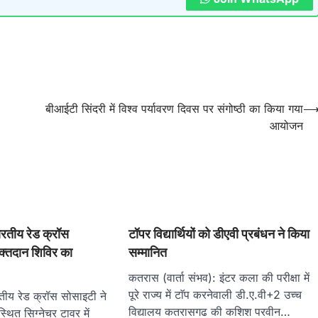
बीआईटी सिंदरी में विश्व पर्यावरण दिवस पर संगोष्ठी का किया गया
आयोजन
ीय रेड क्रॉस
टाॅपर विद्यार्थियों को डीएवी प्रबंधन ने किया
क्तदान शिविर का
सम्मानित
कतरास (वार्ता संभव): इंटर कला की परीक्षा में
पूरे राज्य में टाॅप करनेवाली डी.ए.वी+2 उच्च
 रेड क्रॉस सोसाइटी ने
विद्यालय कतरासगढ की कशिश परवीन…
थित सिग्नेचर टावर में