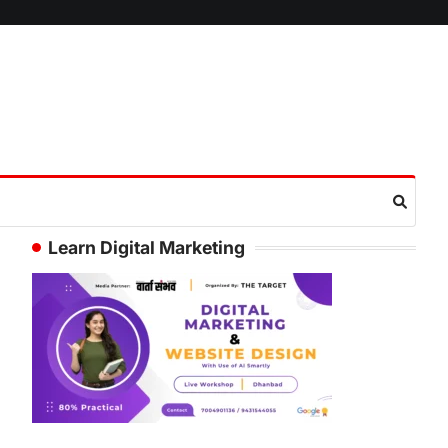
Learn Digital Marketing