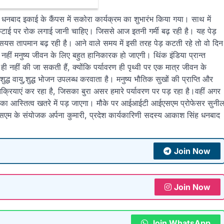
बाद इकाई के कैंपस में सकोरा कार्यक्रम का शुभारंभ किया गया। साथ में
ी कटाई पर रोक लगाई जानी चाहिए। जिससे आज इतनी गर्मी बढ़ रही है। यह पेड़
ियस तापमान बढ़ रही है। आने वाले समय में इसी तरह पेड़ कटती रहे तो वो दिन
ी नहीं मनुष्य जीवन के लिए बहुत हानिकारक हो जाएगी। थिंक इंडिया प्रान्त
ी नहीं की जा सकती हैं, क्योंकि पर्यावरण ही पृथ्वी पर एक मात्र जीवन के
ुद्ध वायु,शुद्ध भोजन उपलब्ध करवाता है। मनुष्य भौतिक सुखों की प्राप्ति और
क्रियाएं कर रहा है, जिसका बुरा असर हमारे पर्यावरण पर पड़ रहा है।वहीं अगर
 का आस्तित्व खतरे में पड़ जाएगा। मौके पर आईआईटी आईएसएम प्रोफेसर सुनी
एसएम के संयोजक अर्पना कुमारी, प्रदेश कार्यकारिणी सदस्य आकाश सिंह धनबाद
Join Now
Join Now
Join WhatsApp