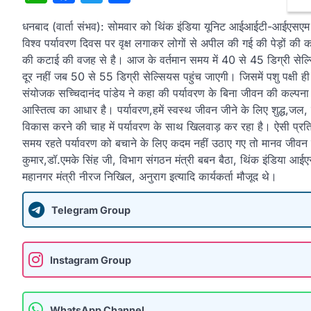
धनबाद (वार्ता संभव): सोमवार को थिंक इंडिया यूनिट आईआईटी-आईएसएम धन
विश्व पर्यावरण दिवस पर वृक्ष लगाकर लोगों से अपील की गई की पेड़ों क
की कटाई की वजह से है। आज के वर्तमान समय में 40 से 45 डिग्री सेल्स
दूर नहीं जब 50 से 55 डिग्री सेल्सियस पहुंच जाएगी। जिसमें पशु पक्षी ह
संयोजक सच्चिदानंद पांडेय ने कहा की पर्यावरण के बिना जीवन की कल्पना ह
आस्तित्व का आधार है। पर्यावरण,हमें स्वस्थ जीवन जीने के लिए शुद्ध,जल, श
विकास करने की चाह में पर्यावरण के साथ खिलवाड़ कर रहा है। ऐसी प्रति
समय रहते पर्यावरण को बचाने के लिए कदम नहीं उठाए गए तो मानव जीवन
कुमार,डॉ.एमके सिंह जी, विभाग संगठन मंत्री बबन बैठा, थिंक इंडिया आई
महानगर मंत्री नीरज निखिल, अनुराग इत्यादि कार्यकर्ता मौजूद थे।
Telegram Group
Instagram Group
WhatsApp Channel