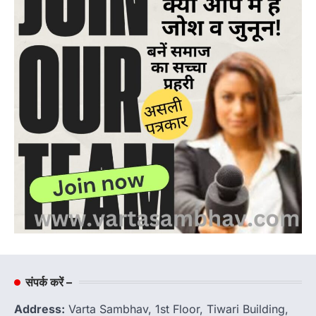
संपर्क करें –
Address:
Varta Sambhav, 1st Floor, Tiwari Building,