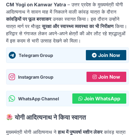
CM Yogi on Kanwar Yatra
– उत्तर प्रदेश के मुख्यमंत्री योगी
आदित्यनाथ ने सावन माह में निकलने वाली कांवड़ यात्रा के दौरान
कांवड़ियों पर फूल बरसाकर
उनका स्वागत किया। इस दौरान उन्होंने
यात्रा मार्ग पर मौजूद
सुरक्षा और स्वास्थ्य व्यवस्था का भी निरीक्षण
किया।
हरिद्वार से गंगाजल लेकर अपने-अपने क्षेत्रों की ओर लौट रहे श्रद्धालुओं
में इस कदम से भारी उत्साह देखने को मिला।
Join Now
Telegram Group
Join Now
Instagram Group
Join WhatsApp
WhatsApp Channel
योगी आदित्यनाथ ने किया स्वागत
मुख्यमंत्री योगी आदित्यनाथ ने
हाथ में पुष्पवर्षा मशीन लेकर
कांवड़ यात्रा