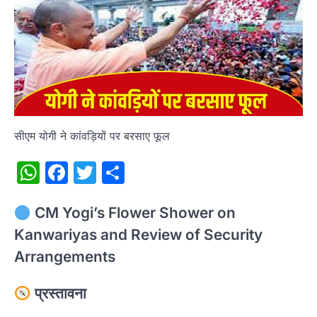
सीएम योगी ने कांवड़ियों पर बरसाए फूल
WhatsApp
Facebook
Twitter
Share
CM Yogi’s Flower Shower on
Kanwariyas and Review of Security
Arrangements
प्रस्तावना