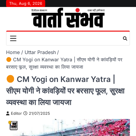
Skip
Thu, Aug 6, 2026
to
content
Home
Uttar Pradesh
CM Yogi on Kanwar Yatra | सीएम योगी ने कांवड़ियों पर
बरसाए फूल, सुरक्षा व्यवस्था का लिया जायजा
CM Yogi on Kanwar Yatra |
सीएम योगी ने कांवड़ियों पर बरसाए फूल, सुरक्षा
व्यवस्था का लिया जायजा
Editor
21/07/2025