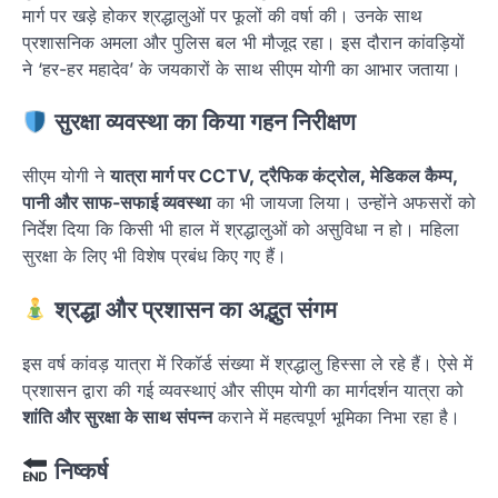
मार्ग पर खड़े होकर श्रद्धालुओं पर फूलों की वर्षा की। उनके साथ
प्रशासनिक अमला और पुलिस बल भी मौजूद रहा। इस दौरान कांवड़ियों
ने ‘हर-हर महादेव’ के जयकारों के साथ सीएम योगी का आभार जताया।
सुरक्षा व्यवस्था का किया गहन निरीक्षण
सीएम योगी ने
यात्रा मार्ग पर CCTV, ट्रैफिक कंट्रोल, मेडिकल कैम्प,
पानी और साफ-सफाई व्यवस्था
का भी जायजा लिया। उन्होंने अफसरों को
निर्देश दिया कि किसी भी हाल में श्रद्धालुओं को असुविधा न हो। महिला
सुरक्षा के लिए भी विशेष प्रबंध किए गए हैं।
श्रद्धा और प्रशासन का अद्भुत संगम
इस वर्ष कांवड़ यात्रा में रिकॉर्ड संख्या में श्रद्धालु हिस्सा ले रहे हैं। ऐसे में
प्रशासन द्वारा की गई व्यवस्थाएं और सीएम योगी का मार्गदर्शन यात्रा को
शांति और सुरक्षा के साथ संपन्न
कराने में महत्वपूर्ण भूमिका निभा रहा है।
निष्कर्ष