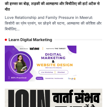
की इज्जत का बोझ, लड़की की आत्महत्या और बिचौलिए की हार्ट अटैक से
मौत
Love Relationship and Family Pressure in Meerut:
किशोरी का प्रेम प्रसंग, घर छोड़ने की घटना, आत्महत्या की कोशिश और
बिचौलिए…
Learn Digital Marketing