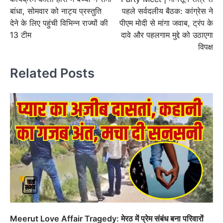
बांधा, सोमवार को नाट्य प्रस्तुति
पहले सर्वदलीय बैठक: कांग्रेस ने
देने के लिए पहुंची विभिन्न राज्यों की
पीएम मोदी से मांगा जवाब, ट्रंप के
13 टीम
दावे और पहलगाम मुद्दे को उठाएगा
विपक्ष
Related Posts
Meerut Love Affair Tragedy: मेरठ में प्रेम संबंध बना परिवारों