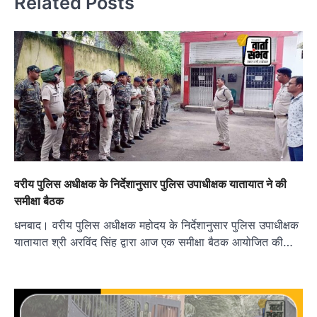
Related Posts
वरीय पुलिस अधीक्षक के निर्देशानुसार पुलिस उपाधीक्षक यातायात ने की
समीक्षा बैठक
धनबाद। वरीय पुलिस अधीक्षक महोदय के निर्देशानुसार पुलिस उपाधीक्षक
यातायात श्री अरविंद सिंह द्वारा आज एक समीक्षा बैठक आयोजित की…