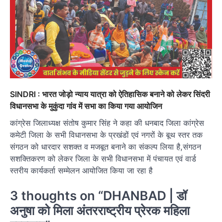
SINDRI : भारत जोड़ो न्याय यात्रा को ऐतिहासिक बनाने को लेकर सिंदरी
विधानसभा के मुकुंदा गांव में सभा का किया गया आयोजिन
कांग्रेस जिलाध्यक्ष संतोष कुमार सिंह ने कहा की धनबाद जिला कांग्रेस
कमेटी जिला के सभी विधानसभा के प्रखंडों एवं नगरों के बूथ स्तर तक
संगठन को धारदार सशक्त व मजबूत बनाने का संकल्प लिया है,संगठन
सशक्तिकरण को लेकर जिला के सभी विधानसभा में पंचायत एवं वार्ड
स्तरीय कार्यकर्ता सम्मेलन आयोजित किया जा रहा है
3 thoughts on “
DHANBAD | डॉ
अनुषा को मिला अंतरराष्ट्रीय प्रेरक महिला