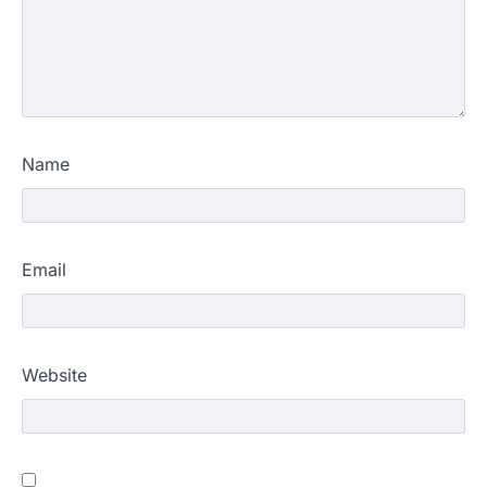
Name
Email
Website