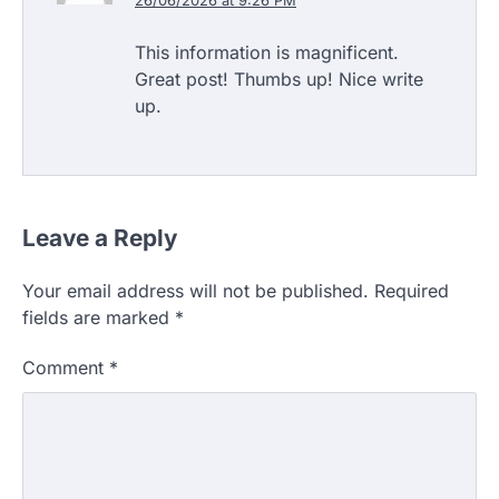
This information is magnificent.
Great post! Thumbs up! Nice write
up.
Leave a Reply
Your email address will not be published.
Required
fields are marked
*
Comment
*