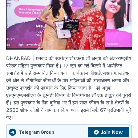
DHANBAD | धनबाद की स्वतंत्र शोधकर्ता डॉ अनुषा को अंतरराष्ट्रीय
प्रेरक महिला पुरस्कार मिला है। 17 जून को नई दिल्ली में आयोजित
समारोह में उन्हें सम्मानित किया गया। कार्यक्रम जीआईएसआर फाउंडेशन
की ओर से भौगोलिक सीमाओं के पार महिलाओं की असाधारण क्षमता और
उत्कृष्ट प्रदर्शन की पहचान के लिए किया जाता है। डॉ अनुषा
एसएनएमएमसीएच के ईएनटी विभाग के विभागध्यक्ष डॉ एके ठाकुर की पुत्री
हैं। इस पुरस्कार के लिए दुनिया भर में इस साल जीवन के सभी क्षेत्रों के
2500 शोधकर्ताओं ने नामांकन किया था। इसमें सिर्फ 67 प्रतिभागी चुने
गए।
Join Now
Telegram Group