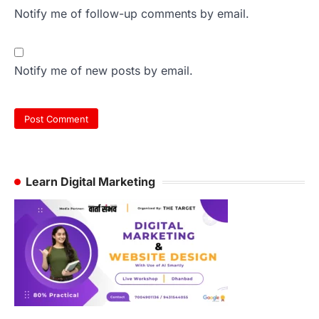
Notify me of follow-up comments by email.
Notify me of new posts by email.
Learn Digital Marketing