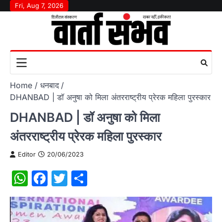
Skip
Fri, Aug 7, 2026
to
content
Home
धनबाद
DHANBAD | डॉ अनुषा को मिला अंतरराष्ट्रीय प्रेरक महिला पुरस्कार
DHANBAD | डॉ अनुषा को मिला
अंतरराष्ट्रीय प्रेरक महिला पुरस्कार
Editor
20/06/2023
WhatsApp
Facebook
Twitter
Share