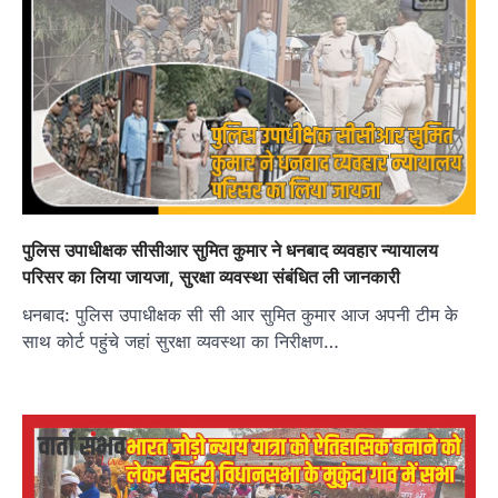
पुलिस उपाधीक्षक सीसीआर सुमित कुमार ने धनबाद व्यवहार न्यायालय
परिसर का लिया जायजा, सुरक्षा व्यवस्था संबंधित ली जानकारी
धनबाद: पुलिस उपाधीक्षक सी सी आर सुमित कुमार आज अपनी टीम के
साथ कोर्ट पहुंचे जहां सुरक्षा व्यवस्था का निरीक्षण…