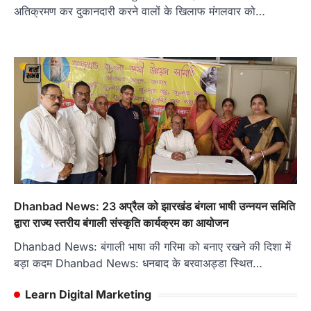
अतिक्रमण कर दुकानदारी करने वालों के खिलाफ मंगलवार को…
Dhanbad News: 23 अप्रैल को झारखंड बंगला भाषी उन्नयन समिति
द्वारा राज्य स्तरीय बंगाली संस्कृति कार्यक्रम का आयोजन
Dhanbad News: बंगाली भाषा की गरिमा को बनाए रखने की दिशा में
बड़ा कदम Dhanbad News: धनबाद के बरवाअड्डा स्थित…
Learn Digital Marketing