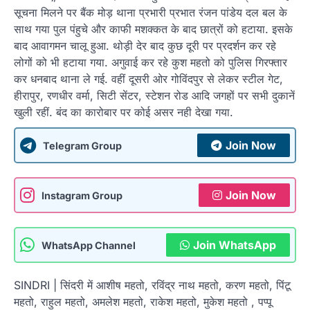
सूचना मिलने पर बैंक मोड़ थाना प्रभारी प्रभात रंजन पांडेय दल बल के
साथ गया पुल पंहुचे और काफी मशक्कत के बाद छात्रों को हटाया. इसके
बाद आवागमन चालू हुआ. थोड़ी देर बाद कुछ दूरी पर प्रदर्शन कर रहे
लोगों को भी हटाया गया. अगुवाई कर रहे कुश महतो को पुलिस गिरफ्तार
कर धनबाद थाना ले गई. वहीं दूसरी ओर गोविंदपुर से लेकर स्टील गेट,
हीरापुर, रणधीर वर्मा, सिटी सेंटर, स्टेशन रोड आदि जगहों पर सभी दुकानें
खुली रहीं. बंद का कारोबार पर कोई असर नही देखा गया.
Join Now
Telegram Group
Join Now
Instagram Group
Join WhatsApp
WhatsApp Channel
SINDRI | सिंदरी में आशीष महतो, रविंद्र नाथ महतो, करण महतो, पिंटू
महतो, राहुल महतो, अमलेश महतो, राकेश महतो, मुकेश महतो , पप्पू