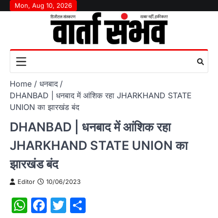
Skip
Mon, Aug 10, 2026
to
content
Home
धनबाद
DHANBAD | धनबाद में आंशिक रहा JHARKHAND STATE
UNION का झारखंड बंद
DHANBAD | धनबाद में आंशिक रहा
JHARKHAND STATE UNION का
झारखंड बंद
Editor
10/06/2023
WhatsApp
Facebook
Twitter
Share