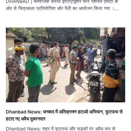
DHANBAD | सामाजिक संस्था इंस्टीट्यूशन फॉर नेशनल एमिटी के
ओर से चित्रकला प्रतियोगिता ओर रैली का आयोजन किया गया ।…
Dhanbad News: धनबाद में अतिक्रमण हटाओ अभियान, फुटपाथ से
हटाए गए अवैध दुकानदार
Dhanbad News: शहर में फुटपाथ और सड़कों पर अवैध रूप से