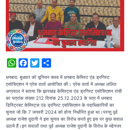
WhatsApp
Facebook
Twitter
Share
धनबाद: बुधवार को यूनियन क्लब में धनबाद केमिस्ट एंड ड्रगिस्ट
एसोसिएशन ने प्रेस वार्ता आयोजित की। प्रेस वार्ता में अध्यक्ष ललित
अग्रवाल ने बताया कि झारखंड केमिस्ट्स एंड ड्रगिस्ट एसोसिएशन रांची
का पत्रांक संख्या 212 दिनांक 25.12.2023 के पत्र में धनबाद
डिस्ट्रिक्ट केमिस्ट्स एंड ड्रगिस्ट एसोसिएशन के पदाधिकारियों का
चुनाव जो क़ि 7 जनवरी 2024 को होना निर्धारित हुआ था।परन्तु पूर्व
अध्यक्ष राजेश दुदानी ने इस चुनाव का विरोध करते हुए इस पर कुछ सवाल
उठाये हैं।इन सवालों तथा पूर्व अध्यक्ष राजेश दुदानी के विरोध के मद्देनजर