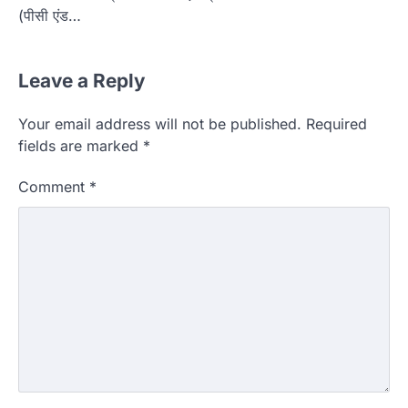
(पीसी एंड…
Leave a Reply
Your email address will not be published.
Required
fields are marked
*
Comment
*