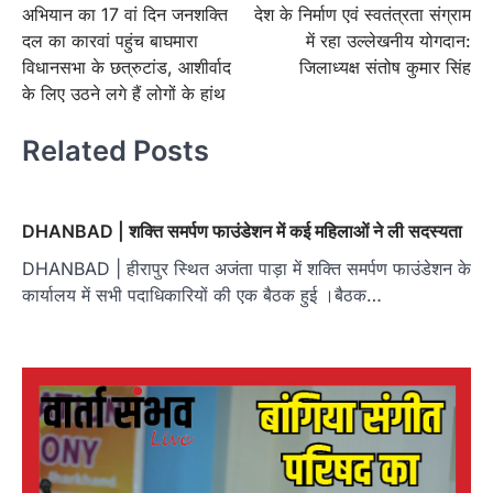
अभियान का 17 वां दिन जनशक्त‍ि
देश के निर्माण एवं स्वतंत्रता संग्राम
दल का कारवां पहुंच बाघमारा
में रहा उल्लेखनीय योगदान:
विधानसभा के छत्रुटांड, आशीर्वाद
जिलाध्यक्ष संतोष कुमार सिंह
के लिए उठने लगे हैं लोगों के हांथ
Related Posts
DHANBAD | शक्ति समर्पण फाउंडेशन में कई महिलाओं ने ली सदस्यता
DHANBAD | हीरापुर स्थित अजंता पाड़ा में शक्ति समर्पण फाउंडेशन के
कार्यालय में सभी पदाधिकारियों की एक बैठक हुई ।बैठक…