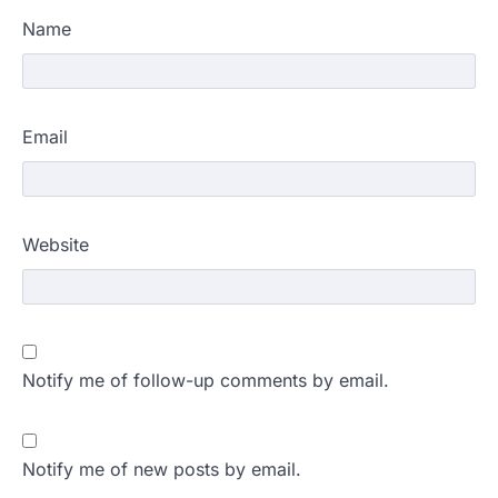
Name
Email
Website
Notify me of follow-up comments by email.
Notify me of new posts by email.