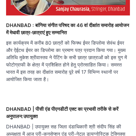
DHANBAD : बांगिया संगीत परिषद का 46 वां दीक्षांत समारोह आयोजन
में मेधावी छात्र-छात्राएं हुए सम्मानित
इस कार्यक्रम में करीब 80 छात्रों को फिफ्थ ईयर डिप्लोमा सेवंथ ईयर
और ऐईटथ ईयर का डिप्लोमा का प्रमाण पत्र प्रदान किया गया। मुख्य
अतिथि मुकेश श्रीवास्तव ने पेंटिंग के सभी छात्र छात्राओं को इस युग में
फोटोग्राफी के क्षेत्र में प्रशिक्षित होने हेतु प्रोत्साहित किया। समस्त
भारत में इस तरह का दीक्षांत समारोह पूरे वर्ष 17 विभिन्न स्थानों पर
आयोजित किया जाता है।
DHANBAD | पीसी एंड पीएनडीटी एक्ट का प्रभावी तरीके से करें
अनुपालन:उपायुक्त
DHANBAD | उपायुक्त सह जिला दंडाधिकारी श्री संदीप सिंह की
अध्यक्षता में आज प्री-कनसेप्शन एंड प्री-नेटल डायग्नोस्टिक टेक्निक्स