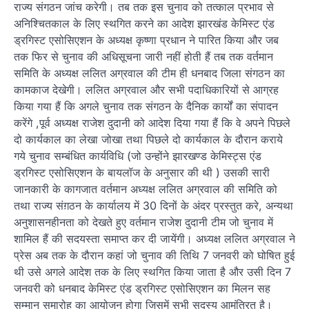
राज्य संगठन जांच करेगी। तब तक इस चुनाव को तत्काल प्रभाव से
अनिश्चितकाल के लिए स्थगित करने का आदेश झारखंड केमिस्ट एंड
ड्रगिस्ट एसोसिएशन के अध्यक्ष कृष्णा प्रधान ने पारित किया और जब
तक फिर से चुनाव की अधिसूचना जारी नहीं होती हैं तब तक वर्तमान
समिति के अध्यक्ष ललित अग्रवाल की टीम ही धनबाद जिला संगठन का
कामकाज देखेगी। ललित अग्रवाल और सभी पदाधिकारियों से आग्रह
किया गया हैं कि अगले चुनाव तक संगठन के दैनिक कार्यों का संपादन
करेंगे ,पूर्व अध्यक्ष राजेश दुदानी को आदेश दिया गया हैं कि वे अपने पिछले
दो कार्यकाल का लेखा जोखा तथा पिछले दो कार्यकाल के दौरान कराये
गये चुनाव सम्बंधित कार्यविधि (जो उन्होंने झारखण्ड केमिस्ट्स एंड
ड्रगिस्ट एसोसिएशन के बायलॉज के अनुसार की थी ) उसकी सारी
जानकारी के कागजात वर्तमान अध्यक्ष ललित अग्रवाल की समिति को
तथा राज्य संग़ठन के कार्यालय में 30 दिनों के अंदर प्रस्तुत करे, अन्यथा
अनुशासनहीनता को देखते हुए वर्तमान राजेश दुदानी टीम जो चुनाव में
शामिल हैं की सदयस्ता समाप्त कर दी जायेंगी। अध्यक्ष ललित अग्रवाल ने
प्रेस अब तक के दौरान कहां जो चुनाव की तिथि 7 जनवरी को घोषित हुई
थी उसे अगले आदेश तक के लिए स्थगित किया जाता है और उसी दिन 7
जनवरी को धनबाद केमिस्ट एंड ड्रगिस्ट एसोसिएशन का मिलन सह
सम्मान समारोह का आयोजन होगा जिसमें सभी सदस्य आमंत्रित है।