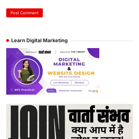
Learn Digital Marketing