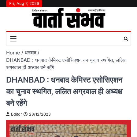
Skip
Fri, Aug 7, 2026
to
content
Home
धनबाद
DHANBAD : धनबाद केमिस्ट एसोसिएशन का चुनाव स्थगित, ललित
अग्रवाल ही अध्यक्ष बने रहेंगे
DHANBAD : धनबाद केमिस्ट एसोसिएशन
का चुनाव स्थगित, ललित अग्रवाल ही अध्यक्ष
बने रहेंगे
Editor
28/12/2023