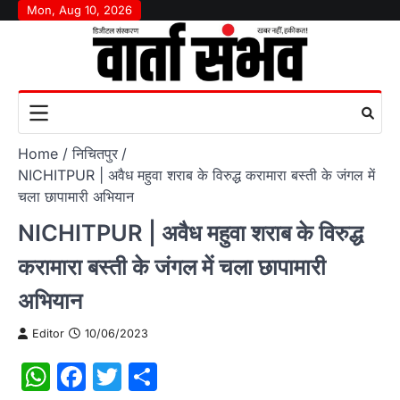
Skip
Mon, Aug 10, 2026
to
content
Home
निचितपुर
NICHITPUR | अवैध महुवा शराब के विरुद्ध करामारा बस्ती के जंगल में
चला छापामारी अभियान
NICHITPUR | अवैध महुवा शराब के विरुद्ध
करामारा बस्ती के जंगल में चला छापामारी
अभियान
Editor
10/06/2023
WhatsApp
Facebook
Twitter
Share