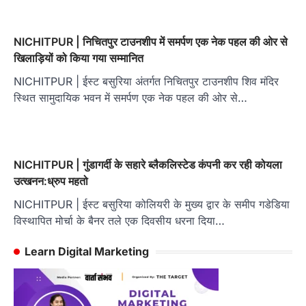
NICHITPUR | निचितपुर टाउनशीप में समर्पण एक नेक पहल की ओर से
खिलाड़ियों को किया गया सम्मानित
NICHITPUR | ईस्ट बसुरिया अंतर्गत निचितपुर टाउनशीप शिव मंदिर
स्थित सामुदायिक भवन में समर्पण एक नेक पहल की ओर से…
NICHITPUR | गुंडागर्दी के सहारे ब्लैकलिस्टेड कंपनी कर रही कोयला
उत्खनन:ध्रुप महतो
NICHITPUR | ईस्ट बसुरिया कोलियरी के मुख्य द्वार के समीप गडेडिया
विस्थापित मोर्चा के बैनर तले एक दिवसीय धरना दिया…
Learn Digital Marketing