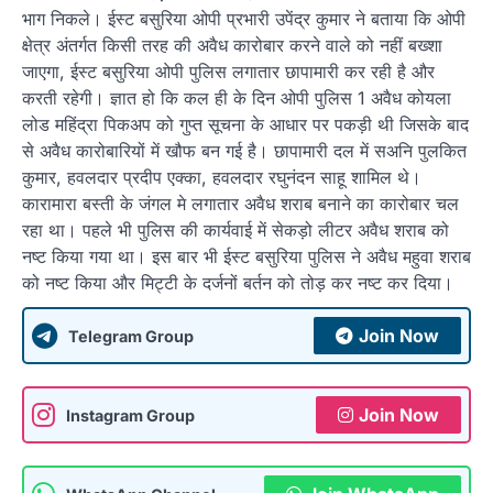
भाग निकले। ईस्ट बसुरिया ओपी प्रभारी उपेंद्र कुमार ने बताया कि ओपी
क्षेत्र अंतर्गत किसी तरह की अवैध कारोबार करने वाले को नहीं बख्शा
जाएगा, ईस्ट बसुरिया ओपी पुलिस लगातार छापामारी कर रही है और
करती रहेगी। ज्ञात हो कि कल ही के दिन ओपी पुलिस 1 अवैध कोयला
लोड महिंद्रा पिकअप को गुप्त सूचना के आधार पर पकड़ी थी जिसके बाद
से अवैध कारोबारियों में खौफ बन गई है। छापामारी दल में सअनि पुलकित
कुमार, हवलदार प्रदीप एक्का, हवलदार रघुनंदन साहू शामिल थे।
कारामारा बस्ती के जंगल मे लगातार अवैध शराब बनाने का कारोबार चल
रहा था। पहले भी पुलिस की कार्यवाई में सेकड़ो लीटर अवैध शराब को
नष्ट किया गया था। इस बार भी ईस्ट बसुरिया पुलिस ने अवैध महुवा शराब
को नष्ट किया और मिट्टी के दर्जनों बर्तन को तोड़ कर नष्ट कर दिया।
Join Now
Telegram Group
Join Now
Instagram Group