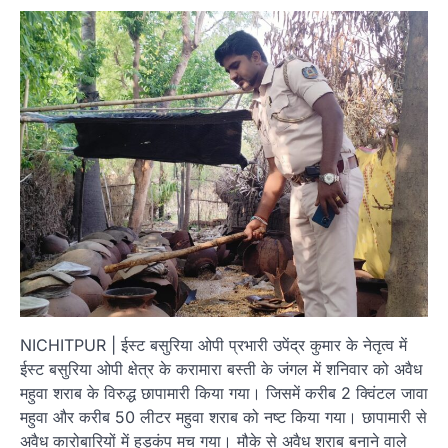
NICHITPUR | ईस्ट बसुरिया ओपी प्रभारी उपेंद्र कुमार के नेतृत्व में
ईस्ट बसुरिया ओपी क्षेत्र के करामारा बस्ती के जंगल में शनिवार को अवैध
महुवा शराब के विरुद्ध छापामारी किया गया। जिसमें करीब 2 क्विंटल जावा
महुवा और करीब 50 लीटर महुवा शराब को नष्ट किया गया। छापामारी से
अवैध कारोबारियों में हड़कंप मच गया। मौके से अवैध शराब बनाने वाले