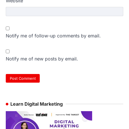
Website
Notify me of follow-up comments by email.
Notify me of new posts by email.
Learn Digital Marketing