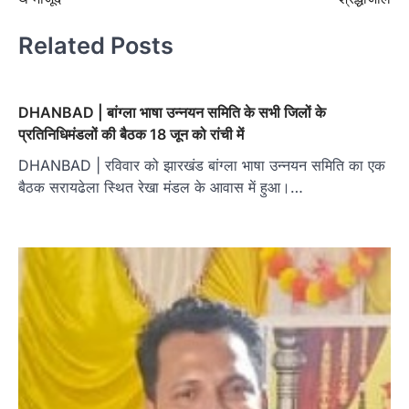
Related Posts
DHANBAD | बांग्ला भाषा उन्नयन समिति के सभी जिलों के
प्रतिनिधिमंडलों की बैठक 18 जून को रांची में
DHANBAD | रविवार को झारखंड बांग्ला भाषा उन्नयन समिति का एक
बैठक सरायढेला स्थित रेखा मंडल के आवास में हुआ।…