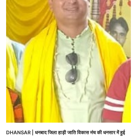
DHANSAR | धनबाद जिला हाड़ी जाति विकास मंच की धनसार में हुई