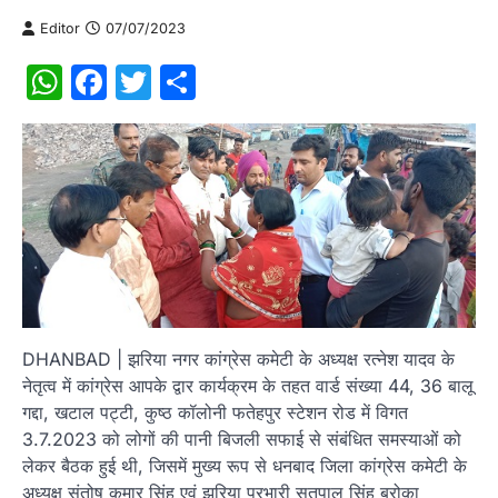
Editor
07/07/2023
WhatsApp
Facebook
Twitter
Share
DHANBAD | झरिया नगर कांग्रेस कमेटी के अध्यक्ष रत्नेश यादव के
नेतृत्व में कांग्रेस आपके द्वार कार्यक्रम के तहत वार्ड संख्या 44, 36 बालू
गद्दा, खटाल पट्टी, कुष्ठ कॉलोनी फतेहपुर स्टेशन रोड में विगत
3.7.2023 को लोगों की पानी बिजली सफाई से संबंधित समस्याओं को
लेकर बैठक हुई थी, जिसमें मुख्य रूप से धनबाद जिला कांग्रेस कमेटी के
अध्यक्ष संतोष कुमार सिंह एवं झरिया प्रभारी सतपाल सिंह ब्रोका