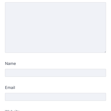
Name
Email