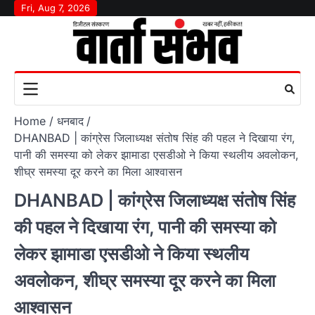
Skip
Fri, Aug 7, 2026
to
content
Home
धनबाद
DHANBAD | कांग्रेस जिलाध्‍यक्ष संतोष सिंह की पहल ने दिखाया रंग,
पानी की समस्या को लेकर झामाडा एसडीओ ने किया स्थलीय अवलोकन,
शीघ्र समस्या दूर करने का मिला आश्वासन
DHANBAD | कांग्रेस जिलाध्‍यक्ष संतोष सिंह
की पहल ने दिखाया रंग, पानी की समस्या को
लेकर झामाडा एसडीओ ने किया स्थलीय
अवलोकन, शीघ्र समस्या दूर करने का मिला
आश्वासन