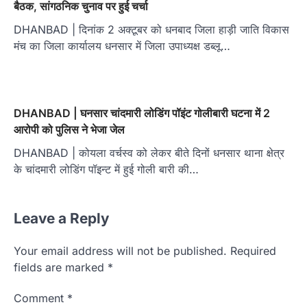
बैठक, सांगठनिक चुनाव पर हुई चर्चा
DHANBAD | दिनांक 2 अक्टूबर को धनबाद जिला हाड़ी जाति विकास
मंच का जिला कार्यालय धनसार में जिला उपाध्यक्ष डब्लू…
DHANBAD | घनसार चांदमारी लोडिंग पॉइंट गोलीबारी घटना में 2
आरोपी को पुलिस ने भेजा जेल
DHANBAD | कोयला वर्चस्व को लेकर बीते दिनों धनसार थाना क्षेत्र
के चांदमारी लोडिंग पॉइन्ट में हुई गोली बारी की…
Leave a Reply
Your email address will not be published.
Required
fields are marked
*
Comment
*