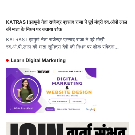
KATRAS I झामुमो नेता राजेन्द्र प्रसाद राजा ने पूर्व मंत्री स्व.ओपी लाल
की माता के निधन पर जताया शोक
KATRAS I झामुमो नेता राजेन्द्र प्रसाद राजा ने पूर्व मंत्री
स्व.ओ.पी.लाल की माता सुमित्रा देवी की निधन पर शोक संवेदना…
Learn Digital Marketing