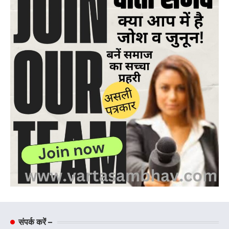
संपर्क करें –