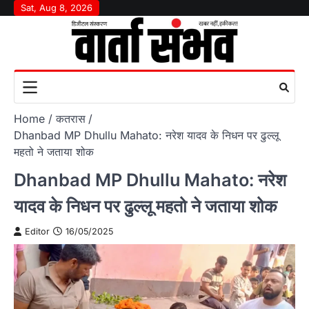
Skip
Sat, Aug 8, 2026
to
content
Home
कतरास
Dhanbad MP Dhullu Mahato: नरेश यादव के निधन पर ढुल्लू
महतो ने जताया शोक
Dhanbad MP Dhullu Mahato: नरेश
यादव के निधन पर ढुल्लू महतो ने जताया शोक
Editor
16/05/2025