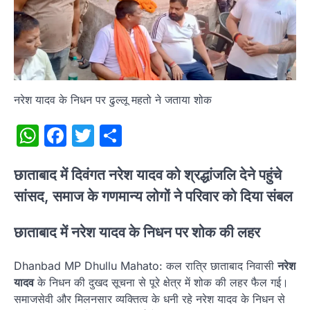
नरेश यादव के निधन पर ढुल्लू महतो ने जताया शोक
WhatsApp
Facebook
Twitter
Share
छाताबाद में दिवंगत नरेश यादव को श्रद्धांजलि देने पहुंचे
सांसद, समाज के गणमान्य लोगों ने परिवार को दिया संबल
छाताबाद में नरेश यादव के निधन पर शोक की लहर
Dhanbad MP Dhullu Mahato: कल रात्रि छाताबाद निवासी
नरेश
यादव
के निधन की दुखद सूचना से पूरे क्षेत्र में शोक की लहर फैल गई।
समाजसेवी और मिलनसार व्यक्तित्व के धनी रहे नरेश यादव के निधन से