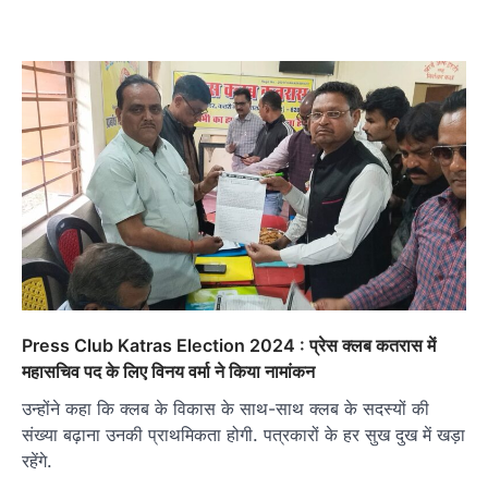
Press Club Katras Election 2024 : प्रेस क्लब कतरास में
महासचिव पद के लिए विनय वर्मा ने किया नामांकन
उन्होंने कहा कि क्लब के विकास के साथ-साथ क्लब के सदस्यों की
संख्या बढ़ाना उनकी प्राथमिकता होगी. पत्रकारों के हर सुख दुख में खड़ा
रहेंगे.