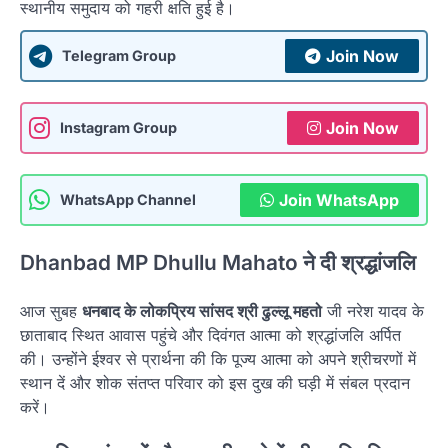
स्थानीय समुदाय को गहरी क्षति हुई है।
Join Now
Telegram Group
Join Now
Instagram Group
Join WhatsApp
WhatsApp Channel
Dhanbad MP Dhullu Mahato ने दी श्रद्धांजलि
आज सुबह
धनबाद के लोकप्रिय सांसद श्री ढुल्लू महतो
जी नरेश यादव के
छाताबाद स्थित आवास पहुंचे और दिवंगत आत्मा को श्रद्धांजलि अर्पित
की। उन्होंने ईश्वर से प्रार्थना की कि पूज्य आत्मा को अपने श्रीचरणों में
स्थान दें और शोक संतप्त परिवार को इस दुख की घड़ी में संबल प्रदान
करें।