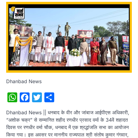
Dhanbad News
WhatsApp
Facebook
Twitter
Share
Dhanbad News || धनबाद के वीर और जांबाज आईपीएस अधिकारी,
“अशोक चक्र” से सम्मानित शहीद रणधीर प्रसाद वर्मा के 34वें शहादत
दिवस पर रणधीर वर्मा चौक, धनबाद में एक श्रद्धांजलि सभा का आयोजन
किया गया। इस अवसर पर माननीय राज्यपाल श्री संतोष कुमार गंगवार,