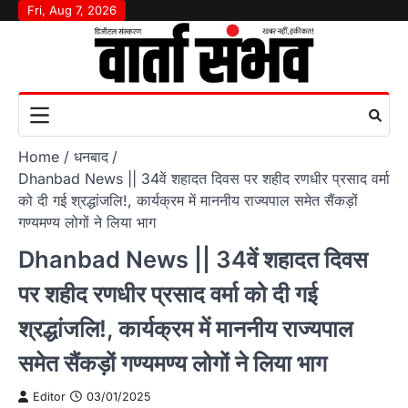
Skip
Fri, Aug 7, 2026
to
content
Home
धनबाद
Dhanbad News || 34वें शहादत दिवस पर शहीद रणधीर प्रसाद वर्मा
को दी गई श्रद्धांजलि!, कार्यक्रम में माननीय राज्यपाल समेत सैंकड़ों
गण्यमण्य लोगों ने लिया भाग
Dhanbad News || 34वें शहादत दिवस
पर शहीद रणधीर प्रसाद वर्मा को दी गई
श्रद्धांजलि!, कार्यक्रम में माननीय राज्यपाल
समेत सैंकड़ों गण्यमण्य लोगों ने लिया भाग
Editor
03/01/2025