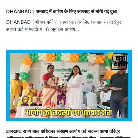
DHANBAD | धनबाद में बारिश के लिए अल्लाह से मांगी गई दुआ
DHANBAD | भीषण गर्मी से राहत पाने के लिए धनबाद के वासेपुर
सहित कई मस्जिदों में 16 जून को बारिश…
झारखण्ड राज्य बाल अधिकार संरक्षण आयोग की सदस्य आभा वीरेंद्र