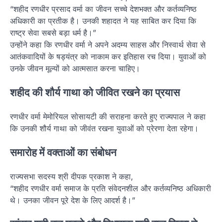
“शहीद रणधीर प्रसाद वर्मा का जीवन सच्चे देशभक्त और कर्तव्यनिष्ठ
अधिकारी का प्रतीक है। उनकी शहादत ने यह साबित कर दिया कि
राष्ट्र सेवा सबसे बड़ा धर्म है।”
उन्होंने कहा कि रणधीर वर्मा ने अपने अदम्य साहस और निस्वार्थ सेवा से
आतंकवादियों के षड्यंत्र को नाकाम कर इतिहास रच दिया। युवाओं को
उनके जीवन मूल्यों को आत्मसात करना चाहिए।
शहीद की शौर्य गाथा को जीवित रखने का प्रयास
रणधीर वर्मा मेमोरियल सोसायटी की सराहना करते हुए राज्यपाल ने कहा
कि उनकी शौर्य गाथा को जीवंत रखना युवाओं को प्रेरणा देता रहेगा।
समारोह में वक्ताओं का संबोधन
राज्यसभा सदस्य श्री दीपक प्रकाश ने कहा,
“शहीद रणधीर वर्मा समाज के प्रति संवेदनशील और कर्तव्यनिष्ठ अधिकारी
थे। उनका जीवन पूरे देश के लिए आदर्श है।”