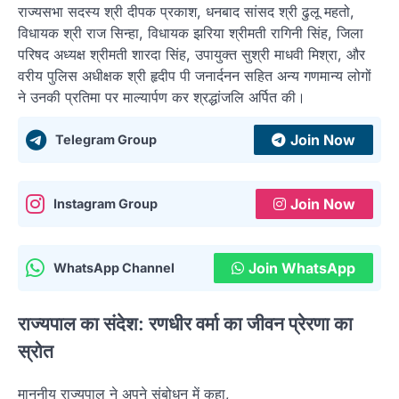
राज्यसभा सदस्य श्री दीपक प्रकाश, धनबाद सांसद श्री ढुलू महतो,
विधायक श्री राज सिन्हा, विधायक झरिया श्रीमती रागिनी सिंह, जिला
परिषद अध्यक्ष श्रीमती शारदा सिंह, उपायुक्त सुश्री माधवी मिश्रा, और
वरीय पुलिस अधीक्षक श्री हृदीप पी जनार्दनन सहित अन्य गणमान्य लोगों
ने उनकी प्रतिमा पर माल्यार्पण कर श्रद्धांजलि अर्पित की।
Join Now
Telegram Group
Join Now
Instagram Group
Join WhatsApp
WhatsApp Channel
राज्यपाल का संदेश: रणधीर वर्मा का जीवन प्रेरणा का
स्रोत
माननीय राज्यपाल ने अपने संबोधन में कहा,