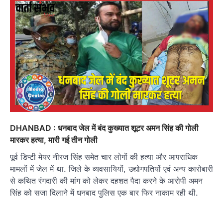
DHANBAD : धनबाद जेल में बंद कुख्‍यात शूटर अमन सिंह की गोली
मारकर हत्या, मारी गई तीन गोली
पूर्व डिप्टी मेयर नीरज सिंह समेत चार लोगों की हत्या और आपराधिक
मामलों में जेल में था. जिले के व्यवसायियों, उद्योगपतियों एवं अन्य कारोबारी
से कथित रंगदारी की मांग को लेकर दहशत पैदा करने के आरोपी अमन
सिंह को सजा दिलाने में धनबाद पुलिस एक बार फिर नाकाम रही थी.