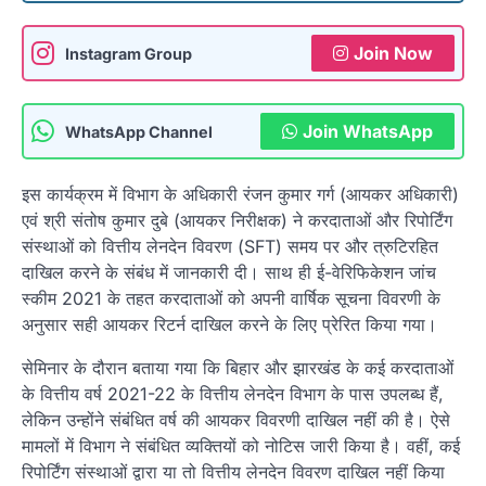
Join Now
Instagram Group
Join WhatsApp
WhatsApp Channel
इस कार्यक्रम में विभाग के अधिकारी रंजन कुमार गर्ग (आयकर अधिकारी)
एवं श्री संतोष कुमार दुबे (आयकर निरीक्षक) ने करदाताओं और रिपोर्टिंग
संस्थाओं को वित्तीय लेनदेन विवरण (SFT) समय पर और त्रुटिरहित
दाखिल करने के संबंध में जानकारी दी। साथ ही ई-वेरिफिकेशन जांच
स्कीम 2021 के तहत करदाताओं को अपनी वार्षिक सूचना विवरणी के
अनुसार सही आयकर रिटर्न दाखिल करने के लिए प्रेरित किया गया।
सेमिनार के दौरान बताया गया कि बिहार और झारखंड के कई करदाताओं
के वित्तीय वर्ष 2021-22 के वित्तीय लेनदेन विभाग के पास उपलब्ध हैं,
लेकिन उन्होंने संबंधित वर्ष की आयकर विवरणी दाखिल नहीं की है। ऐसे
मामलों में विभाग ने संबंधित व्यक्तियों को नोटिस जारी किया है। वहीं, कई
रिपोर्टिंग संस्थाओं द्वारा या तो वित्तीय लेनदेन विवरण दाखिल नहीं किया