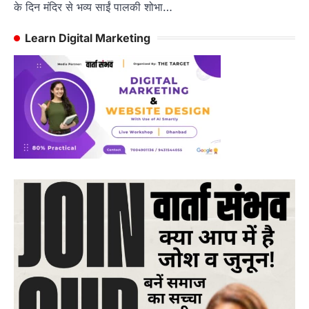
के दिन मंदिर से भव्य साईं पालकी शोभा…
Learn Digital Marketing