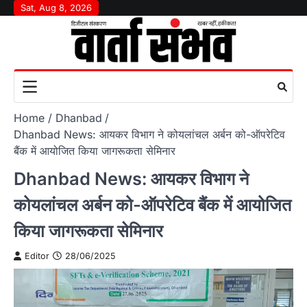
Skip
Sat, Aug 8, 2026
to
content
Home
Dhanbad
Dhanbad News: आयकर विभाग ने कोयलांचल अर्बन को-ऑपरेटिव
बैंक में आयोजित किया जागरूकता सेमिनार
Dhanbad News: आयकर विभाग ने
कोयलांचल अर्बन को-ऑपरेटिव बैंक में आयोजित
किया जागरूकता सेमिनार
Editor
28/06/2025