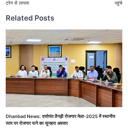
ट्रेन से लापता
पहुंचे
Related Posts
Dhanbad News: दत्तोपंत ठेंगड़ी रोजगार मेला-2025 में स्थानीय
स्तर पर रोजगार पाने का सुनहरा अवसर