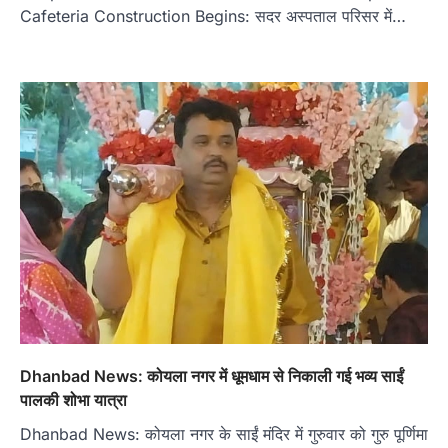
Cafeteria Construction Begins: सदर अस्पताल परिसर में…
Dhanbad News: कोयला नगर में धूमधाम से निकाली गई भव्य साईं
पालकी शोभा यात्रा
Dhanbad News: कोयला नगर के साईं मंदिर में गुरुवार को गुरु पूर्णिमा