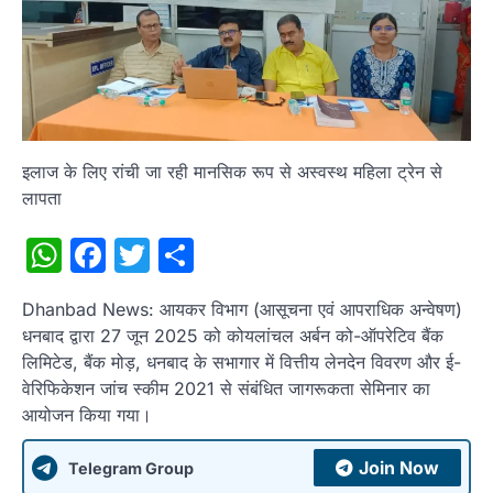
इलाज के लिए रांची जा रही मानसिक रूप से अस्वस्थ महिला ट्रेन से
लापता
WhatsApp
Facebook
Twitter
Share
Dhanbad News: आयकर विभाग (आसूचना एवं आपराधिक अन्वेषण)
धनबाद द्वारा 27 जून 2025 को कोयलांचल अर्बन को-ऑपरेटिव बैंक
लिमिटेड, बैंक मोड़, धनबाद के सभागार में वित्तीय लेनदेन विवरण और ई-
वेरिफिकेशन जांच स्कीम 2021 से संबंधित जागरूकता सेमिनार का
आयोजन किया गया।
Join Now
Telegram Group