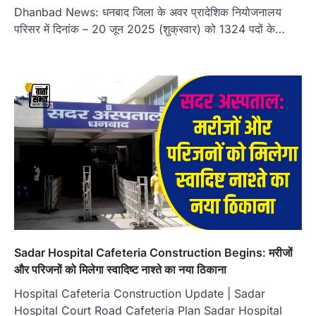
Dhanbad News: धनबाद जिला के अवर प्रादेशिक नियोजनालय
परिसर में दिनांक – 20 जून 2025 (शुक्रवार) को 1324 पदों के…
Sadar Hospital Cafeteria Construction Begins: मरीजों
और परिजनों को मिलेगा स्वादिष्ट नाश्ते का नया ठिकाना
Hospital Cafeteria Construction Update | Sadar
Hospital Court Road Cafeteria Plan Sadar Hospital