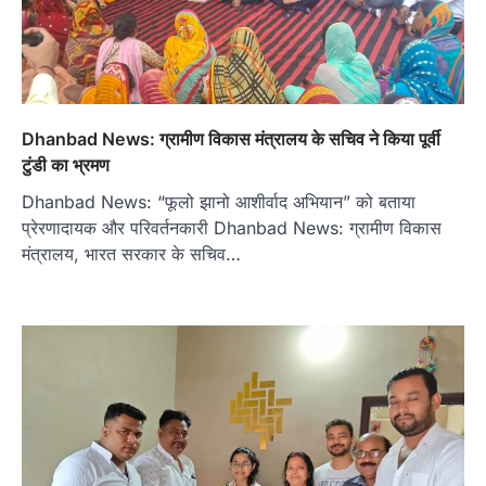
Dhanbad News: ग्रामीण विकास मंत्रालय के सचिव ने किया पूर्वी
टुंडी का भ्रमण
Dhanbad News: “फूलो झानो आशीर्वाद अभियान” को बताया
प्रेरणादायक और परिवर्तनकारी Dhanbad News: ग्रामीण विकास
मंत्रालय, भारत सरकार के सचिव…