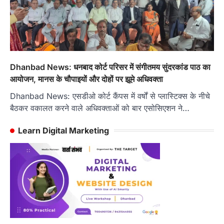
Dhanbad News: धनबाद कोर्ट परिसर में संगीतमय सुंदरकांड पाठ का
आयोजन, मानस के चौपाइयों और दोहों पर झूमे अधिवक्ता
Dhanbad News: एसडीओ कोर्ट कैंपस में वर्षों से प्लास्टिक्स के नीचे
बैठकर वकालत करने वाले अधिवक्ताओं को बार एसोसिएशन ने…
Learn Digital Marketing