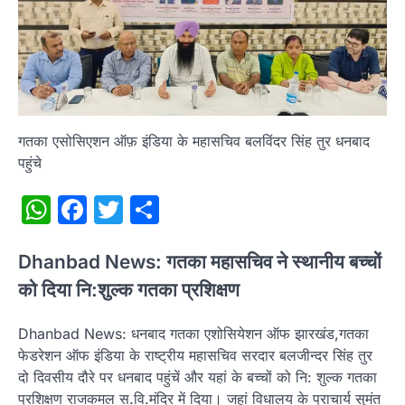
गतका एसोसिएशन ऑफ़ इंडिया के महासचिव बलविंदर सिंह तुर धनबाद
पहुंचे
WhatsApp
Facebook
Twitter
Share
Dhanbad News: गतका महासचिव ने स्थानीय बच्चों
को दिया नि:शुल्क गतका प्रशिक्षण
Dhanbad News: धनबाद गतका एशोसियेशन ऑफ झारखंड,गतका
फेडरेशन ऑफ इंडिया के राष्ट्रीय महासचिव सरदार बलजीन्दर सिंह तुर
दो दिवसीय दौरे पर धनबाद पहुंचें और यहां के बच्चों को नि: शुल्क गतका
प्रशिक्षण राजकमल स.वि.मंदिर में दिया। जहां विधालय के प्राचार्य सुमंत