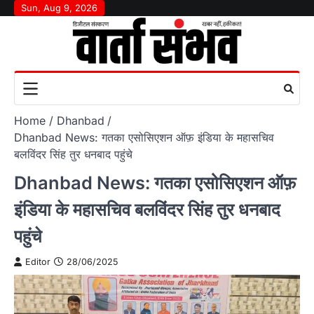
Skip
Sun, Aug 9, 2026
to
content
Home
Dhanbad
Dhanbad News: गतका एसोसिएशन ऑफ़ इंडिया के महासचिव
बलविंदर सिंह तुर धनबाद पहुंचे
Dhanbad News: गतका एसोसिएशन ऑफ़
इंडिया के महासचिव बलविंदर सिंह तुर धनबाद
पहुंचे
Editor
28/06/2025