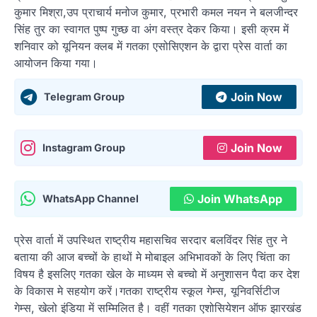
कुमार मिश्रा,उप प्राचार्य मनोज कुमार, प्रभारी कमल नयन ने बलजीन्दर
सिंह तुर का स्वागत पुष्प गुच्छ वा अंग वस्त्र देकर किया। इसी क्रम में
शनिवार को यूनियन क्लब में गतका एसोसिएशन के द्वारा प्रेस वार्ता का
आयोजन किया गया।
Join Now
Telegram Group
Join Now
Instagram Group
Join WhatsApp
WhatsApp Channel
प्रेस वार्ता में उपस्थित राष्ट्रीय महासचिव सरदार बलविंदर सिंह तुर ने
बताया की आज बच्चों के हाथों मे मोबाइल अभिभावकों के लिए चिंता का
विषय है इसलिए गतका खेल के माध्यम से बच्चो में अनुशासन पैदा कर देश
के विकास मे सहयोग करें।गतका राष्ट्रीय स्कूल गेम्स, यूनिवर्सिटीज
गेम्स, खेलो इंडिया में सम्मिलित है। वहीं गतका एशोसियेशन ऑफ झारखंड