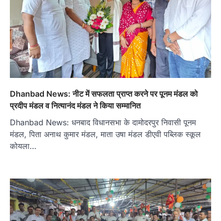
Dhanbad News: नीट में सफलता प्राप्त करने पर पूनम मंडल को
प्रदीप मंडल व नित्यानंद मंडल ने किया सम्मानित
Dhanbad News: धनबाद विधानसभा के दामोदरपुर निवासी पूनम
मंडल, पिता अनाथ कुमार मंडल, माता उषा मंडल डीएवी पब्लिक स्कूल
कोयला…