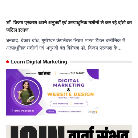
डॉ. विजय प्रकाश अपने अनुभवों एवं अत्याधुनिक मशीनों से कर रहे दांतो का
जटिल इलाज
धनबाद: बेकार बांध, गुप्तेश्वर कंपलेक्स स्थित भारत डेंटल क्लीनिक में
अत्याधुनिक मशीनों एवं अनुभवी दंत विशेषज्ञ डॉ. विजय प्रकाश के…
Learn Digital Marketing