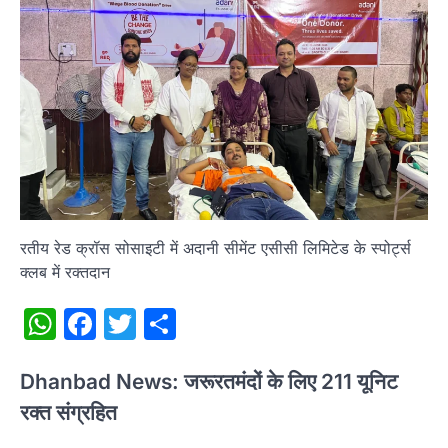
रतीय रेड क्रॉस सोसाइटी में अदानी सीमेंट एसीसी लिमिटेड के स्पोर्ट्स
क्लब में रक्तदान
WhatsApp
Facebook
Twitter
Share
Dhanbad News: जरूरतमंदों के लिए 211 यूनिट
रक्त संग्रहित