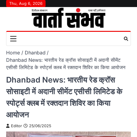
Skip
Thu, Aug 6, 2026
to
content
Home
Dhanbad
Dhanbad News: भारतीय रेड क्रॉस सोसाइटी में अदानी सीमेंट
एसीसी लिमिटेड के स्पोर्ट्स क्लब में रक्तदान शिविर का किया आयोजन
Dhanbad News: भारतीय रेड क्रॉस
सोसाइटी में अदानी सीमेंट एसीसी लिमिटेड के
स्पोर्ट्स क्लब में रक्तदान शिविर का किया
आयोजन
Editor
25/06/2025