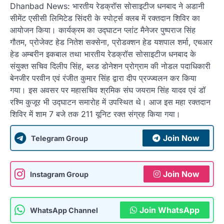
Dhanbad News: भारतीय रेडक्रॉस सोसाइटीज धनबाद ने अडानी
सीमेंट एसीसी लिमिटेड सिंदरी के स्पोर्ट्स क्लब में रक्तदान शिविर का
आयोजन किया। कार्यक्रम का उद्घाटन प्लांट मैनेजर पुष्पराज सिंह
गौतम, प्रोजेक्ट हेड नितेश सक्सेना, प्रोडक्शन हेड यशपाल शर्मा, एचआर
हेड अम्बरीन इकबाल तथा भारतीय रेडक्रॉस सोसाइटीज धनबाद के
संयुक्त सचिव दिलीप सिंह, ब्लड डोनेशन प्रोग्राम की नोडल पदाधिकारी
बेनजीर परवीन एवं रंजीत कुमार सिंह द्वारा दीप प्रज्ज्वलन कर किया
गया। इस अवसर पर महासचिव श्रमिक संघ जयराम सिंह यादव एवं डॉ
रश्मि कुजूर भी उद्घाटन समारोह में उपस्थित थे। आज इस महा रक्तदान
शिविर में शाम 7 बजे तक 211 यूनिट रक्त संग्रह किया गया।
Join Now
Telegram Group
Join Now
Instagram Group
Join WhatsApp
WhatsApp Channel