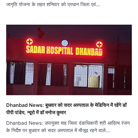
जागृति योजना के तहत शनिवार को प्रधान जिला एवं…
Dhanbad News: बुधवार को सदर अस्पताल के मेडिसिन में रहेंगे डॉ
पीपी पांडेय, न्यूरो में डॉ मनोज कुमार
Dhanbad News: उपायुक्त सह जिला दंडाधिकारी श्री आदित्य रंजन
के निर्देश पर बुधवार को सदर अस्पताल में मौजूद रहने वाले…