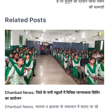
डे पर बुजुर्गों को प्रदान किया राशन
की सामग्री
Related Posts
Dhanbad News: जिले के सभी स्कूलों में विधिक जागरूकता शिविर
का आयोजन
Dhanbad News: नालसा व झालसा के तत्वाधान में चलाए जा रहे