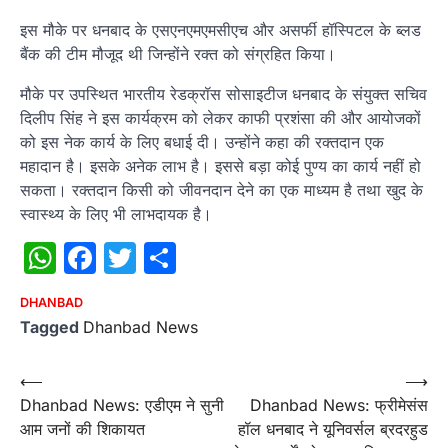
इस मौके पर धनबाद के एसएनएमएमसीएच और असर्फी हॉस्पिटल के ब्लड
बैंक की टीम मौजूद थी जिन्होंने रक्त को संग्रहित किया।
मौके पर उपस्थित भारतीय रेडक्रॉस सोसाइटीज धनबाद के संयुक्त सचिव
दिलीप सिंह ने इस कार्यक्रम को लेकर काफी प्रशंसा की और आयोजकों
को इस नेक कार्य के लिए बधाई दी। उन्होंने कहा की रक्तदान एक
महादान है। इसके अनेक लाभ है। इससे बड़ा कोई पुण्य का कार्य नहीं हो
सकता। रक्तदान किसी को जीवनदान देने का एक माध्यम है तथा खुद के
स्वास्थ्य के लिए भी लाभदायक है।
WhatsApp
Facebook
Twitter
Share
DHANBAD
Tagged
Dhanbad News
Post
⟵
⟶
Dhanbad News: एडीएम ने सुनी
Dhanbad News: फ्रीमेसंस
navigation
आम जनों की शिकायत
हॉल धनबाद ने यूनिवर्सल ब्रदरहुड