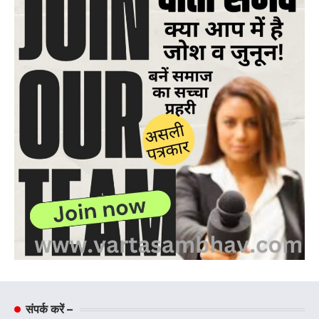
संपर्क करें –