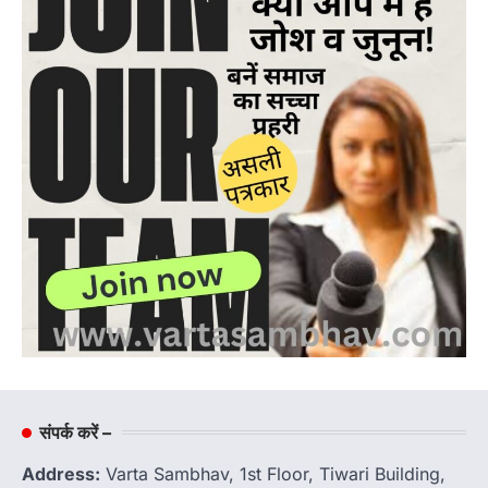
संपर्क करें –
Address:
Varta Sambhav, 1st Floor, Tiwari Building,