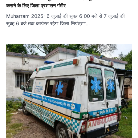
कराने के लिए जिला प्रशासन गंभीर
Muharram 2025: 6 जुलाई की सुबह 6:00 बजे से 7 जुलाई की
सुबह 6 बजे तक कार्यरत रहेगा जिला नियंत्रण…