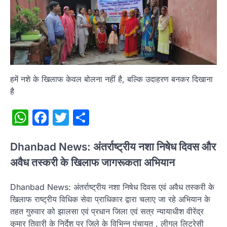
हमें नशे के खिलाफ केवल बोलना नहीं है, बल्कि उदाहरण बनकर दिखाना
है
WhatsApp
Facebook
Twitter
Share
Dhanbad News: अंतर्राष्ट्रीय नशा निषेध दिवस और
अवैध तस्करी के खिलाफ जागरूकता अभियान
Dhanbad News: अंतर्राष्ट्रीय नशा निषेध दिवस एवं अवैध तस्करी के
खिलाफ राष्ट्रीय विधिक सेवा प्राधिकार द्वारा चलाए जा रहे अभियान के
तहत गुरुवार को झालसा एवं प्रधान जिला एवं सत्र न्यायाधीश वीरेंद्र
कुमार तिवारी के निर्देश पर जिले के विभिन्न पंचायत , लीगल लिटरेसी