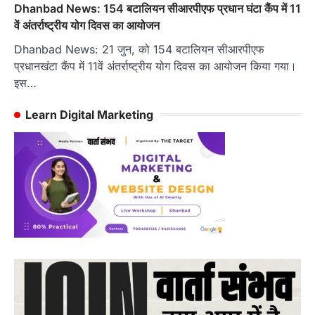
Dhanbad News: 154 बटालियन सीआरपीएफ प्रधान घंटा कैंप में 11
वें अंतर्राष्ट्रीय योग दिवस का आयोजन
Dhanbad News: 21 जुन, को 154 बटालियन सीआरपीएफ
प्रधानखंटा कैंप में 11वें अंतर्राष्ट्रीय योग दिवस का आयोजन किया गया।
इस…
Learn Digital Marketing