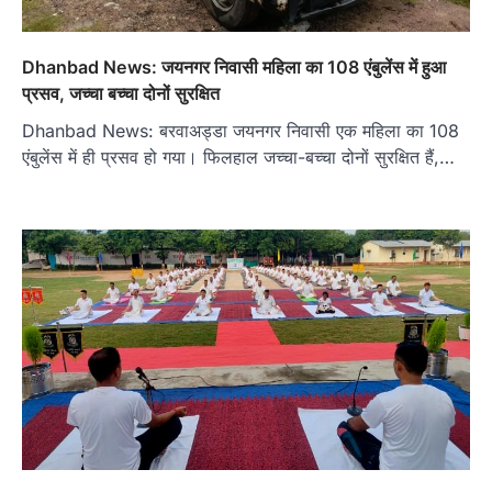
Dhanbad News: जयनगर निवासी महिला का 108 एंबुलेंस में हुआ
प्रसव, जच्चा बच्चा दोनों सुरक्षित
Dhanbad News: बरवाअड्डा जयनगर निवासी एक महिला का 108
एंबुलेंस में ही प्रसव हो गया। फिलहाल जच्चा-बच्चा दोनों सुरक्षित हैं,…