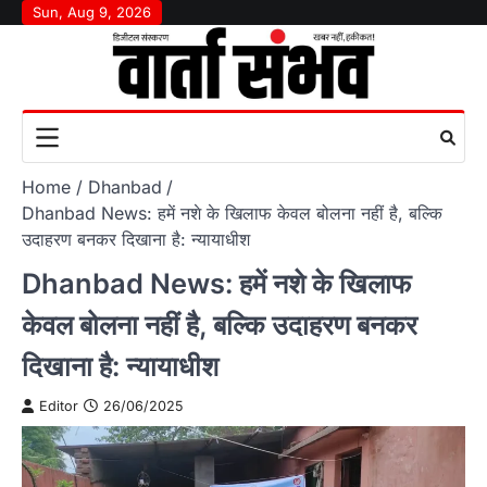
Skip
Sun, Aug 9, 2026
to
content
Home
Dhanbad
Dhanbad News: हमें नशे के खिलाफ केवल बोलना नहीं है, बल्कि
उदाहरण बनकर दिखाना है: न्यायाधीश
Dhanbad News: हमें नशे के खिलाफ
केवल बोलना नहीं है, बल्कि उदाहरण बनकर
दिखाना है: न्यायाधीश
Editor
26/06/2025