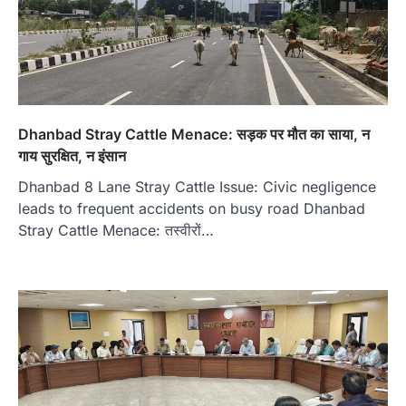
Dhanbad Stray Cattle Menace: सड़क पर मौत का साया, न
गाय सुरक्षित, न इंसान
Dhanbad 8 Lane Stray Cattle Issue: Civic negligence
leads to frequent accidents on busy road Dhanbad
Stray Cattle Menace: तस्वीरों…