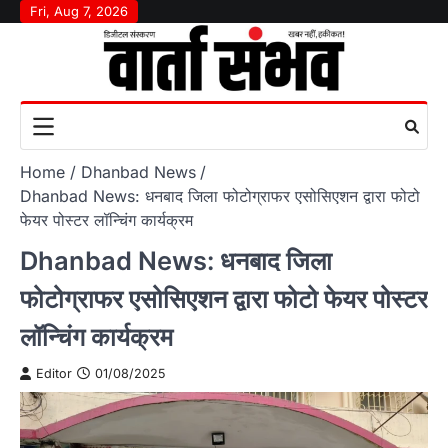
Skip
Fri, Aug 7, 2026
to
content
Home
Dhanbad News
Dhanbad News: धनबाद जिला फोटोग्राफर एसोसिएशन द्वारा फोटो
फेयर पोस्टर लॉन्चिंग कार्यक्रम
Dhanbad News: धनबाद जिला
फोटोग्राफर एसोसिएशन द्वारा फोटो फेयर पोस्टर
लॉन्चिंग कार्यक्रम
Editor
01/08/2025