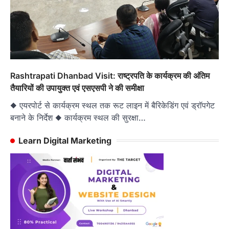
Rashtrapati Dhanbad Visit: राष्ट्रपति के कार्यक्रम की अंतिम
तैयारियों की उपायुक्त एवं एसएसपी ने की समीक्षा
◆ एयरपोर्ट से कार्यक्रम स्थल तक रूट लाइन में बैरिकेडिंग एवं ड्रॉपगेट
बनाने के निर्देश ◆ कार्यक्रम स्थल की सुरक्षा…
Learn Digital Marketing