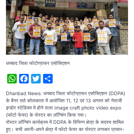
धनबाद जिला फोटोग्राफर एसोसिएशन
WhatsApp
Facebook
Twitter
Share
Dhanbad News: धनबाद जिला फोटोग्राफर एसोसिएशन (DDPA)
के बैनर तले कोलकाता में आयोजित 11, 12 एवं 13 अगस्त को नेताजी
इन्डोर स्टेडियम मे होने वाला image craft photo video expo
(फोटो फेयर) के पोस्टर का लॉन्चिंग किया गया।
पोस्टर लॉन्चिंग कार्यक्रम में DDPA के विभिन्न क्षेत्र के सदस्य शामिल
हुए। सभी अपनी-अपने क्षेत्र में फोटो फेयर का पोस्टर लगाकर प्रचार-