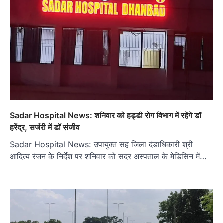
Sadar Hospital News: शनिवार को हड्डी रोग विभाग में रहेंगे डॉ
हरेंद्र, सर्जरी में डॉ संजीव
Sadar Hospital News: उपायुक्त सह जिला दंडाधिकारी श्री
आदित्य रंजन के निर्देश पर शनिवार को सदर अस्पताल के मेडिसिन में…