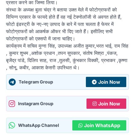
प्रसार करने का जिम्मा लिया।
संस्था के अध्यक्ष बुला चंद्र ने बताया उक्त मेले में फोटोग्राफरों को
विभिन्न प्रकार के फायदे होते हैं वह नई टेक्नोलॉजी से अवगत होते हैं,
फोटो इंडस्ट्री के नए-नए उत्पाद के बारे में पता चलता है फेयर में
फोटोग्राफरों को आकर्षक ऑफर भी दिए जाते हैं। इसीलिए सभी
फोटोग्राफरों को एक्सपो में जाना चाहिए।
कार्यक्रम में सचिव मुन्ना सिंह, उपाध्यक्ष अजीत कुमार,भरत भाई, राम सिंह
, कुमार शुभम ,अशोक प्रधान ,तपन सुपकार, संतोष मिश्रा ,पंकज,
बृजेंद्र पांडे, दिलिप साह, राज ,तुलसी, कुंभकार विक्की, प्रभाकर ,कृष्णा
, सोनू, कबीर, आकाश केसरी उपस्थित थे।
Join Now
Telegram Group
Join Now
Instagram Group
Join WhatsApp
WhatsApp Channel