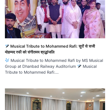
Musical Tribute to Mohammed Rafi: सुरों से सजी
मोहम्मद रफी को संगीतमय श्रद्धांजलि
Musical Tribute to Mohammed Rafi by MS Musical
Group at Dhanbad Railway Auditorium
Musical
Tribute to Mohammed Rafi:…