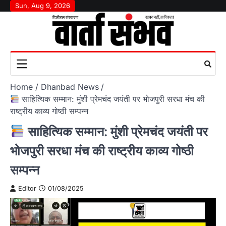
Skip
Sun, Aug 9, 2026
to
content
Home
Dhanbad News
साहित्यिक सम्मान: मुंशी प्रेमचंद जयंती पर भोजपुरी सरधा मंच की
राष्ट्रीय काव्य गोष्ठी सम्पन्न
साहित्यिक सम्मान: मुंशी प्रेमचंद जयंती पर
भोजपुरी सरधा मंच की राष्ट्रीय काव्य गोष्ठी
सम्पन्न
Editor
01/08/2025