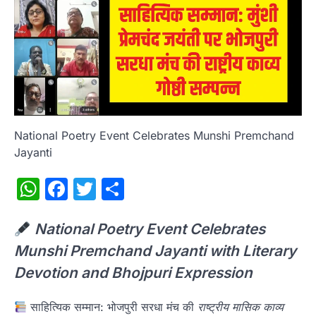
National Poetry Event Celebrates Munshi Premchand
Jayanti
WhatsApp
Facebook
Twitter
Share
National Poetry Event Celebrates
Munshi Premchand Jayanti with Literary
Devotion and Bhojpuri Expression
साहित्यिक सम्मान: भोजपुरी सरधा मंच की
राष्ट्रीय मासिक काव्य