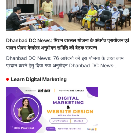
Dhanbad DC News: मिशन वात्सल योजना के अंतर्गत प्रायोजन एवं
पालन पोषण देखरेख अनुमोदन समिति की बैठक सम्पन्न
Dhanbad DC News: 76 आवेदनो को इस योजना के तहत लाभ
प्रदान करने हेतु दिया गया अनुमोदन Dhanbad DC News:…
Learn Digital Marketing