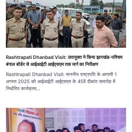
Rashtrapati Dhanbad Visit: उपायुक्त ने किया झारखंड-पश्चिम
बंगाल बॉर्डर से आईआईटी आईएसएम तक मार्ग का निरीक्षण
Rashtrapati Dhanbad Visit: माननीय राष्ट्रपति के आगामी 1
अगस्त 2025 को आईआईटी आईएसएम के 45वें दीक्षांत समारोह में
निर्धारित कार्यक्रम…