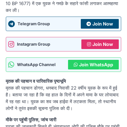
10 BP 1677) में एक युवक ने गमछे के सहारे फांसी लगाकर आत्महत्या
कर ली।
Join Now
Telegram Group
Join Now
Instagram Group
Join WhatsApp
WhatsApp Channel
मृतक की पहचान व पारिवारिक पृष्ठभूमि
मृतक की पहचान डोगरा, धनबाद निवासी 22 वर्षीय युवक के रूप में हुई
है। बताया जा रहा है कि वह हाल के दिनों में अपने मामा के घर लोयाबाद
में रह रहा था। युवक का शव जब हाईवा में लटकता मिला, तो स्थानीय
लोगों ने तुरंत इसकी सूचना पुलिस को दी।
मौके पर पहुंची पुलिस, जांच जारी
घटना की जानकारी मिलते ही अंगारपथरा ओपी की पुलिस मौके पर पहुंची