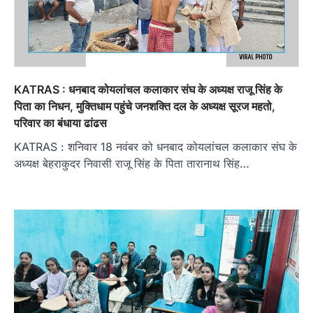
KATRAS : धनबाद कोयलांचल कलाकार संघ के अध्यक्ष राजू सिंह के
पिता का निधन, मुक्ति‍धाम पहुंचे जनशक्ति दल के अध्‍यक्ष सूरज महतो,
परिवार का बंधाया ढांढस
KATRAS : शनिवार 18 नवंबर को धनबाद कोयलांचल कलाकार संघ के
अध्यक्ष बेहराकुदर निवासी राजू सिंह के पिता तारानाथ सिंह…