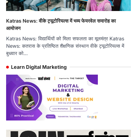
Katras News: वीके ट्यूटोरियल्स में भव्य फेयरवेल समारोह का
आयोजन
Katras News: विद्यार्थियों को मिला सफलता का मूलमंत्र Katras
News: कतरास के प्रतिष्ठित शैक्षणिक संस्थान वीके ट्यूटोरियल्स में
बुधवार को…
Learn Digital Marketing