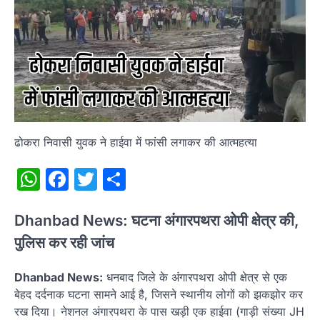
ढोकरा निवासी युवक ने हाईवा में फांसी लगाकर की आत्महत्या
WhatsApp
Facebook
Twitter
Share
Dhanbad News: घटना अंगारपथरा ओपी क्षेत्र की,
पुलिस कर रही जांच
Dhanbad News:
धनबाद जिले के अंगारपथरा ओपी क्षेत्र से एक
बेहद दर्दनाक घटना सामने आई है, जिसने स्थानीय लोगों को झकझोर कर
रख दिया। नेशनल अंगारपथरा के पास खड़ी एक हाईवा (गाड़ी संख्या JH