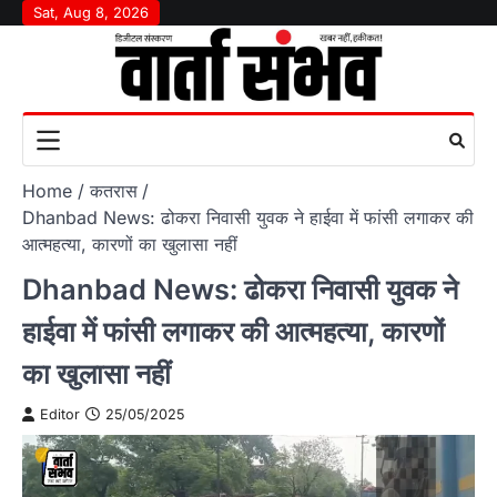
Skip
Sat, Aug 8, 2026
to
content
Home
कतरास
Dhanbad News: ढोकरा निवासी युवक ने हाईवा में फांसी लगाकर की
आत्महत्या, कारणों का खुलासा नहीं
Dhanbad News: ढोकरा निवासी युवक ने
हाईवा में फांसी लगाकर की आत्महत्या, कारणों
का खुलासा नहीं
Editor
25/05/2025