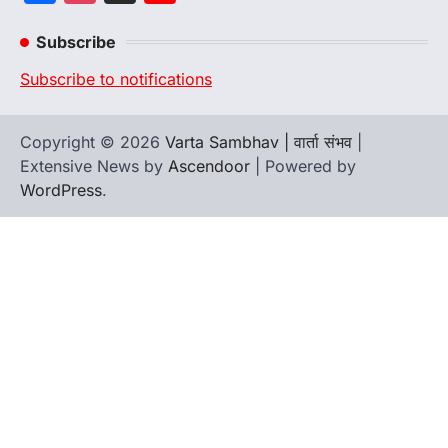
Channel
Subscribe
Subscribe to notifications
Copyright © 2026
Varta Sambhav | वार्ता संभव
|
Extensive News by
Ascendoor
| Powered by
WordPress
.