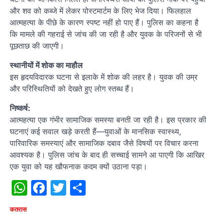
और शव को कब्जे में लेकर पोस्टमार्टम के लिए भेज दिया। फिलहाल
आत्महत्या के पीछे के कारण स्पष्ट नहीं हो पाए हैं। पुलिस का कहना है
कि मामले की गहराई से जांच की जा रही है और युवक के परिजनों से भी
पूछताछ की जाएगी।
स्थानीयों में शोक का माहौल
इस हृदयविदारक घटना से इलाके में शोक की लहर है। युवक की उम्र
और परिस्थितियों को देखते हुए लोग स्तब्ध हैं।
निष्कर्ष:
आत्महत्या एक गंभीर सामाजिक समस्या बनती जा रही है। इस प्रकार की
घटनाएं कई सवाल खड़े करती हैं—युवाओं के मानसिक स्वास्थ्य,
पारिवारिक समस्याएं और सामाजिक दबाव जैसे विषयों पर विचार करना
आवश्यक है। पुलिस जांच के बाद ही सच्चाई सामने आ पाएगी कि आखिर
एक युवा को यह खौफनाक कदम क्यों उठाना पड़ा।
WhatsApp
Facebook
Twitter
Share
कतरास