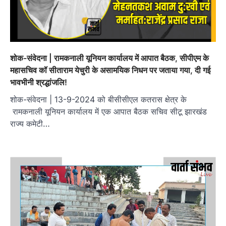
शोक-संवेदना | रामकनाली यूनियन कार्यालय में आपात बैठक, सीपीएम के
महासचिव कॉ सीताराम येचुरी के असामयिक निधन पर जताया गया, दी गई
भावभीनी श्रद्धांजलि!
शोक-संवेदना | 13-9-2024 को बीसीसीएल कतरास क्षेत्र के
रामकनाली यूनियन कार्यालय में एक आपात बैठक सचिव सीटू झारखंड
राज्य कमेटी…