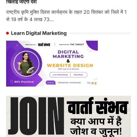
खिलाई जाएगी दवा
राष्ट्रीय कृमि मुक्ति दिवस कार्यक्रम के तहत 20 सितंबर को जिले में 1
से 19 वर्ष के 4 लाख 73…
Learn Digital Marketing