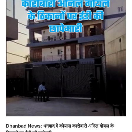
Dhanbad News: धनबाद में कोयला कारोबारी अनिल गोयल के