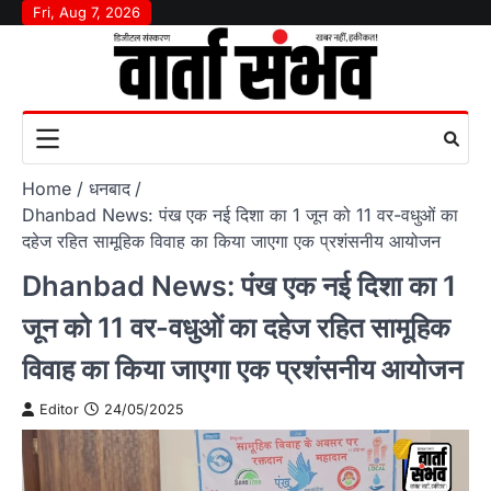
Skip
Fri, Aug 7, 2026
to
content
Home
धनबाद
Dhanbad News: पंख एक नई दिशा का 1 जून को 11 वर-वधुओं का
दहेज रहित सामूहिक विवाह का किया जाएगा एक प्रशंसनीय आयोजन
Dhanbad News: पंख एक नई दिशा का 1
जून को 11 वर-वधुओं का दहेज रहित सामूहिक
विवाह का किया जाएगा एक प्रशंसनीय आयोजन
Editor
24/05/2025