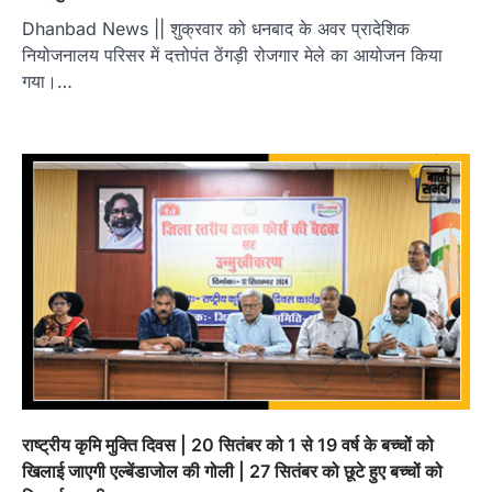
Dhanbad News || शुक्रवार को धनबाद के अवर प्रादेशिक
नियोजनालय परिसर में दत्तोपंत ठेंगड़ी रोजगार मेले का आयोजन किया
गया।…
राष्ट्रीय कृमि मुक्ति दिवस | 20 सितंबर को 1 से 19 वर्ष के बच्चों को
खिलाई जाएगी एल्बेंडाजोल की गोली | 27 सितंबर को छूटे हुए बच्चों को