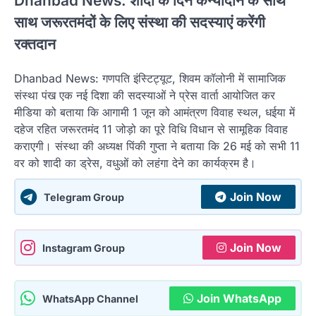
Dhanbad News: शादी के दिन कन्यादान के साथ
साथ जरूरतमंदों के लिए संस्था की सदस्याएं करेंगी
रक्तदान
Dhanbad News: गणपति इंस्टिट्यूट, शिवम कॉलोनी में सामाजिक
संस्था पंख एक नई दिशा की सदस्याओं ने प्रेस वार्ता आयोजित कर
मीडिया को बताया कि आगामी 1 जून को आमंत्रण विवाह स्थल, धईया में
दहेज रहित जरूरतमंद 11 जोड़ो का पूरे विधि विधान से सामूहिक विवाह
कराएगी। संस्था की अध्यक्ष पिंकी गुप्ता ने बताया कि 26 मई को सभी 11
वर को शादी का ड्रेस, वधुओं को लहंगा देने का कार्यक्रम है।
Join Now
Telegram Group
Join Now
Instagram Group
Join WhatsApp
WhatsApp Channel