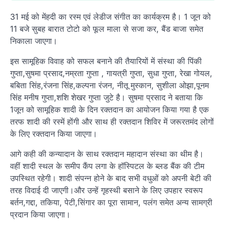
31 मई को मेंहदी का रस्म एवं लेडीज संगीत का कार्यक्रम है। 1 जून को
11 बजे सुबह बारात टोटो को फूल माला से सजा कर, बैंड बाजा समेत
निकाला जाएगा।
इस सामूहिक विवाह को सफल बनाने की तैयारियों में संस्था की पिंकी
गुप्ता,सुषमा प्रसाद,नम्रता गुप्ता , गायत्री गुप्ता, सुधा गुप्ता, रेखा गोयल,
बबिता सिंह,रंजना सिंह,कल्पना रंजन, नीतू मुस्कान, सुशीला ओझा,पूनम
सिंह मनीष गुप्ता,शशि शेखर गुप्ता जुटे है। सुषमा प्रसाद ने बताया कि
1जून को सामूहिक शादी के दिन रक्तदान का आयोजन किया गया है एक
तरफ शादी की रस्में होंगी और साथ ही रक्तदान शिविर में जरूरतमंद लोगों
के लिए रक्तदान किया जाएगा।
आगे कही की कन्यादान के साथ रक्तदान महादान संस्था का थीम है।
वहीं शादी स्थल के समीप कैंप लगा के हॉस्पिटल के ब्लड बैंक की टीम
उपस्थित रहेगी। शादी संपन्न होने के बाद सभी वधुओं को अपनी बेटी की
तरह विदाई दी जाएगी।और उन्हें गृहस्थी बसाने के लिए उपहार स्वरूप
बर्तन,गद्दा, तकिया, पेटी,सिंगार का पूरा सामान, पलंग समेत अन्य सामग्री
प्रदान किया जाएगा।