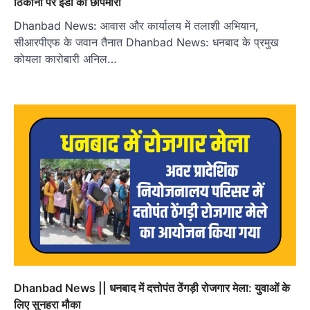
ठिकानों पर ईडी की छापेमारी
Dhanbad News: आवास और कार्यालय में तलाशी अभियान,
सीआरपीएफ के जवान तैनात Dhanbad News: धनबाद के प्रमुख
कोयला कारोबारी अनिल…
Dhanbad News || धनबाद में दत्तोपंत ठेंगड़ी रोजगार मेला: युवाओं के
लिए सुनहरा मौका