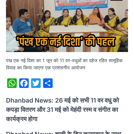
पंख एक नई दिशा का 1 जून को 11 वर-वधुओं का दहेज रहित सामूहिक
विवाह का किया जाएगा एक प्रशंसनीय आयोजन
WhatsApp
Facebook
Twitter
Share
Dhanbad News: 26 मई को सभी 11 वर वधु को
कपड़ा वितरण और 31 मई को मेहंदी रस्म व संगीत का
कार्यक्रम होगा