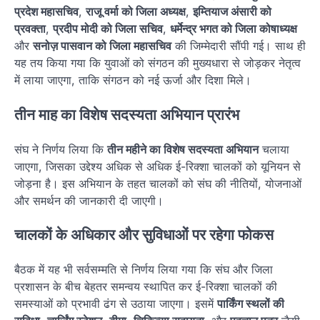
प्रदेश महासचिव
,
राजू वर्मा को जिला अध्यक्ष
,
इम्तियाज अंसारी को
प्रवक्ता
,
प्रदीप मोदी को जिला सचिव
,
धर्मेन्द्र भगत को जिला कोषाध्यक्ष
और
सनोज़ पासवान को जिला महासचिव
की जिम्मेदारी सौंपी गई। साथ ही
यह तय किया गया कि युवाओं को संगठन की मुख्यधारा से जोड़कर नेतृत्व
में लाया जाएगा, ताकि संगठन को नई ऊर्जा और दिशा मिले।
तीन माह का विशेष सदस्यता अभियान प्रारंभ
संघ ने निर्णय लिया कि
तीन महीने का विशेष सदस्यता अभियान
चलाया
जाएगा, जिसका उद्देश्य अधिक से अधिक ई-रिक्शा चालकों को यूनियन से
जोड़ना है। इस अभियान के तहत चालकों को संघ की नीतियों, योजनाओं
और समर्थन की जानकारी दी जाएगी।
चालकों के अधिकार और सुविधाओं पर रहेगा फोकस
बैठक में यह भी सर्वसम्मति से निर्णय लिया गया कि संघ और जिला
प्रशासन के बीच बेहतर समन्वय स्थापित कर ई-रिक्शा चालकों की
समस्याओं को प्रभावी ढंग से उठाया जाएगा। इसमें
पार्किंग स्थलों की