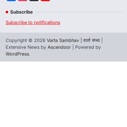
Channel
Subscribe
Subscribe to notifications
Copyright © 2026
Varta Sambhav | वार्ता संभव
|
Extensive News by
Ascendoor
| Powered by
WordPress
.