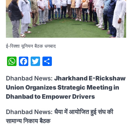
ई-रिक्शा यूनियन बैठक धनबाद
WhatsApp
Facebook
Twitter
Share
Dhanbad News:
Jharkhand E-Rickshaw
Union Organizes Strategic Meeting in
Dhanbad to Empower Drivers
Dhanbad News: धैया में आयोजित हुई संघ की
सामान्य निकाय बैठक