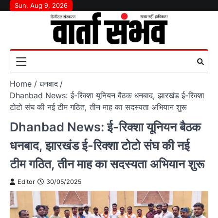
Skip
Sun, Aug 9, 2026
to
content
Home
धनबाद
Dhanbad News: ई-रिक्शा यूनियन बैठक धनबाद, झारखंड ई-रिक्शा
टोटो संघ की नई टीम गठित, तीन माह का सदस्यता अभियान शुरू
Dhanbad News: ई-रिक्शा यूनियन बैठक
धनबाद, झारखंड ई-रिक्शा टोटो संघ की नई
टीम गठित, तीन माह का सदस्यता अभियान शुरू
Editor
30/05/2025