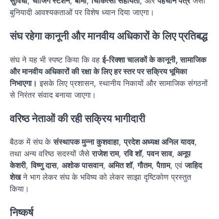
सुविधा
,
चार्जिंग स्टेशन
,
बीमा
,
चिकित्सा सहायता
, और
पहचान पत्र
जैसी
बुनियादी आवश्यकताओं पर विशेष ध्यान दिया जाएगा।
संघ रहेगा कानूनी और मानवीय अधिकारों के लिए प्रतिबद्ध
संघ ने यह भी स्पष्ट किया कि वह
ई-रिक्शा चालकों के कानूनी, सामाजिक
और मानवीय अधिकारों की रक्षा के लिए हर स्तर पर सक्रिय भूमिका
निभाएगा।
इसके लिए प्रशासन, स्थानीय निकायों और सामाजिक संगठनों
से निरंतर संवाद बनाया जाएगा।
वरिष्ठ नेताओं की रही सक्रिय भागीदारी
बैठक में संघ के
संस्थापक मुन्ना कुशवाहा
,
प्रदेश अध्यक्ष अनिल यादव
,
तथा अन्य वरिष्ठ सदस्यों जैसे
राजेश राम
,
रवि शॉ
,
पवन साव
,
अनूप
केशरी
,
विष्णु दास
,
अशोक पासवान
,
अमित शॉ
,
गौतम
,
पैग़ाम
, एवं
जाहिद
शेख
ने भाग लेकर संघ के भविष्य को लेकर साझा दृष्टिकोण प्रस्तुत
किया।
निष्कर्ष