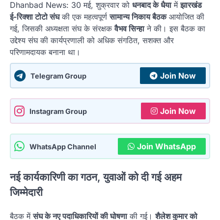
Dhanbad News: 30 मई, शुक्रवार को
धनबाद के धैया
में
झारखंड
ई-रिक्शा टोटो संघ
की एक महत्वपूर्ण
सामान्य निकाय बैठक
आयोजित की
गई, जिसकी अध्यक्षता संघ के संरक्षक
वैभव सिन्हा
ने की। इस बैठक का
उद्देश्य संघ की कार्यप्रणाली को अधिक संगठित, सशक्त और
परिणामदायक बनाना था।
Join Now
Telegram Group
Join Now
Instagram Group
Join WhatsApp
WhatsApp Channel
नई कार्यकारिणी का गठन, युवाओं को दी गई अहम
जिम्मेदारी
बैठक में
संघ के नए पदाधिकारियों की घोषणा
की गई।
शैलेश कुमार को