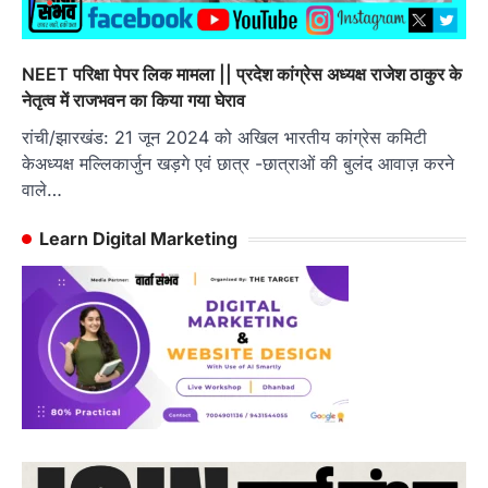
NEET परिक्षा पेपर लिक मामला || प्रदेश कांग्रेस अध्यक्ष राजेश ठाकुर के
नेतृत्व में राजभवन का किया गया घेराव
रांची/झारखंड: 21 जून 2024 को अखिल भारतीय कांग्रेस कमिटी
केअध्यक्ष मल्लिकार्जुन खड़गे एवं छात्र -छात्राओं की बुलंद आवाज़ करने
वाले…
Learn Digital Marketing