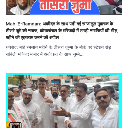
Mah-E-Ramdan: अकीदत के साथ पढ़ी गई रमजानुल मुबारक के
तीसरे जुमे की नमाज, कोयलांचल के मस्जिदों में उमड़ी नमाजियों की भीड़,
महीने की एहतराम करने की अपील
धनबाद: माहे रमजान महीने के तीसरा जुम्मा के मौके पर स्टेशन रोड़
सबिली मज्जिद मजार में अकीकत के साथ जुम्मे…