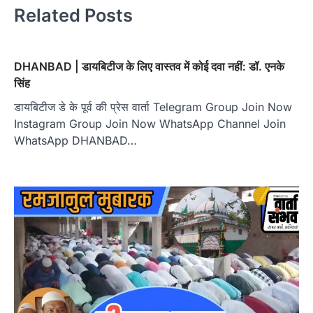
Related Posts
DHANBAD | डायबिटीज के लिए वास्तव में कोई दवा नहीं: डॉ. एनके
सिंह
डायबिटीज डे के पूर्व की प्रेस वार्ता Telegram Group Join Now
Instagram Group Join Now WhatsApp Channel Join
WhatsApp DHANBAD…